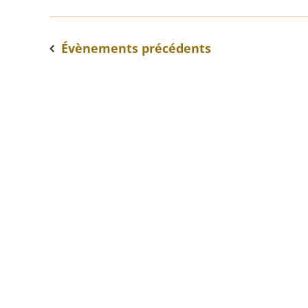
Évènements
précédents