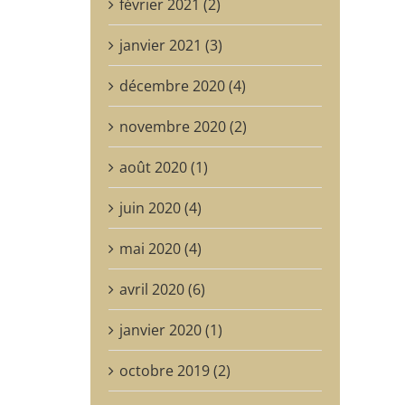
février 2021 (2)
janvier 2021 (3)
décembre 2020 (4)
novembre 2020 (2)
août 2020 (1)
juin 2020 (4)
mai 2020 (4)
avril 2020 (6)
janvier 2020 (1)
octobre 2019 (2)