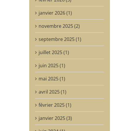
janvier 2026 (1)
novembre 2025 (2)
septembre 2025 (1)
juillet 2025 (1)
juin 2025 (1)
mai 2025 (1)
avril 2025 (1)
février 2025 (1)
janvier 2025 (3)