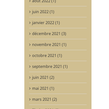
août 2022 (1)
juin 2022 (1)
janvier 2022 (1)
décembre 2021 (3)
novembre 2021 (1)
octobre 2021 (1)
septembre 2021 (1)
juin 2021 (2)
mai 2021 (1)
mars 2021 (2)