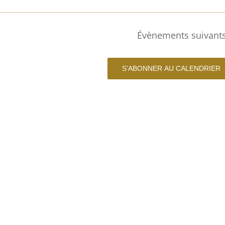
Évènements
suivant
S’ABONNER AU CALENDRIER