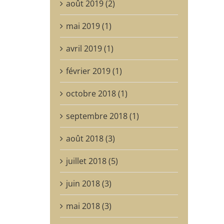
août 2019 (2)
mai 2019 (1)
avril 2019 (1)
février 2019 (1)
octobre 2018 (1)
septembre 2018 (1)
août 2018 (3)
juillet 2018 (5)
juin 2018 (3)
mai 2018 (3)