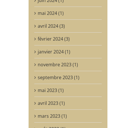
juin 2024 (1)
mai 2024 (1)
avril 2024 (3)
février 2024 (3)
janvier 2024 (1)
novembre 2023 (1)
septembre 2023 (1)
mai 2023 (1)
avril 2023 (1)
mars 2023 (1)