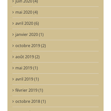
juin 2020 (4)
mai 2020 (4)
avril 2020 (6)
janvier 2020 (1)
octobre 2019 (2)
août 2019 (2)
mai 2019 (1)
avril 2019 (1)
février 2019 (1)
octobre 2018 (1)