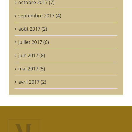
octobre 2017 (7)
septembre 2017 (4)
août 2017 (2)
juillet 2017 (6)
juin 2017 (8)
mai 2017 (5)
avril 2017 (2)