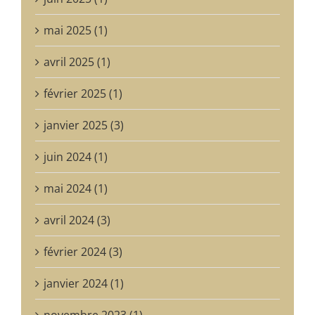
mai 2025 (1)
avril 2025 (1)
février 2025 (1)
janvier 2025 (3)
juin 2024 (1)
mai 2024 (1)
avril 2024 (3)
février 2024 (3)
janvier 2024 (1)
novembre 2023 (1)