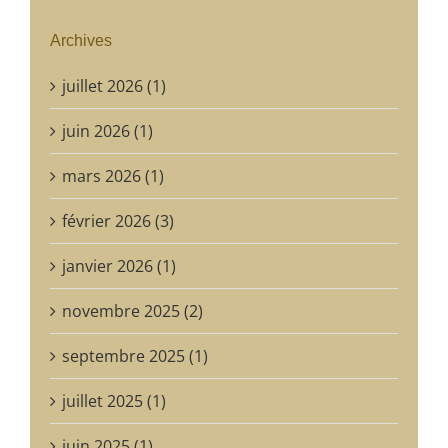
Archives
juillet 2026 (1)
juin 2026 (1)
mars 2026 (1)
février 2026 (3)
janvier 2026 (1)
novembre 2025 (2)
septembre 2025 (1)
juillet 2025 (1)
juin 2025 (1)