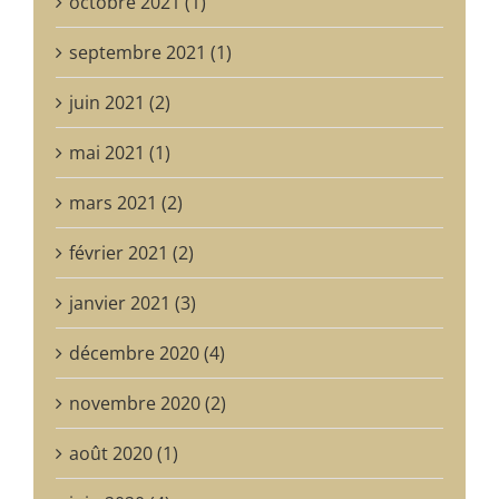
octobre 2021 (1)
septembre 2021 (1)
juin 2021 (2)
mai 2021 (1)
mars 2021 (2)
février 2021 (2)
janvier 2021 (3)
décembre 2020 (4)
novembre 2020 (2)
août 2020 (1)