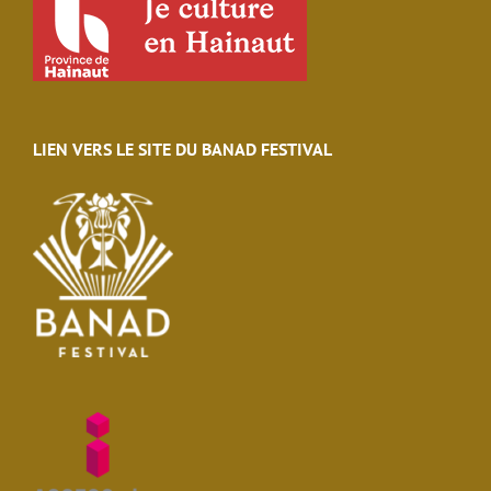
LIEN VERS LE SITE DU BANAD FESTIVAL