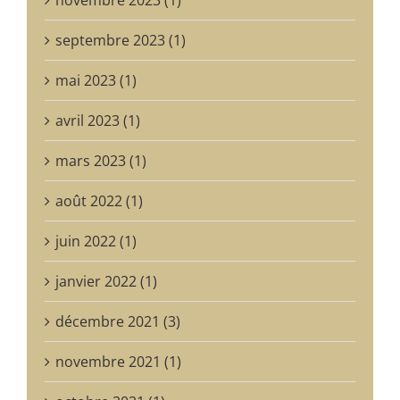
septembre 2023 (1)
mai 2023 (1)
avril 2023 (1)
mars 2023 (1)
août 2022 (1)
juin 2022 (1)
janvier 2022 (1)
décembre 2021 (3)
novembre 2021 (1)