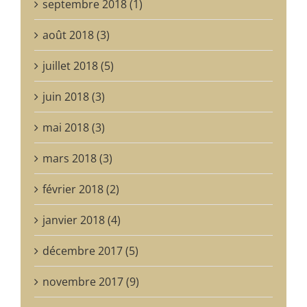
septembre 2018 (1)
août 2018 (3)
juillet 2018 (5)
juin 2018 (3)
mai 2018 (3)
mars 2018 (3)
février 2018 (2)
janvier 2018 (4)
décembre 2017 (5)
novembre 2017 (9)