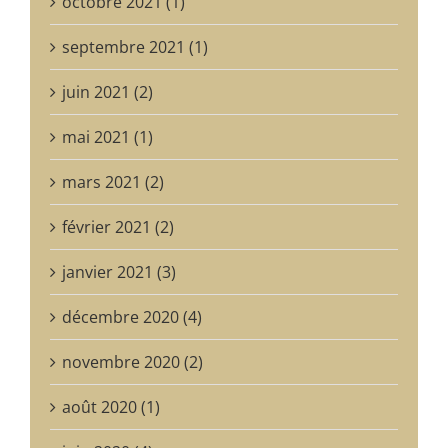
octobre 2021 (1)
septembre 2021 (1)
juin 2021 (2)
mai 2021 (1)
mars 2021 (2)
février 2021 (2)
janvier 2021 (3)
décembre 2020 (4)
novembre 2020 (2)
août 2020 (1)