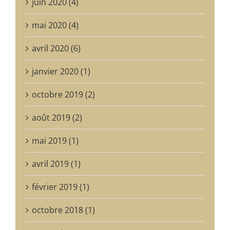
juin 2020 (4)
mai 2020 (4)
avril 2020 (6)
janvier 2020 (1)
octobre 2019 (2)
août 2019 (2)
mai 2019 (1)
avril 2019 (1)
février 2019 (1)
octobre 2018 (1)