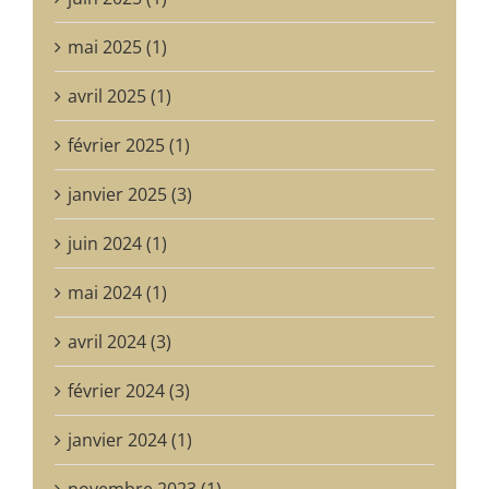
mai 2025 (1)
avril 2025 (1)
février 2025 (1)
janvier 2025 (3)
juin 2024 (1)
mai 2024 (1)
avril 2024 (3)
février 2024 (3)
janvier 2024 (1)
novembre 2023 (1)