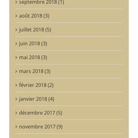
septembre 2018 (1)
août 2018 (3)
juillet 2018 (5)
juin 2018 (3)
mai 2018 (3)
mars 2018 (3)
février 2018 (2)
janvier 2018 (4)
décembre 2017 (5)
novembre 2017 (9)