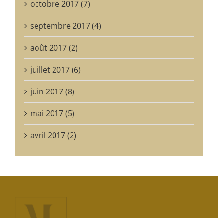
octobre 2017 (7)
septembre 2017 (4)
août 2017 (2)
juillet 2017 (6)
juin 2017 (8)
mai 2017 (5)
avril 2017 (2)