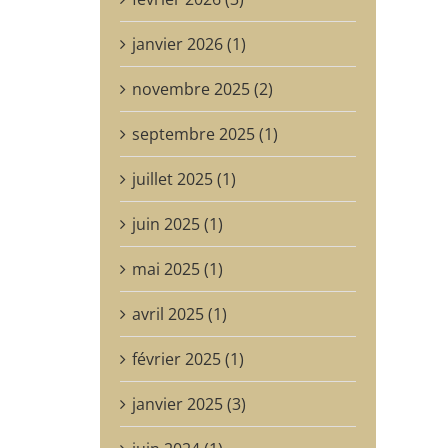
janvier 2026 (1)
novembre 2025 (2)
septembre 2025 (1)
juillet 2025 (1)
juin 2025 (1)
mai 2025 (1)
avril 2025 (1)
février 2025 (1)
janvier 2025 (3)