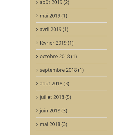
août 2019 (2)
mai 2019 (1)
avril 2019 (1)
février 2019 (1)
octobre 2018 (1)
septembre 2018 (1)
août 2018 (3)
juillet 2018 (5)
juin 2018 (3)
mai 2018 (3)