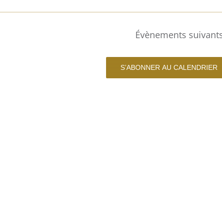
Évènements
suivant
S’ABONNER AU CALENDRIER