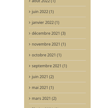
août 2022 (1)
juin 2022 (1)
janvier 2022 (1)
décembre 2021 (3)
novembre 2021 (1)
octobre 2021 (1)
septembre 2021 (1)
juin 2021 (2)
mai 2021 (1)
mars 2021 (2)