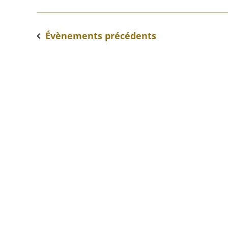
Évènements
précédents