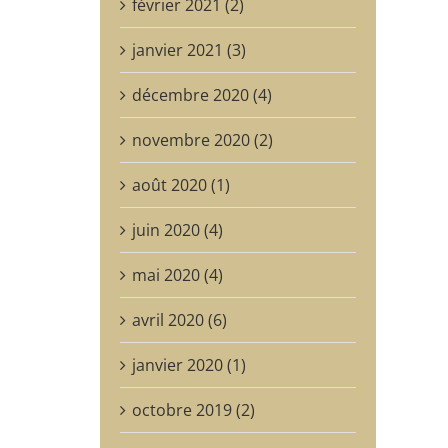
février 2021 (2)
janvier 2021 (3)
décembre 2020 (4)
novembre 2020 (2)
août 2020 (1)
juin 2020 (4)
mai 2020 (4)
avril 2020 (6)
janvier 2020 (1)
octobre 2019 (2)