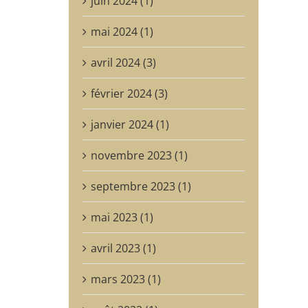
juin 2024 (1)
mai 2024 (1)
avril 2024 (3)
février 2024 (3)
janvier 2024 (1)
novembre 2023 (1)
septembre 2023 (1)
mai 2023 (1)
avril 2023 (1)
mars 2023 (1)