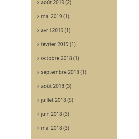
août 2019 (2)
mai 2019 (1)
avril 2019 (1)
février 2019 (1)
octobre 2018 (1)
septembre 2018 (1)
août 2018 (3)
juillet 2018 (5)
juin 2018 (3)
mai 2018 (3)