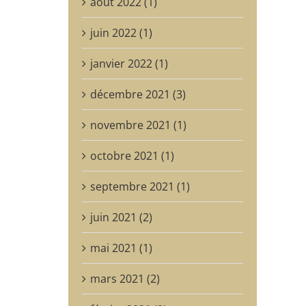
août 2022 (1)
juin 2022 (1)
janvier 2022 (1)
décembre 2021 (3)
novembre 2021 (1)
octobre 2021 (1)
septembre 2021 (1)
juin 2021 (2)
mai 2021 (1)
mars 2021 (2)