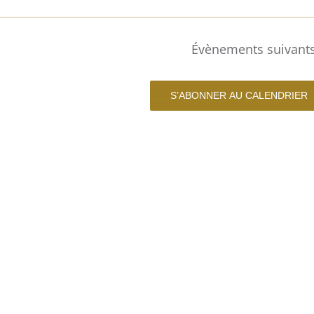
Évènements
suivant
S’ABONNER AU CALENDRIER