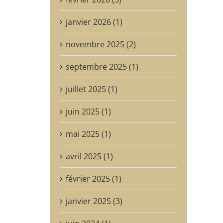
janvier 2026 (1)
novembre 2025 (2)
septembre 2025 (1)
juillet 2025 (1)
juin 2025 (1)
mai 2025 (1)
avril 2025 (1)
février 2025 (1)
janvier 2025 (3)