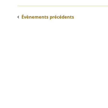
Évènements
précédents