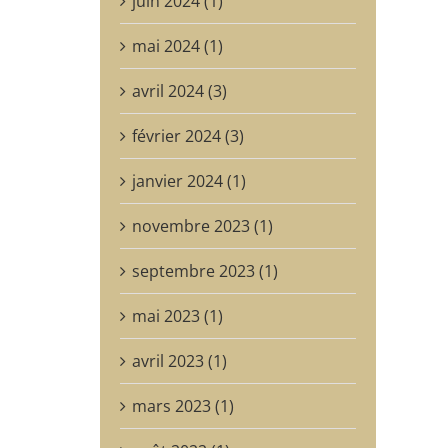
juin 2024 (1)
mai 2024 (1)
avril 2024 (3)
février 2024 (3)
janvier 2024 (1)
novembre 2023 (1)
septembre 2023 (1)
mai 2023 (1)
avril 2023 (1)
mars 2023 (1)