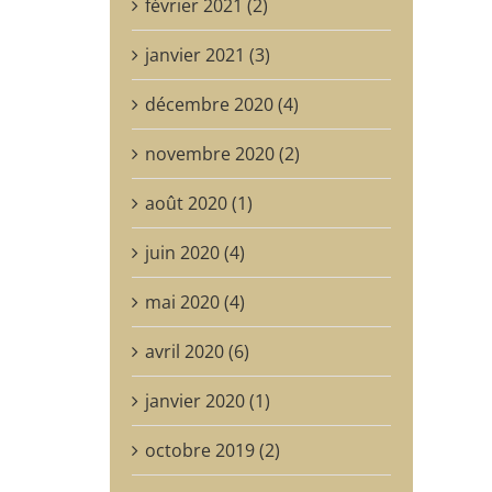
février 2021 (2)
janvier 2021 (3)
décembre 2020 (4)
novembre 2020 (2)
août 2020 (1)
juin 2020 (4)
mai 2020 (4)
avril 2020 (6)
janvier 2020 (1)
octobre 2019 (2)