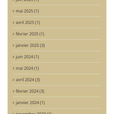
mai 2025 (1)
avril 2025 (1)
février 2025 (1)
janvier 2025 (3)
juin 2024 (1)
mai 2024 (1)
avril 2024 (3)
février 2024 (3)
janvier 2024 (1)
novembre 2023 (1)