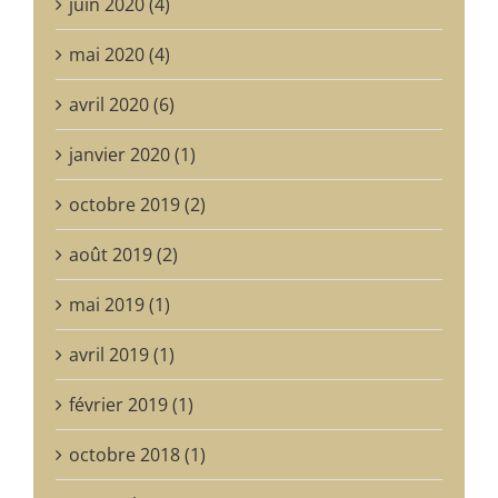
juin 2020 (4)
mai 2020 (4)
avril 2020 (6)
janvier 2020 (1)
octobre 2019 (2)
août 2019 (2)
mai 2019 (1)
avril 2019 (1)
février 2019 (1)
octobre 2018 (1)