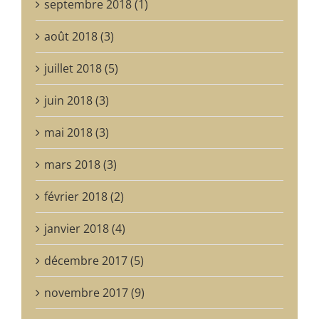
septembre 2018 (1)
août 2018 (3)
juillet 2018 (5)
juin 2018 (3)
mai 2018 (3)
mars 2018 (3)
février 2018 (2)
janvier 2018 (4)
décembre 2017 (5)
novembre 2017 (9)