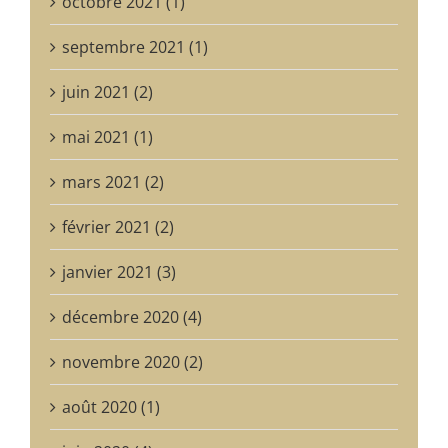
octobre 2021 (1)
septembre 2021 (1)
juin 2021 (2)
mai 2021 (1)
mars 2021 (2)
février 2021 (2)
janvier 2021 (3)
décembre 2020 (4)
novembre 2020 (2)
août 2020 (1)