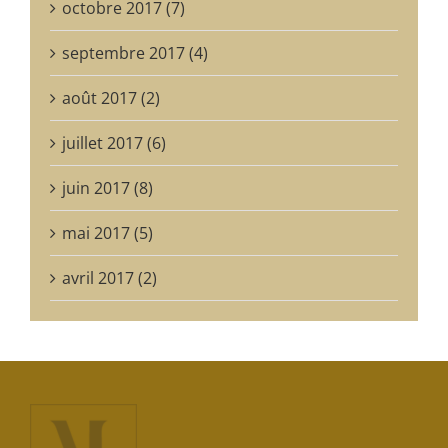
octobre 2017 (7)
septembre 2017 (4)
août 2017 (2)
juillet 2017 (6)
juin 2017 (8)
mai 2017 (5)
avril 2017 (2)