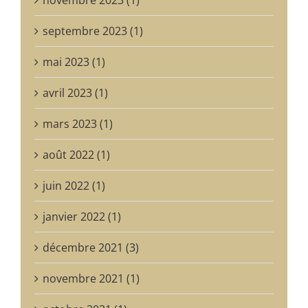
septembre 2023 (1)
mai 2023 (1)
avril 2023 (1)
mars 2023 (1)
août 2022 (1)
juin 2022 (1)
janvier 2022 (1)
décembre 2021 (3)
novembre 2021 (1)