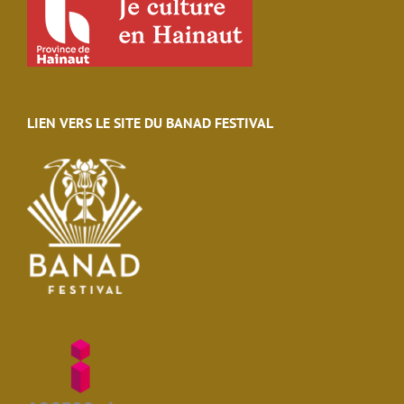
LIEN VERS LE SITE DU BANAD FESTIVAL