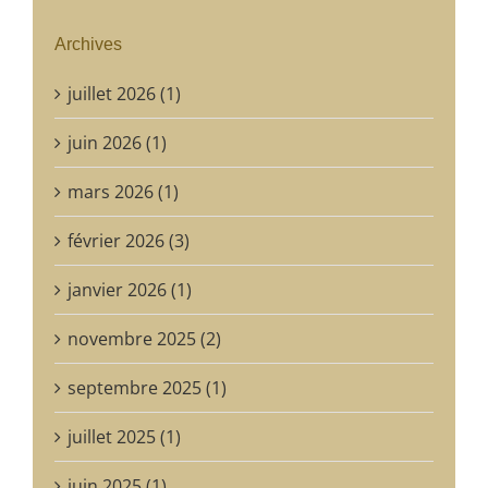
Archives
juillet 2026 (1)
juin 2026 (1)
mars 2026 (1)
février 2026 (3)
janvier 2026 (1)
novembre 2025 (2)
septembre 2025 (1)
juillet 2025 (1)
juin 2025 (1)