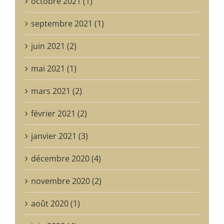
octobre 2021 (1)
septembre 2021 (1)
juin 2021 (2)
mai 2021 (1)
mars 2021 (2)
février 2021 (2)
janvier 2021 (3)
décembre 2020 (4)
novembre 2020 (2)
août 2020 (1)