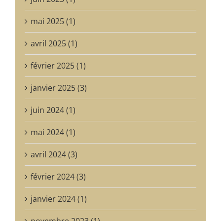
mai 2025 (1)
avril 2025 (1)
février 2025 (1)
janvier 2025 (3)
juin 2024 (1)
mai 2024 (1)
avril 2024 (3)
février 2024 (3)
janvier 2024 (1)
novembre 2023 (1)