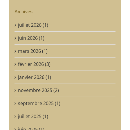
Archives
juillet 2026 (1)
juin 2026 (1)
mars 2026 (1)
février 2026 (3)
janvier 2026 (1)
novembre 2025 (2)
septembre 2025 (1)
juillet 2025 (1)
juin 2025 (1)