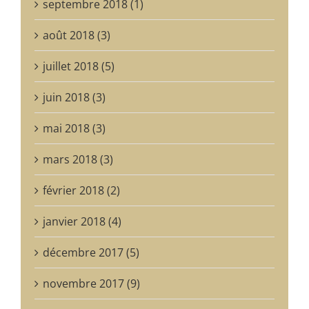
septembre 2018 (1)
août 2018 (3)
juillet 2018 (5)
juin 2018 (3)
mai 2018 (3)
mars 2018 (3)
février 2018 (2)
janvier 2018 (4)
décembre 2017 (5)
novembre 2017 (9)