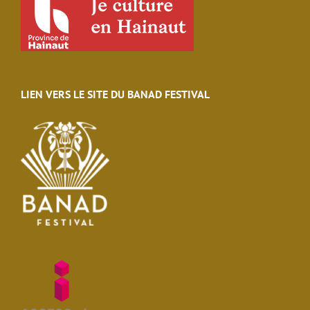
LIEN VERS LE SITE DU BANAD FESTIVAL