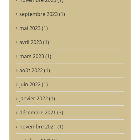
septembre 2023 (1)
mai 2023 (1)
avril 2023 (1)
mars 2023 (1)
août 2022 (1)
juin 2022 (1)
janvier 2022 (1)
décembre 2021 (3)
novembre 2021 (1)