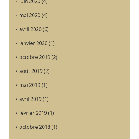
juin 2020 (4)
mai 2020 (4)
avril 2020 (6)
janvier 2020 (1)
octobre 2019 (2)
août 2019 (2)
mai 2019 (1)
avril 2019 (1)
février 2019 (1)
octobre 2018 (1)