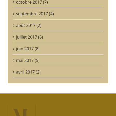
octobre 2017 (7)
septembre 2017 (4)
août 2017 (2)
juillet 2017 (6)
juin 2017 (8)
mai 2017 (5)
avril 2017 (2)