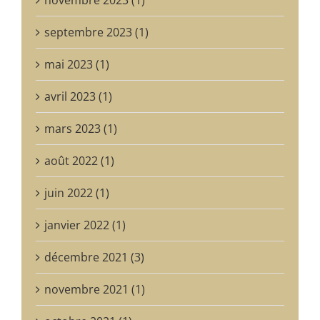
septembre 2023 (1)
mai 2023 (1)
avril 2023 (1)
mars 2023 (1)
août 2022 (1)
juin 2022 (1)
janvier 2022 (1)
décembre 2021 (3)
novembre 2021 (1)