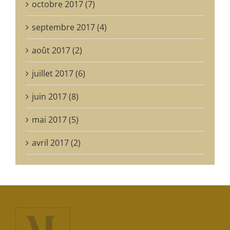
octobre 2017 (7)
septembre 2017 (4)
août 2017 (2)
juillet 2017 (6)
juin 2017 (8)
mai 2017 (5)
avril 2017 (2)