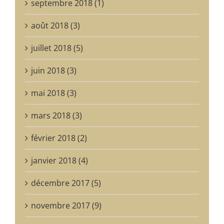
septembre 2018 (1)
août 2018 (3)
juillet 2018 (5)
juin 2018 (3)
mai 2018 (3)
mars 2018 (3)
février 2018 (2)
janvier 2018 (4)
décembre 2017 (5)
novembre 2017 (9)