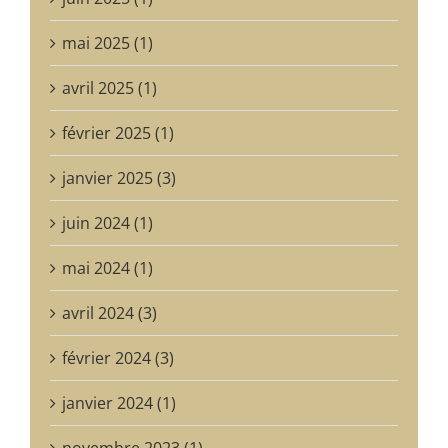
mai 2025 (1)
avril 2025 (1)
février 2025 (1)
janvier 2025 (3)
juin 2024 (1)
mai 2024 (1)
avril 2024 (3)
février 2024 (3)
janvier 2024 (1)
novembre 2023 (1)