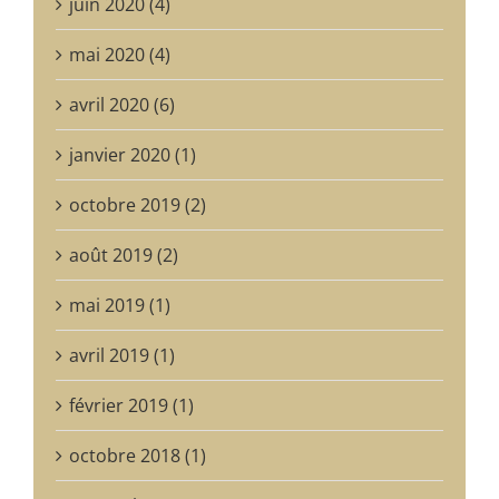
juin 2020 (4)
mai 2020 (4)
avril 2020 (6)
janvier 2020 (1)
octobre 2019 (2)
août 2019 (2)
mai 2019 (1)
avril 2019 (1)
février 2019 (1)
octobre 2018 (1)