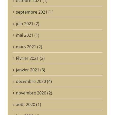
octobre 2021 (1)
septembre 2021 (1)
juin 2021 (2)
mai 2021 (1)
mars 2021 (2)
février 2021 (2)
janvier 2021 (3)
décembre 2020 (4)
novembre 2020 (2)
août 2020 (1)