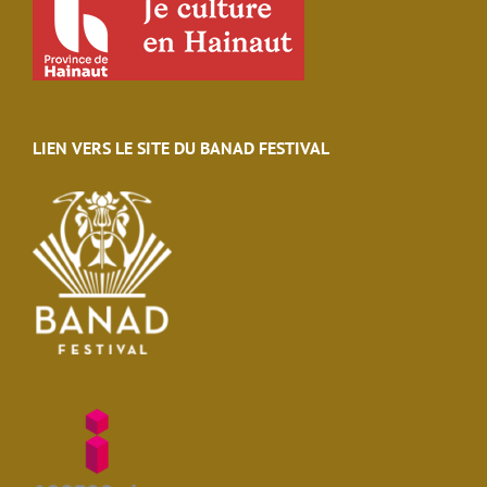
LIEN VERS LE SITE DU BANAD FESTIVAL