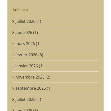
Archives
juillet 2026 (1)
juin 2026 (1)
mars 2026 (1)
février 2026 (3)
janvier 2026 (1)
novembre 2025 (2)
septembre 2025 (1)
juillet 2025 (1)
juin 2025 (1)