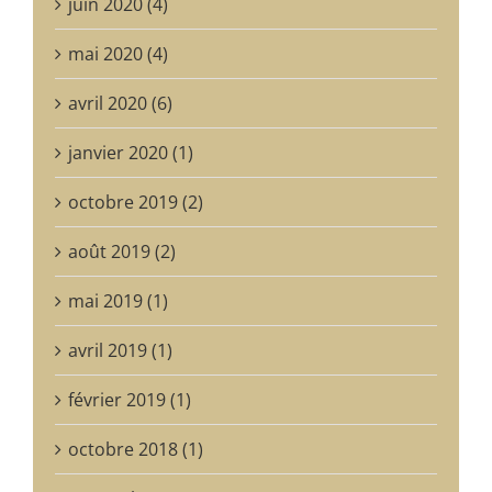
juin 2020 (4)
mai 2020 (4)
avril 2020 (6)
janvier 2020 (1)
octobre 2019 (2)
août 2019 (2)
mai 2019 (1)
avril 2019 (1)
février 2019 (1)
octobre 2018 (1)