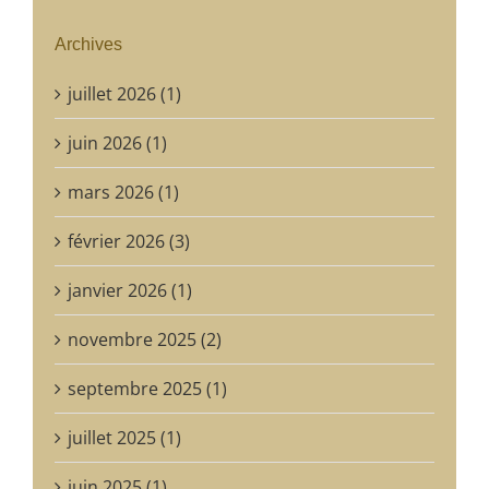
Archives
juillet 2026 (1)
juin 2026 (1)
mars 2026 (1)
février 2026 (3)
janvier 2026 (1)
novembre 2025 (2)
septembre 2025 (1)
juillet 2025 (1)
juin 2025 (1)