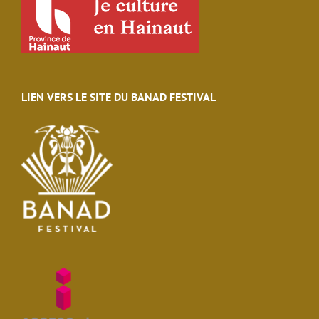
LIEN VERS LE SITE DU BANAD FESTIVAL