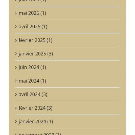
mai 2025 (1)
avril 2025 (1)
février 2025 (1)
janvier 2025 (3)
juin 2024 (1)
mai 2024 (1)
avril 2024 (3)
février 2024 (3)
janvier 2024 (1)
novembre 2023 (1)