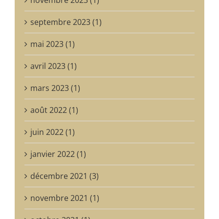
septembre 2023 (1)
mai 2023 (1)
avril 2023 (1)
mars 2023 (1)
août 2022 (1)
juin 2022 (1)
janvier 2022 (1)
décembre 2021 (3)
novembre 2021 (1)