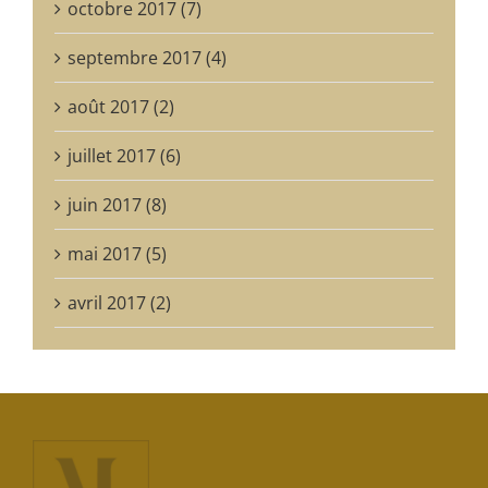
octobre 2017 (7)
septembre 2017 (4)
août 2017 (2)
juillet 2017 (6)
juin 2017 (8)
mai 2017 (5)
avril 2017 (2)