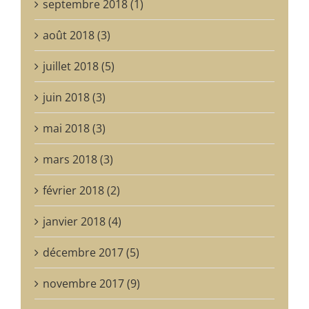
septembre 2018 (1)
août 2018 (3)
juillet 2018 (5)
juin 2018 (3)
mai 2018 (3)
mars 2018 (3)
février 2018 (2)
janvier 2018 (4)
décembre 2017 (5)
novembre 2017 (9)