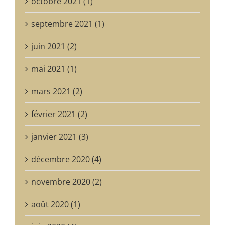
octobre 2021 (1)
septembre 2021 (1)
juin 2021 (2)
mai 2021 (1)
mars 2021 (2)
février 2021 (2)
janvier 2021 (3)
décembre 2020 (4)
novembre 2020 (2)
août 2020 (1)