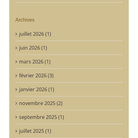
Archives
juillet 2026 (1)
juin 2026 (1)
mars 2026 (1)
février 2026 (3)
janvier 2026 (1)
novembre 2025 (2)
septembre 2025 (1)
juillet 2025 (1)