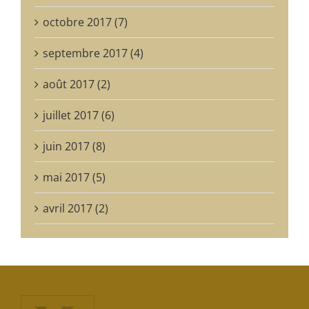
octobre 2017 (7)
septembre 2017 (4)
août 2017 (2)
juillet 2017 (6)
juin 2017 (8)
mai 2017 (5)
avril 2017 (2)