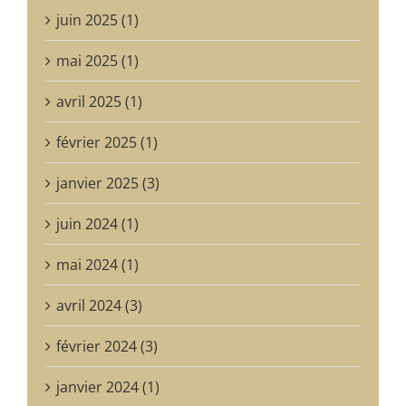
juin 2025 (1)
mai 2025 (1)
avril 2025 (1)
février 2025 (1)
janvier 2025 (3)
juin 2024 (1)
mai 2024 (1)
avril 2024 (3)
février 2024 (3)
janvier 2024 (1)