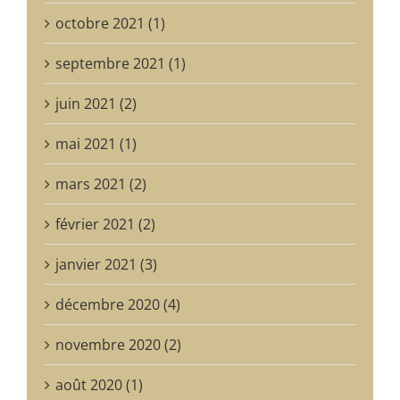
octobre 2021 (1)
septembre 2021 (1)
juin 2021 (2)
mai 2021 (1)
mars 2021 (2)
février 2021 (2)
janvier 2021 (3)
décembre 2020 (4)
novembre 2020 (2)
août 2020 (1)