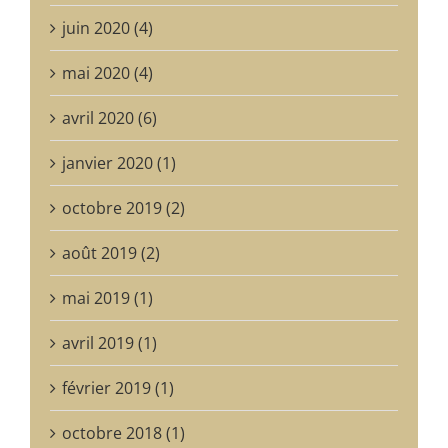
juin 2020 (4)
mai 2020 (4)
avril 2020 (6)
janvier 2020 (1)
octobre 2019 (2)
août 2019 (2)
mai 2019 (1)
avril 2019 (1)
février 2019 (1)
octobre 2018 (1)