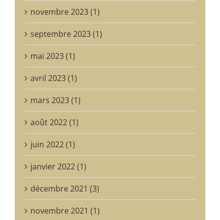
novembre 2023 (1)
septembre 2023 (1)
mai 2023 (1)
avril 2023 (1)
mars 2023 (1)
août 2022 (1)
juin 2022 (1)
janvier 2022 (1)
décembre 2021 (3)
novembre 2021 (1)