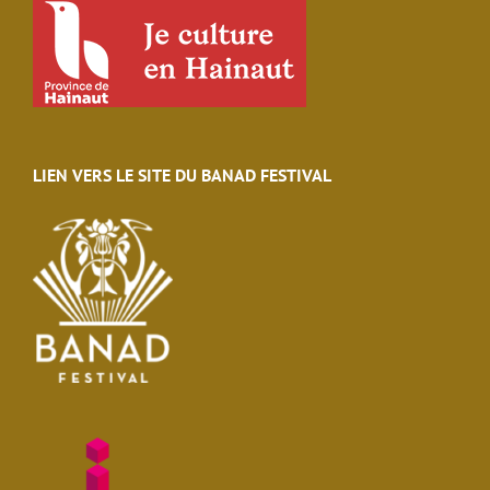
LIEN VERS LE SITE DU BANAD FESTIVAL