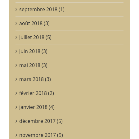
septembre 2018 (1)
août 2018 (3)
juillet 2018 (5)
juin 2018 (3)
mai 2018 (3)
mars 2018 (3)
février 2018 (2)
janvier 2018 (4)
décembre 2017 (5)
novembre 2017 (9)