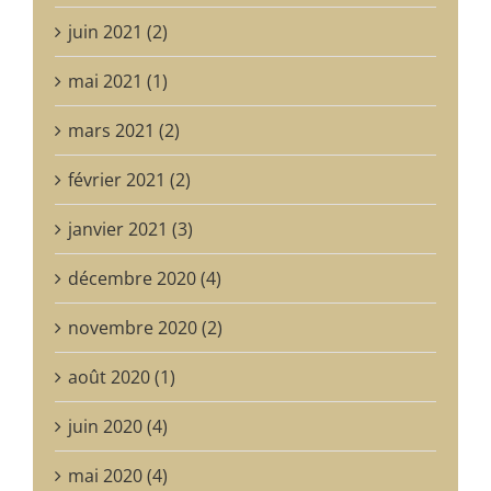
juin 2021 (2)
mai 2021 (1)
mars 2021 (2)
février 2021 (2)
janvier 2021 (3)
décembre 2020 (4)
novembre 2020 (2)
août 2020 (1)
juin 2020 (4)
mai 2020 (4)