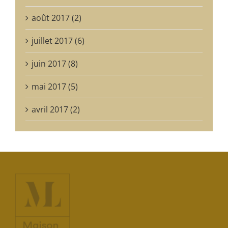
août 2017 (2)
juillet 2017 (6)
juin 2017 (8)
mai 2017 (5)
avril 2017 (2)