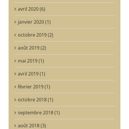
avril 2020 (6)
janvier 2020 (1)
octobre 2019 (2)
août 2019 (2)
mai 2019 (1)
avril 2019 (1)
février 2019 (1)
octobre 2018 (1)
septembre 2018 (1)
août 2018 (3)