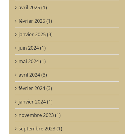
avril 2025 (1)
février 2025 (1)
janvier 2025 (3)
juin 2024 (1)
mai 2024 (1)
avril 2024 (3)
février 2024 (3)
janvier 2024 (1)
novembre 2023 (1)
septembre 2023 (1)