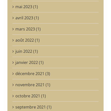
mai 2023 (1)
avril 2023 (1)
mars 2023 (1)
août 2022 (1)
juin 2022 (1)
janvier 2022 (1)
décembre 2021 (3)
novembre 2021 (1)
octobre 2021 (1)
septembre 2021 (1)