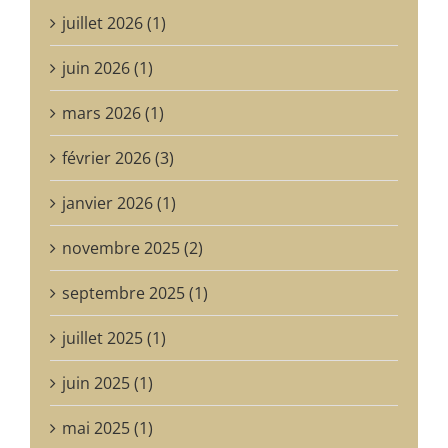
juillet 2026 (1)
juin 2026 (1)
mars 2026 (1)
février 2026 (3)
janvier 2026 (1)
novembre 2025 (2)
septembre 2025 (1)
juillet 2025 (1)
juin 2025 (1)
mai 2025 (1)