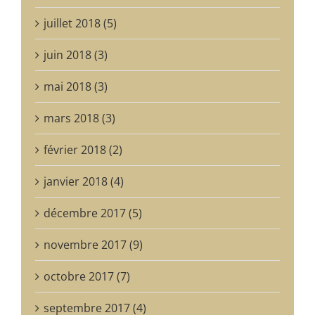
juillet 2018 (5)
juin 2018 (3)
mai 2018 (3)
mars 2018 (3)
février 2018 (2)
janvier 2018 (4)
décembre 2017 (5)
novembre 2017 (9)
octobre 2017 (7)
septembre 2017 (4)