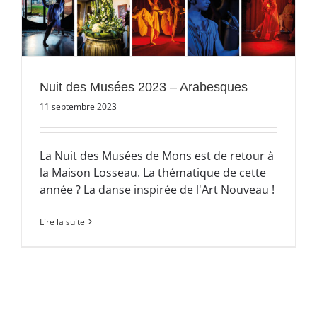
Nuit des Musées 2023 – Arabesques
11 septembre 2023
La Nuit des Musées de Mons est de retour à
la Maison Losseau. La thématique de cette
année ? La danse inspirée de l'Art Nouveau !
Lire la suite