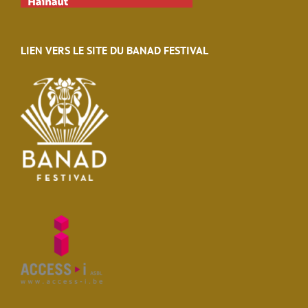
LIEN VERS LE SITE DU BANAD FESTIVAL