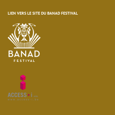
LIEN VERS LE SITE DU BANAD FESTIVAL