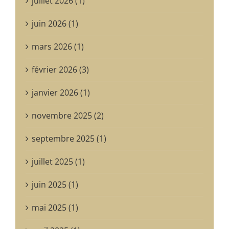
juillet 2026 (1)
juin 2026 (1)
mars 2026 (1)
février 2026 (3)
janvier 2026 (1)
novembre 2025 (2)
septembre 2025 (1)
juillet 2025 (1)
juin 2025 (1)
mai 2025 (1)