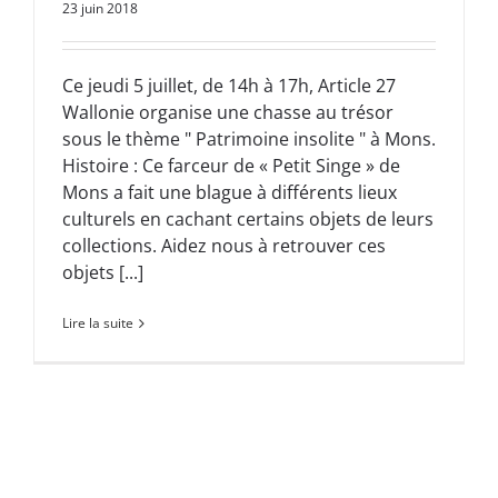
23 juin 2018
Ce jeudi 5 juillet, de 14h à 17h, Article 27
Wallonie organise une chasse au trésor
sous le thème " Patrimoine insolite " à Mons.
Histoire : Ce farceur de « Petit Singe » de
Mons a fait une blague à différents lieux
culturels en cachant certains objets de leurs
collections. Aidez nous à retrouver ces
objets [...]
Lire la suite