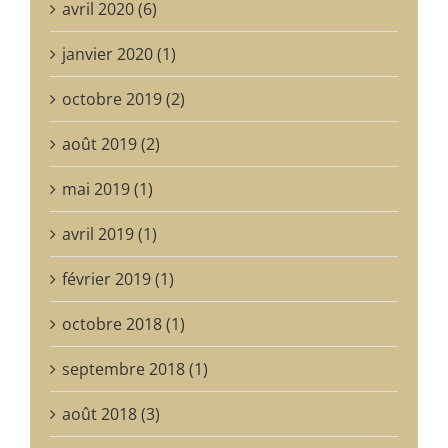
avril 2020 (6)
janvier 2020 (1)
octobre 2019 (2)
août 2019 (2)
mai 2019 (1)
avril 2019 (1)
février 2019 (1)
octobre 2018 (1)
septembre 2018 (1)
août 2018 (3)