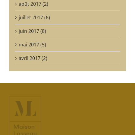
août 2017 (2)
juillet 2017 (6)
juin 2017 (8)
mai 2017 (5)
avril 2017 (2)