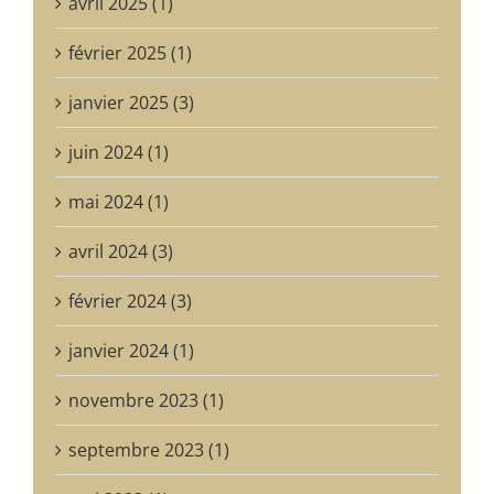
avril 2025 (1)
février 2025 (1)
janvier 2025 (3)
juin 2024 (1)
mai 2024 (1)
avril 2024 (3)
février 2024 (3)
janvier 2024 (1)
novembre 2023 (1)
septembre 2023 (1)