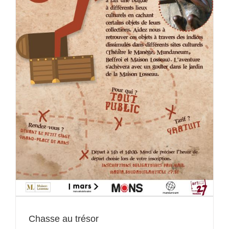
Chasse au trésor