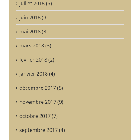
juillet 2018 (5)
juin 2018 (3)
mai 2018 (3)
mars 2018 (3)
février 2018 (2)
janvier 2018 (4)
décembre 2017 (5)
novembre 2017 (9)
octobre 2017 (7)
septembre 2017 (4)