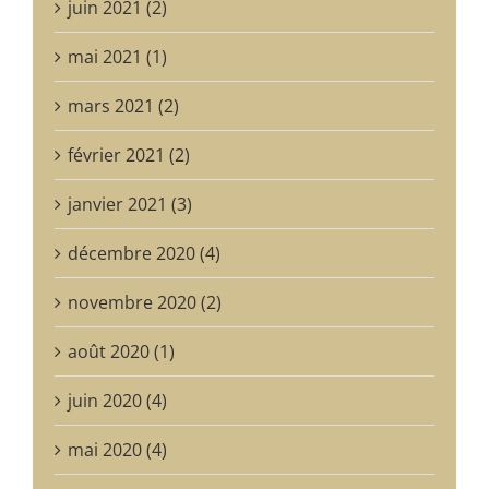
juin 2021 (2)
mai 2021 (1)
mars 2021 (2)
février 2021 (2)
janvier 2021 (3)
décembre 2020 (4)
novembre 2020 (2)
août 2020 (1)
juin 2020 (4)
mai 2020 (4)