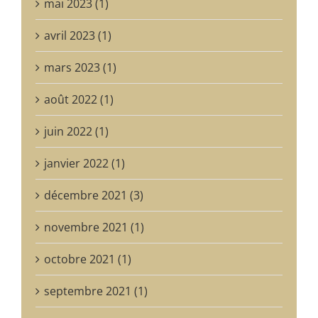
mai 2023 (1)
avril 2023 (1)
mars 2023 (1)
août 2022 (1)
juin 2022 (1)
janvier 2022 (1)
décembre 2021 (3)
novembre 2021 (1)
octobre 2021 (1)
septembre 2021 (1)