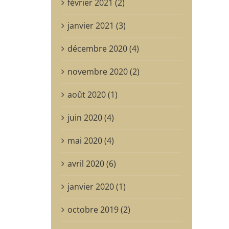
février 2021 (2)
janvier 2021 (3)
décembre 2020 (4)
novembre 2020 (2)
août 2020 (1)
juin 2020 (4)
mai 2020 (4)
avril 2020 (6)
janvier 2020 (1)
octobre 2019 (2)