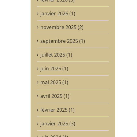
janvier 2026 (1)
novembre 2025 (2)
septembre 2025 (1)
juillet 2025 (1)
juin 2025 (1)
mai 2025 (1)
avril 2025 (1)
février 2025 (1)
janvier 2025 (3)