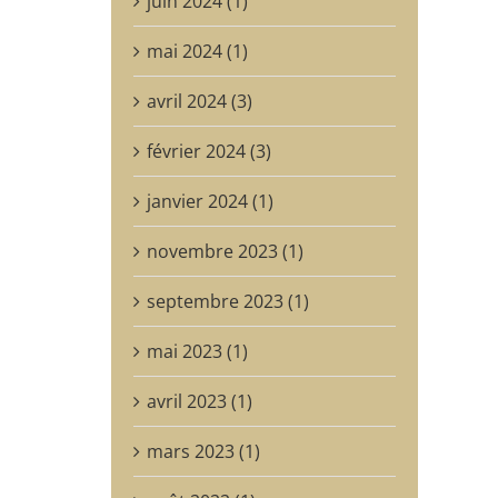
juin 2024 (1)
mai 2024 (1)
avril 2024 (3)
février 2024 (3)
janvier 2024 (1)
novembre 2023 (1)
septembre 2023 (1)
mai 2023 (1)
avril 2023 (1)
mars 2023 (1)