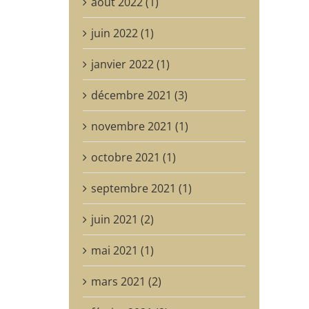
août 2022 (1)
juin 2022 (1)
janvier 2022 (1)
décembre 2021 (3)
novembre 2021 (1)
octobre 2021 (1)
septembre 2021 (1)
juin 2021 (2)
mai 2021 (1)
mars 2021 (2)