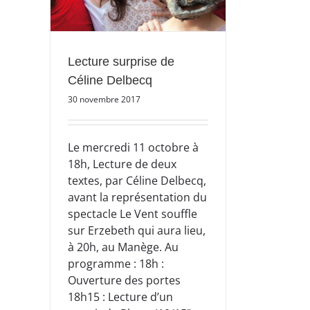
Lecture surprise de
Céline Delbecq
30 novembre 2017
Le mercredi 11 octobre à
18h, Lecture de deux
textes, par Céline Delbecq,
avant la représentation du
spectacle Le Vent souffle
sur Erzebeth qui aura lieu,
à 20h, au Manège. Au
programme : 18h :
Ouverture des portes
18h15 : Lecture d’un