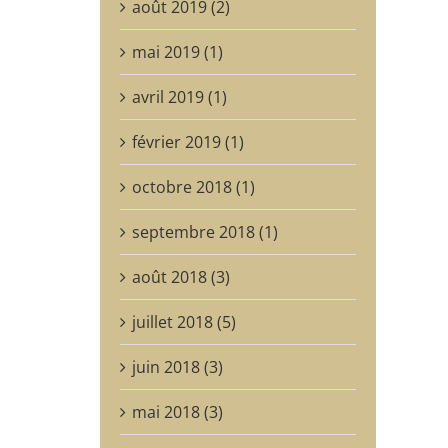
août 2019 (2)
mai 2019 (1)
avril 2019 (1)
février 2019 (1)
octobre 2018 (1)
septembre 2018 (1)
août 2018 (3)
juillet 2018 (5)
juin 2018 (3)
mai 2018 (3)