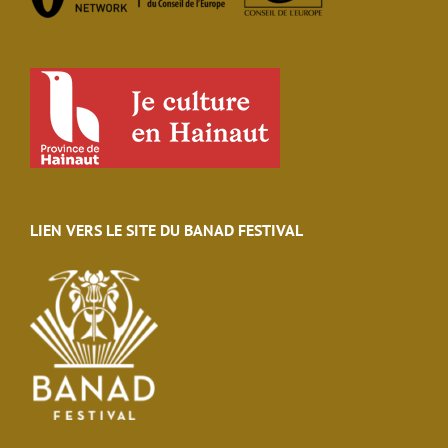
LIEN VERS LE SITE DU BANAD FESTIVAL