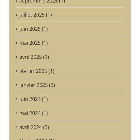
septembre 2025 (1)
juillet 2025 (1)
juin 2025 (1)
mai 2025 (1)
avril 2025 (1)
février 2025 (1)
janvier 2025 (3)
juin 2024 (1)
mai 2024 (1)
avril 2024 (3)