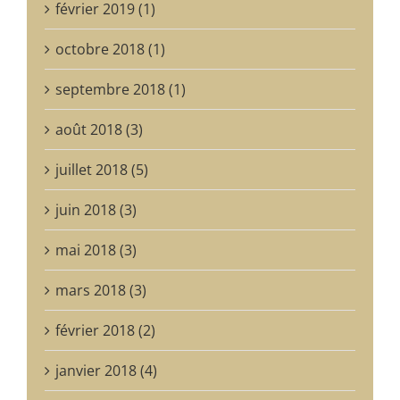
février 2019 (1)
octobre 2018 (1)
septembre 2018 (1)
août 2018 (3)
juillet 2018 (5)
juin 2018 (3)
mai 2018 (3)
mars 2018 (3)
février 2018 (2)
janvier 2018 (4)