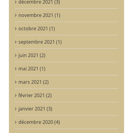
décembre 2021 (3)
novembre 2021 (1)
octobre 2021 (1)
septembre 2021 (1)
juin 2021 (2)
mai 2021 (1)
mars 2021 (2)
février 2021 (2)
janvier 2021 (3)
décembre 2020 (4)