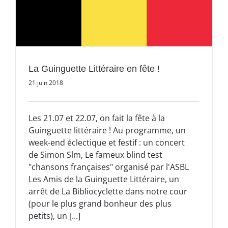
La Guinguette Littéraire en fête !
21 juin 2018
Les 21.07 et 22.07, on fait la fête à la
Guinguette littéraire ! Au programme, un
week-end éclectique et festif : un concert
de Simon Slm, Le fameux blind test
"chansons françaises" organisé par l'ASBL
Les Amis de la Guinguette Littéraire, un
arrêt de La Bibliocyclette dans notre cour
(pour le plus grand bonheur des plus
petits), un [...]