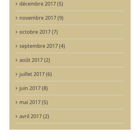
décembre 2017 (5)
novembre 2017 (9)
octobre 2017 (7)
septembre 2017 (4)
août 2017 (2)
juillet 2017 (6)
juin 2017 (8)
mai 2017 (5)
avril 2017 (2)