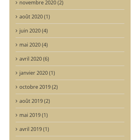
novembre 2020 (2)
août 2020 (1)
juin 2020 (4)
mai 2020 (4)
avril 2020 (6)
janvier 2020 (1)
octobre 2019 (2)
août 2019 (2)
mai 2019 (1)
avril 2019 (1)