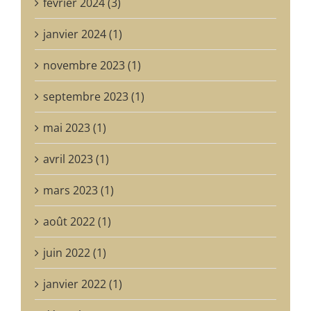
février 2024 (3)
janvier 2024 (1)
novembre 2023 (1)
septembre 2023 (1)
mai 2023 (1)
avril 2023 (1)
mars 2023 (1)
août 2022 (1)
juin 2022 (1)
janvier 2022 (1)