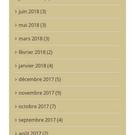
juin 2018 (3)
mai 2018 (3)
mars 2018 (3)
février 2018 (2)
janvier 2018 (4)
décembre 2017 (5)
novembre 2017 (9)
octobre 2017 (7)
septembre 2017 (4)
août 2017 (2)