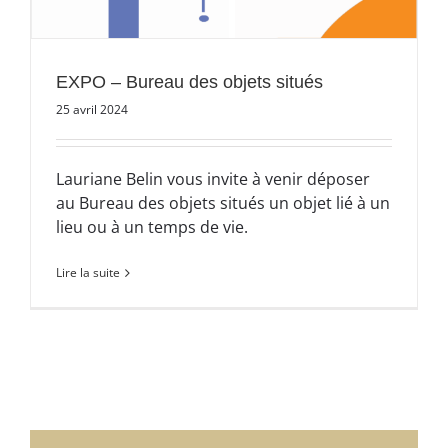
EXPO – Bureau des objets situés
25 avril 2024
Lauriane Belin vous invite à venir déposer
au Bureau des objets situés un objet lié à un
lieu ou à un temps de vie.
Lire la suite