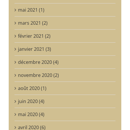
mai 2021 (1)
mars 2021 (2)
février 2021 (2)
janvier 2021 (3)
décembre 2020 (4)
novembre 2020 (2)
août 2020 (1)
juin 2020 (4)
mai 2020 (4)
avril 2020 (6)