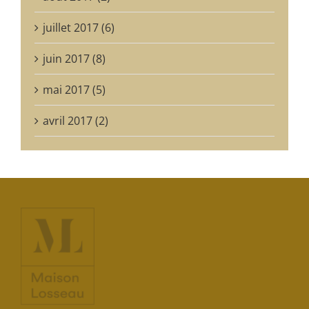
juillet 2017 (6)
juin 2017 (8)
mai 2017 (5)
avril 2017 (2)