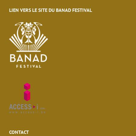
LIEN VERS LE SITE DU BANAD FESTIVAL
CONTACT