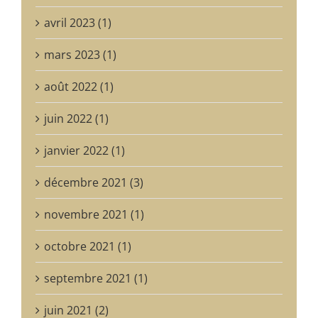
avril 2023 (1)
mars 2023 (1)
août 2022 (1)
juin 2022 (1)
janvier 2022 (1)
décembre 2021 (3)
novembre 2021 (1)
octobre 2021 (1)
septembre 2021 (1)
juin 2021 (2)