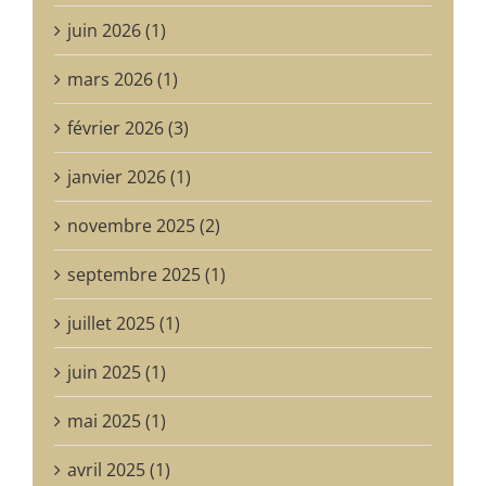
juin 2026 (1)
mars 2026 (1)
février 2026 (3)
janvier 2026 (1)
novembre 2025 (2)
septembre 2025 (1)
juillet 2025 (1)
juin 2025 (1)
mai 2025 (1)
avril 2025 (1)