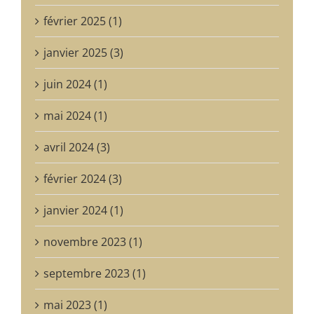
février 2025 (1)
janvier 2025 (3)
juin 2024 (1)
mai 2024 (1)
avril 2024 (3)
février 2024 (3)
janvier 2024 (1)
novembre 2023 (1)
septembre 2023 (1)
mai 2023 (1)