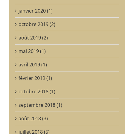
janvier 2020 (1)
octobre 2019 (2)
août 2019 (2)
mai 2019 (1)
avril 2019 (1)
février 2019 (1)
octobre 2018 (1)
septembre 2018 (1)
août 2018 (3)
juillet 2018 (5)