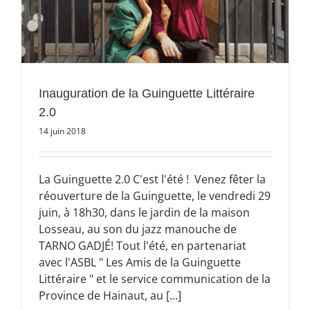
Inauguration de la Guinguette Littéraire
2.0
14 juin 2018
La Guinguette 2.0 C'est l'été ! Venez fêter la
réouverture de la Guinguette, le vendredi 29
juin, à 18h30, dans le jardin de la maison
Losseau, au son du jazz manouche de
TARNO GADJÉ! Tout l'été, en partenariat
avec l'ASBL " Les Amis de la Guinguette
Littéraire " et le service communication de la
Province de Hainaut, au [...]