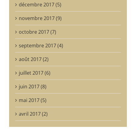
décembre 2017 (5)
novembre 2017 (9)
octobre 2017 (7)
septembre 2017 (4)
août 2017 (2)
juillet 2017 (6)
juin 2017 (8)
mai 2017 (5)
avril 2017 (2)