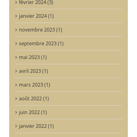
février 2024 (3)
janvier 2024 (1)
novembre 2023 (1)
septembre 2023 (1)
mai 2023 (1)
avril 2023 (1)
mars 2023 (1)
août 2022 (1)
juin 2022 (1)
janvier 2022 (1)