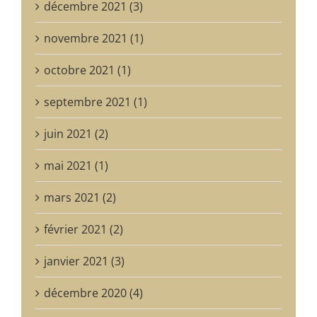
décembre 2021 (3)
novembre 2021 (1)
octobre 2021 (1)
septembre 2021 (1)
juin 2021 (2)
mai 2021 (1)
mars 2021 (2)
février 2021 (2)
janvier 2021 (3)
décembre 2020 (4)