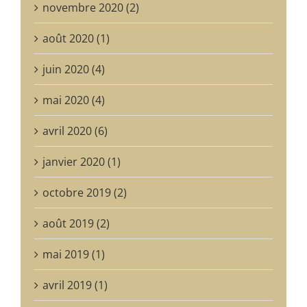
novembre 2020 (2)
août 2020 (1)
juin 2020 (4)
mai 2020 (4)
avril 2020 (6)
janvier 2020 (1)
octobre 2019 (2)
août 2019 (2)
mai 2019 (1)
avril 2019 (1)