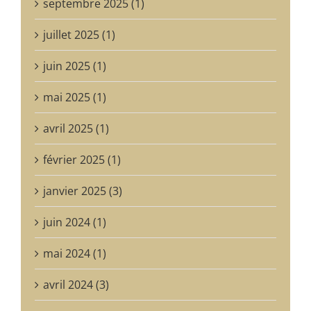
septembre 2025 (1)
juillet 2025 (1)
juin 2025 (1)
mai 2025 (1)
avril 2025 (1)
février 2025 (1)
janvier 2025 (3)
juin 2024 (1)
mai 2024 (1)
avril 2024 (3)