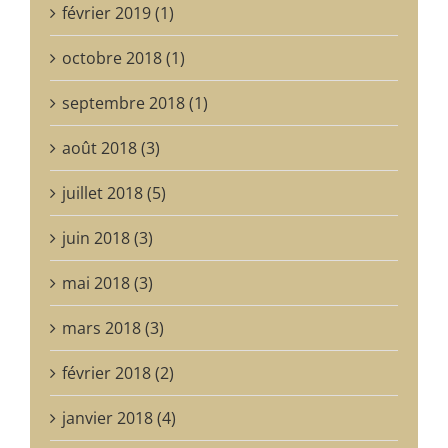
février 2019 (1)
octobre 2018 (1)
septembre 2018 (1)
août 2018 (3)
juillet 2018 (5)
juin 2018 (3)
mai 2018 (3)
mars 2018 (3)
février 2018 (2)
janvier 2018 (4)