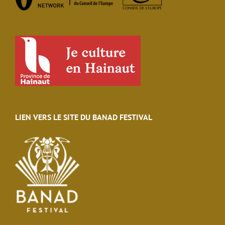
LIEN VERS LE SITE DU BANAD FESTIVAL