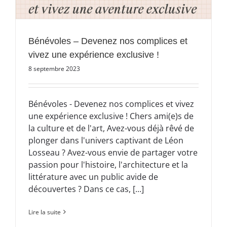
Bénévoles – Devenez nos complices et
vivez une expérience exclusive !
8 septembre 2023
Bénévoles - Devenez nos complices et vivez
une expérience exclusive ! Chers ami(e)s de
la culture et de l'art, Avez-vous déjà rêvé de
plonger dans l'univers captivant de Léon
Losseau ? Avez-vous envie de partager votre
passion pour l'histoire, l'architecture et la
littérature avec un public avide de
découvertes ? Dans ce cas, [...]
Lire la suite