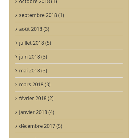
octobre 2018 (1)
septembre 2018 (1)
août 2018 (3)
juillet 2018 (5)
juin 2018 (3)
mai 2018 (3)
mars 2018 (3)
février 2018 (2)
janvier 2018 (4)
décembre 2017 (5)