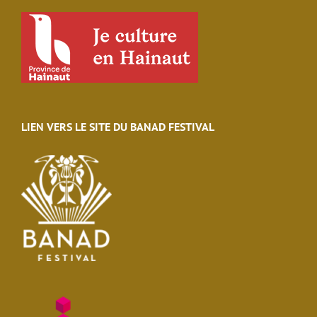
LIEN VERS LE SITE DU BANAD FESTIVAL