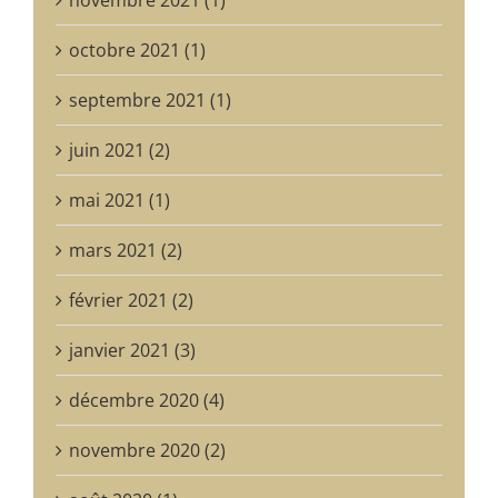
octobre 2021 (1)
septembre 2021 (1)
juin 2021 (2)
mai 2021 (1)
mars 2021 (2)
février 2021 (2)
janvier 2021 (3)
décembre 2020 (4)
novembre 2020 (2)