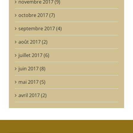
novembre 2017 (9)
octobre 2017 (7)
septembre 2017 (4)
août 2017 (2)
juillet 2017 (6)
juin 2017 (8)
mai 2017 (5)
avril 2017 (2)