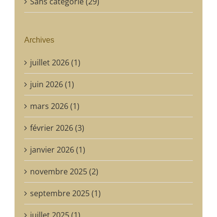
Sans catégorie (29)
Archives
juillet 2026 (1)
juin 2026 (1)
mars 2026 (1)
février 2026 (3)
janvier 2026 (1)
novembre 2025 (2)
septembre 2025 (1)
juillet 2025 (1)