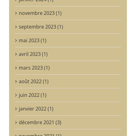
novembre 2023 (1)
septembre 2023 (1)
mai 2023 (1)
avril 2023 (1)
mars 2023 (1)
août 2022 (1)
juin 2022 (1)
janvier 2022 (1)
décembre 2021 (3)
novembre 2021 (1)