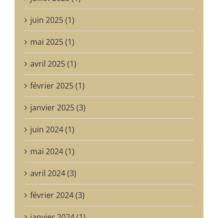
juin 2025 (1)
mai 2025 (1)
avril 2025 (1)
février 2025 (1)
janvier 2025 (3)
juin 2024 (1)
mai 2024 (1)
avril 2024 (3)
février 2024 (3)
janvier 2024 (1)