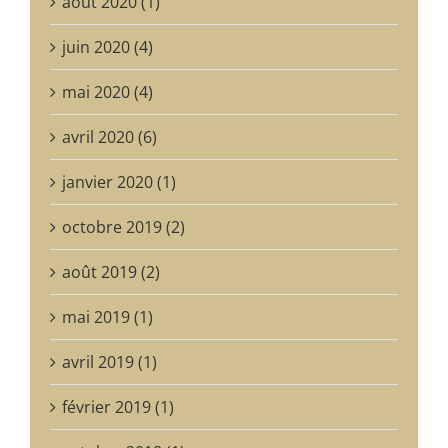
août 2020 (1)
juin 2020 (4)
mai 2020 (4)
avril 2020 (6)
janvier 2020 (1)
octobre 2019 (2)
août 2019 (2)
mai 2019 (1)
avril 2019 (1)
février 2019 (1)