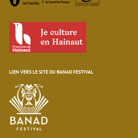
LIEN VERS LE SITE DU BANAD FESTIVAL