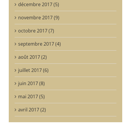
décembre 2017 (5)
novembre 2017 (9)
octobre 2017 (7)
septembre 2017 (4)
août 2017 (2)
juillet 2017 (6)
juin 2017 (8)
mai 2017 (5)
avril 2017 (2)