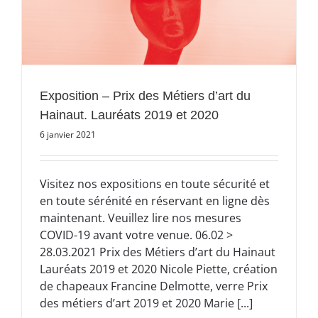
Exposition – Prix des Métiers d’art du
Hainaut. Lauréats 2019 et 2020
6 janvier 2021
Visitez nos expositions en toute sécurité et
en toute sérénité en réservant en ligne dès
maintenant. Veuillez lire nos mesures
COVID-19 avant votre venue. 06.02 >
28.03.2021 Prix des Métiers d’art du Hainaut
Lauréats 2019 et 2020 Nicole Piette, création
de chapeaux Francine Delmotte, verre Prix
des métiers d’art 2019 et 2020 Marie [...]