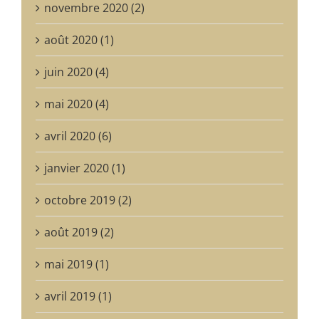
novembre 2020 (2)
août 2020 (1)
juin 2020 (4)
mai 2020 (4)
avril 2020 (6)
janvier 2020 (1)
octobre 2019 (2)
août 2019 (2)
mai 2019 (1)
avril 2019 (1)