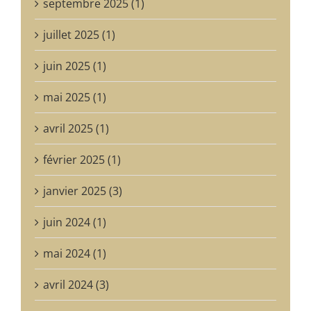
septembre 2025 (1)
juillet 2025 (1)
juin 2025 (1)
mai 2025 (1)
avril 2025 (1)
février 2025 (1)
janvier 2025 (3)
juin 2024 (1)
mai 2024 (1)
avril 2024 (3)