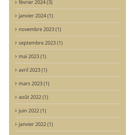
février 2024 (3)
janvier 2024 (1)
novembre 2023 (1)
septembre 2023 (1)
mai 2023 (1)
avril 2023 (1)
mars 2023 (1)
août 2022 (1)
juin 2022 (1)
janvier 2022 (1)