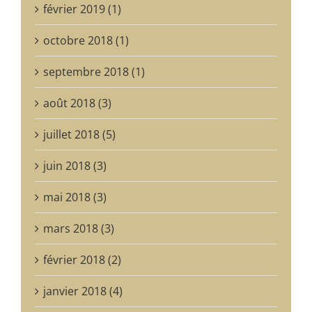
février 2019 (1)
octobre 2018 (1)
septembre 2018 (1)
août 2018 (3)
juillet 2018 (5)
juin 2018 (3)
mai 2018 (3)
mars 2018 (3)
février 2018 (2)
janvier 2018 (4)