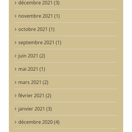
décembre 2021 (3)
novembre 2021 (1)
octobre 2021 (1)
septembre 2021 (1)
juin 2021 (2)
mai 2021 (1)
mars 2021 (2)
février 2021 (2)
janvier 2021 (3)
décembre 2020 (4)