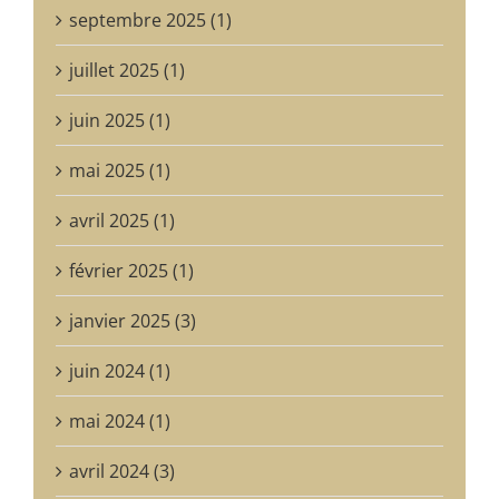
septembre 2025 (1)
juillet 2025 (1)
juin 2025 (1)
mai 2025 (1)
avril 2025 (1)
février 2025 (1)
janvier 2025 (3)
juin 2024 (1)
mai 2024 (1)
avril 2024 (3)