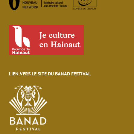
LIEN VERS LE SITE DU BANAD FESTIVAL