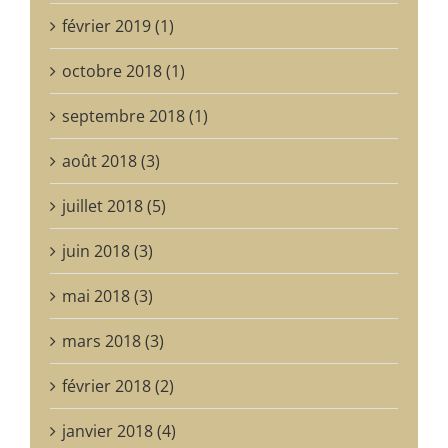
février 2019 (1)
octobre 2018 (1)
septembre 2018 (1)
août 2018 (3)
juillet 2018 (5)
juin 2018 (3)
mai 2018 (3)
mars 2018 (3)
février 2018 (2)
janvier 2018 (4)