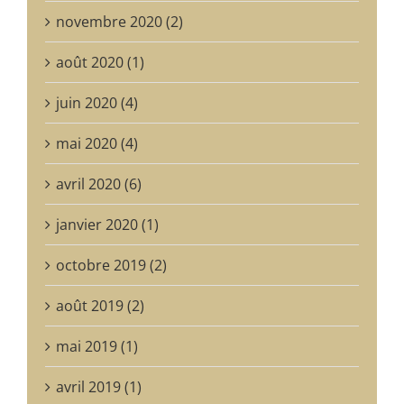
novembre 2020 (2)
août 2020 (1)
juin 2020 (4)
mai 2020 (4)
avril 2020 (6)
janvier 2020 (1)
octobre 2019 (2)
août 2019 (2)
mai 2019 (1)
avril 2019 (1)