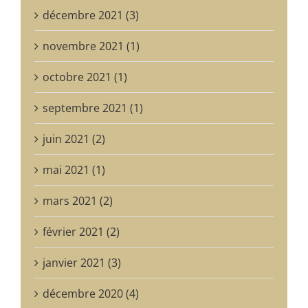
décembre 2021 (3)
novembre 2021 (1)
octobre 2021 (1)
septembre 2021 (1)
juin 2021 (2)
mai 2021 (1)
mars 2021 (2)
février 2021 (2)
janvier 2021 (3)
décembre 2020 (4)