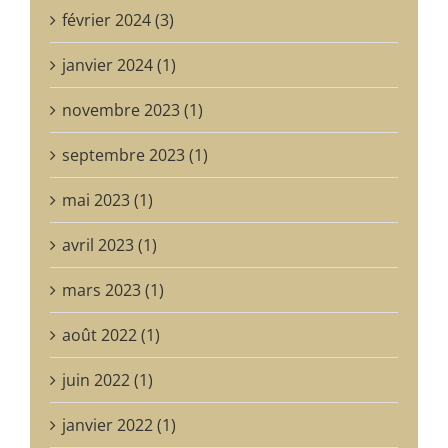
février 2024 (3)
janvier 2024 (1)
novembre 2023 (1)
septembre 2023 (1)
mai 2023 (1)
avril 2023 (1)
mars 2023 (1)
août 2022 (1)
juin 2022 (1)
janvier 2022 (1)