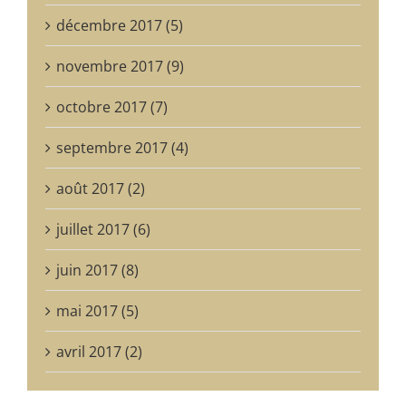
décembre 2017 (5)
novembre 2017 (9)
octobre 2017 (7)
septembre 2017 (4)
août 2017 (2)
juillet 2017 (6)
juin 2017 (8)
mai 2017 (5)
avril 2017 (2)