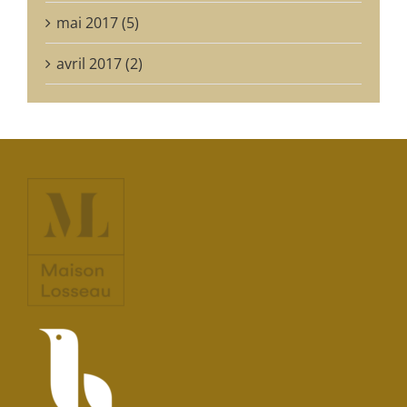
mai 2017 (5)
avril 2017 (2)