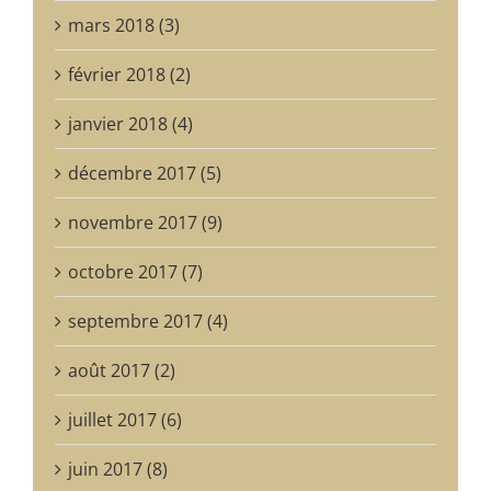
mars 2018 (3)
février 2018 (2)
janvier 2018 (4)
décembre 2017 (5)
novembre 2017 (9)
octobre 2017 (7)
septembre 2017 (4)
août 2017 (2)
juillet 2017 (6)
juin 2017 (8)