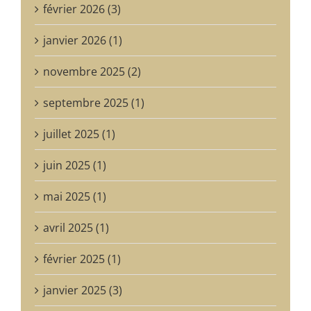
février 2026 (3)
janvier 2026 (1)
novembre 2025 (2)
septembre 2025 (1)
juillet 2025 (1)
juin 2025 (1)
mai 2025 (1)
avril 2025 (1)
février 2025 (1)
janvier 2025 (3)