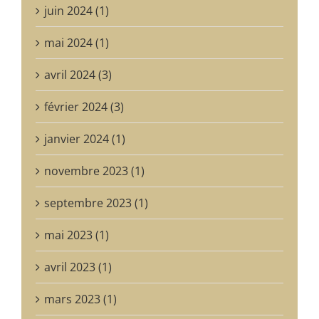
juin 2024 (1)
mai 2024 (1)
avril 2024 (3)
février 2024 (3)
janvier 2024 (1)
novembre 2023 (1)
septembre 2023 (1)
mai 2023 (1)
avril 2023 (1)
mars 2023 (1)