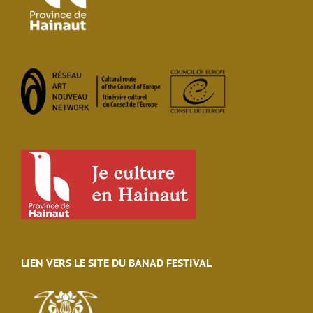
LIEN VERS LE SITE DU BANAD FESTIVAL