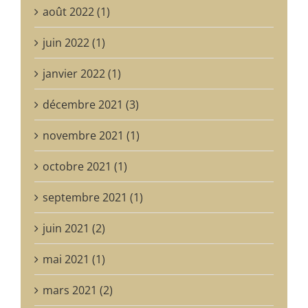
août 2022 (1)
juin 2022 (1)
janvier 2022 (1)
décembre 2021 (3)
novembre 2021 (1)
octobre 2021 (1)
septembre 2021 (1)
juin 2021 (2)
mai 2021 (1)
mars 2021 (2)