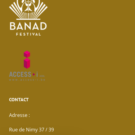
CONTACT
Adresse :
Rue de Nimy 37 / 39