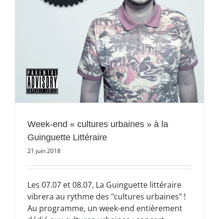
Week-end « cultures urbaines » à la
Guinguette Littéraire
21 juin 2018
Les 07.07 et 08.07, La Guinguette littéraire
vibrera au rythme des "cultures urbaines" !
Au programme, un week-end entièrement