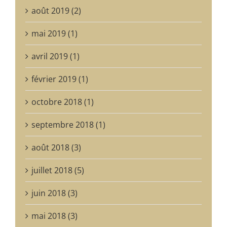
août 2019 (2)
mai 2019 (1)
avril 2019 (1)
février 2019 (1)
octobre 2018 (1)
septembre 2018 (1)
août 2018 (3)
juillet 2018 (5)
juin 2018 (3)
mai 2018 (3)