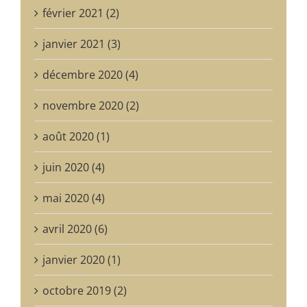
février 2021 (2)
janvier 2021 (3)
décembre 2020 (4)
novembre 2020 (2)
août 2020 (1)
juin 2020 (4)
mai 2020 (4)
avril 2020 (6)
janvier 2020 (1)
octobre 2019 (2)