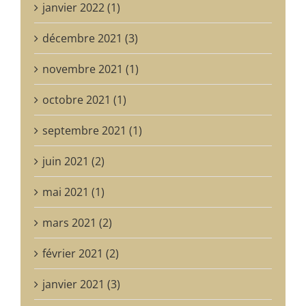
janvier 2022 (1)
décembre 2021 (3)
novembre 2021 (1)
octobre 2021 (1)
septembre 2021 (1)
juin 2021 (2)
mai 2021 (1)
mars 2021 (2)
février 2021 (2)
janvier 2021 (3)