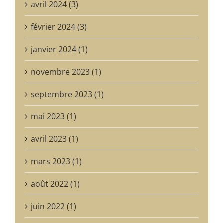
avril 2024 (3)
février 2024 (3)
janvier 2024 (1)
novembre 2023 (1)
septembre 2023 (1)
mai 2023 (1)
avril 2023 (1)
mars 2023 (1)
août 2022 (1)
juin 2022 (1)