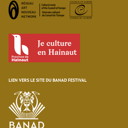
LIEN VERS LE SITE DU BANAD FESTIVAL