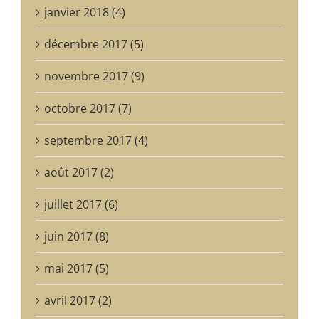
janvier 2018 (4)
décembre 2017 (5)
novembre 2017 (9)
octobre 2017 (7)
septembre 2017 (4)
août 2017 (2)
juillet 2017 (6)
juin 2017 (8)
mai 2017 (5)
avril 2017 (2)