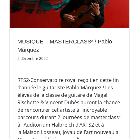
MUSIQUE – MASTERCLASS² / Pablo
Márquez
2 décembre 2022
RTS2-Conservatoire royal reçoit en cette fin
d’année le guitariste Pablo Márquez ! Les
élèves de la classe de guitare de Magali
Rischette & Vincent Dubès auront la chance
de rencontrer cet artiste à l’incroyable
parcours durant 2 journées de masterclass²
à l’Auditorium Halbreich d’ARTS2 et à
la Maison Losseau, joyau de l’art nouveau à