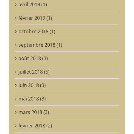
avril 2019 (1)
février 2019 (1)
octobre 2018 (1)
septembre 2018 (1)
août 2018 (3)
juillet 2018 (5)
juin 2018 (3)
mai 2018 (3)
mars 2018 (3)
février 2018 (2)