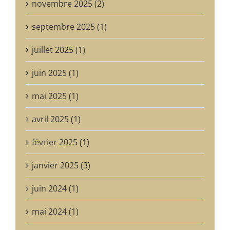
novembre 2025 (2)
septembre 2025 (1)
juillet 2025 (1)
juin 2025 (1)
mai 2025 (1)
avril 2025 (1)
février 2025 (1)
janvier 2025 (3)
juin 2024 (1)
mai 2024 (1)