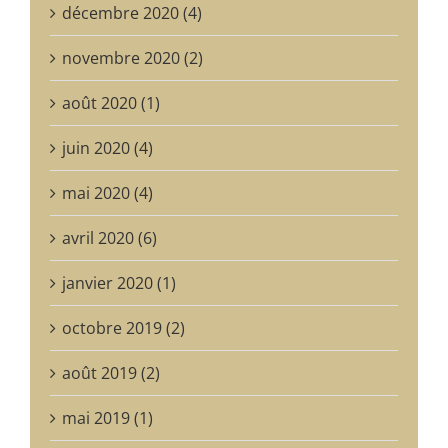
décembre 2020 (4)
novembre 2020 (2)
août 2020 (1)
juin 2020 (4)
mai 2020 (4)
avril 2020 (6)
janvier 2020 (1)
octobre 2019 (2)
août 2019 (2)
mai 2019 (1)