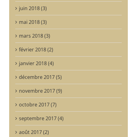
juin 2018 (3)
mai 2018 (3)
mars 2018 (3)
février 2018 (2)
janvier 2018 (4)
décembre 2017 (5)
novembre 2017 (9)
octobre 2017 (7)
septembre 2017 (4)
août 2017 (2)