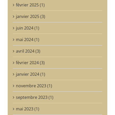
février 2025 (1)
janvier 2025 (3)
juin 2024 (1)
mai 2024 (1)
avril 2024 (3)
février 2024 (3)
janvier 2024 (1)
novembre 2023 (1)
septembre 2023 (1)
mai 2023 (1)