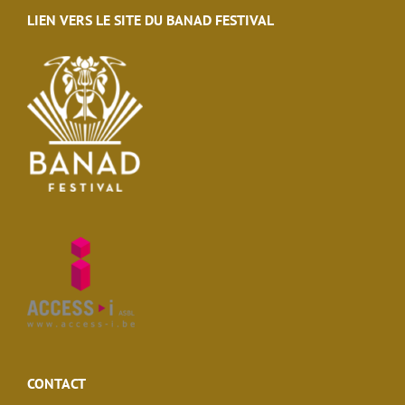
LIEN VERS LE SITE DU BANAD FESTIVAL
CONTACT