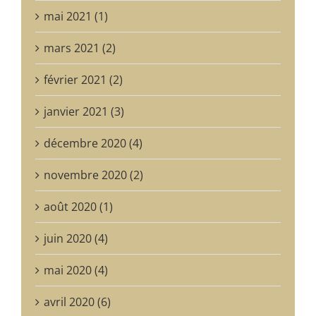
mai 2021 (1)
mars 2021 (2)
février 2021 (2)
janvier 2021 (3)
décembre 2020 (4)
novembre 2020 (2)
août 2020 (1)
juin 2020 (4)
mai 2020 (4)
avril 2020 (6)