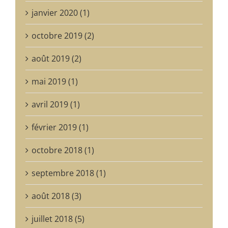
janvier 2020 (1)
octobre 2019 (2)
août 2019 (2)
mai 2019 (1)
avril 2019 (1)
février 2019 (1)
octobre 2018 (1)
septembre 2018 (1)
août 2018 (3)
juillet 2018 (5)