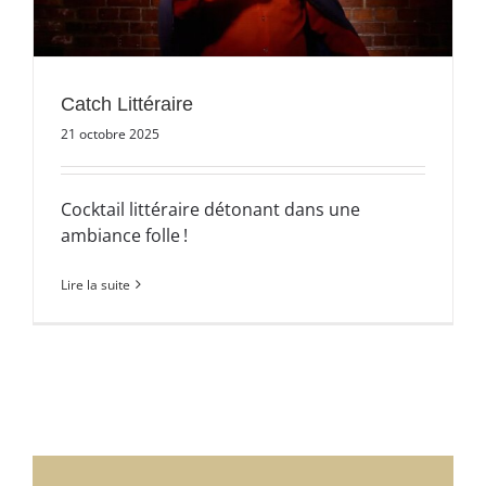
Catch Littéraire
21 octobre 2025
Cocktail littéraire détonant dans une
ambiance folle !
Lire la suite