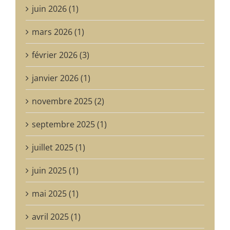
juin 2026 (1)
mars 2026 (1)
février 2026 (3)
janvier 2026 (1)
novembre 2025 (2)
septembre 2025 (1)
juillet 2025 (1)
juin 2025 (1)
mai 2025 (1)
avril 2025 (1)