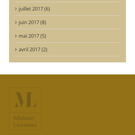
juillet 2017 (6)
juin 2017 (8)
mai 2017 (5)
avril 2017 (2)