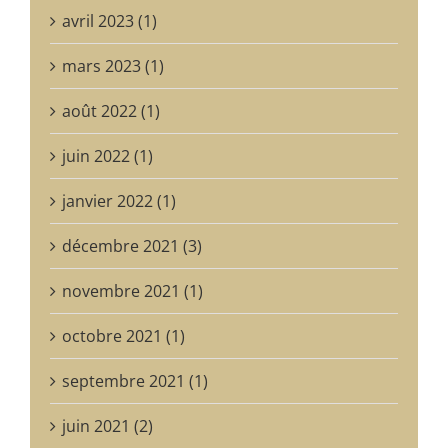
avril 2023 (1)
mars 2023 (1)
août 2022 (1)
juin 2022 (1)
janvier 2022 (1)
décembre 2021 (3)
novembre 2021 (1)
octobre 2021 (1)
septembre 2021 (1)
juin 2021 (2)