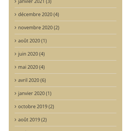
janvier 2021 (3)
décembre 2020 (4)
novembre 2020 (2)
août 2020 (1)
juin 2020 (4)
mai 2020 (4)
avril 2020 (6)
janvier 2020 (1)
octobre 2019 (2)
août 2019 (2)