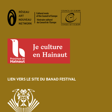
LIEN VERS LE SITE DU BANAD FESTIVAL