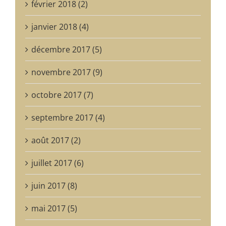
février 2018 (2)
janvier 2018 (4)
décembre 2017 (5)
novembre 2017 (9)
octobre 2017 (7)
septembre 2017 (4)
août 2017 (2)
juillet 2017 (6)
juin 2017 (8)
mai 2017 (5)