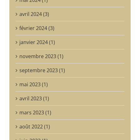
avril 2024 (3)
février 2024 (3)
janvier 2024 (1)
novembre 2023 (1)
septembre 2023 (1)
mai 2023 (1)
avril 2023 (1)
mars 2023 (1)
août 2022 (1)