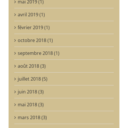
mai 2019 (1)
avril 2019 (1)
février 2019 (1)
octobre 2018 (1)
septembre 2018 (1)
août 2018 (3)
juillet 2018 (5)
juin 2018 (3)
mai 2018 (3)
mars 2018 (3)