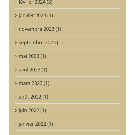
février 2024 (3)
janvier 2024 (1)
novembre 2023 (1)
septembre 2023 (1)
mai 2023 (1)
avril 2023 (1)
mars 2023 (1)
août 2022 (1)
juin 2022 (1)
janvier 2022 (1)