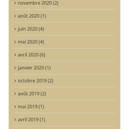
novembre 2020 (2)
août 2020 (1)
juin 2020 (4)
mai 2020 (4)
avril 2020 (6)
janvier 2020 (1)
octobre 2019 (2)
août 2019 (2)
mai 2019 (1)
avril 2019 (1)