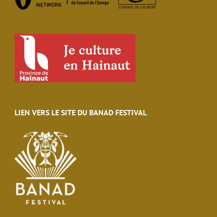
LIEN VERS LE SITE DU BANAD FESTIVAL