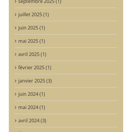
septembre 2025 (1)
juillet 2025 (1)
juin 2025 (1)
mai 2025 (1)
avril 2025 (1)
février 2025 (1)
janvier 2025 (3)
juin 2024 (1)
mai 2024 (1)
avril 2024 (3)