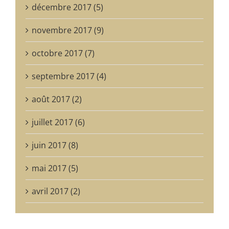
décembre 2017 (5)
novembre 2017 (9)
octobre 2017 (7)
septembre 2017 (4)
août 2017 (2)
juillet 2017 (6)
juin 2017 (8)
mai 2017 (5)
avril 2017 (2)