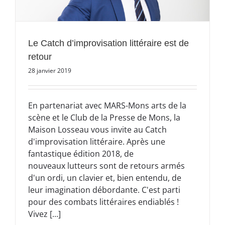
Le Catch d’improvisation littéraire est de
retour
28 janvier 2019
En partenariat avec MARS-Mons arts de la
scène et le Club de la Presse de Mons, la
Maison Losseau vous invite au Catch
d'improvisation littéraire. Après une
fantastique édition 2018, de
nouveaux lutteurs sont de retours armés
d'un ordi, un clavier et, bien entendu, de
leur imagination débordante. C'est parti
pour des combats littéraires endiablés !
Vivez [...]