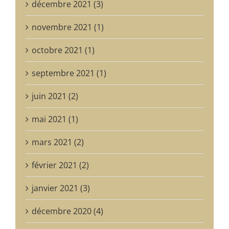
décembre 2021 (3)
novembre 2021 (1)
octobre 2021 (1)
septembre 2021 (1)
juin 2021 (2)
mai 2021 (1)
mars 2021 (2)
février 2021 (2)
janvier 2021 (3)
décembre 2020 (4)