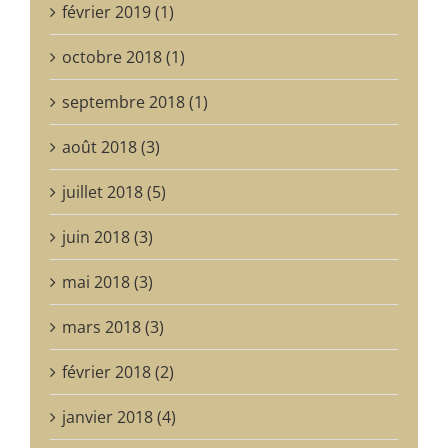
février 2019 (1)
octobre 2018 (1)
septembre 2018 (1)
août 2018 (3)
juillet 2018 (5)
juin 2018 (3)
mai 2018 (3)
mars 2018 (3)
février 2018 (2)
janvier 2018 (4)