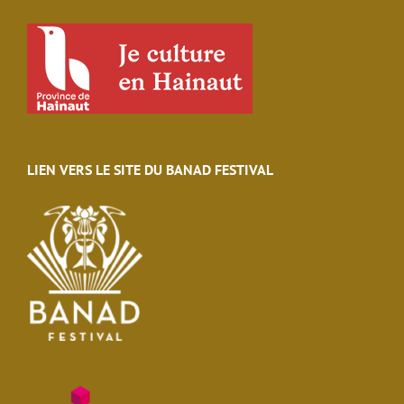
LIEN VERS LE SITE DU BANAD FESTIVAL