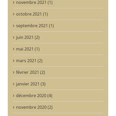
novembre 2021 (1)
octobre 2021 (1)
septembre 2021 (1)
juin 2021 (2)
mai 2021 (1)
mars 2021 (2)
février 2021 (2)
janvier 2021 (3)
décembre 2020 (4)
novembre 2020 (2)