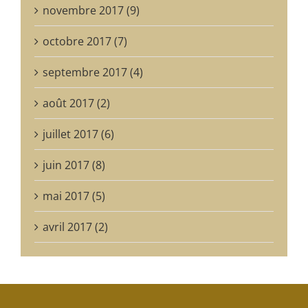
novembre 2017 (9)
octobre 2017 (7)
septembre 2017 (4)
août 2017 (2)
juillet 2017 (6)
juin 2017 (8)
mai 2017 (5)
avril 2017 (2)