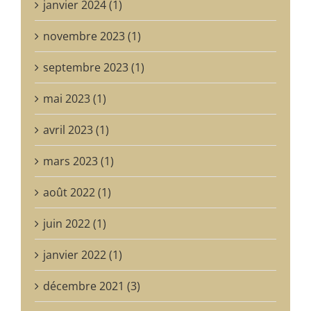
janvier 2024 (1)
novembre 2023 (1)
septembre 2023 (1)
mai 2023 (1)
avril 2023 (1)
mars 2023 (1)
août 2022 (1)
juin 2022 (1)
janvier 2022 (1)
décembre 2021 (3)