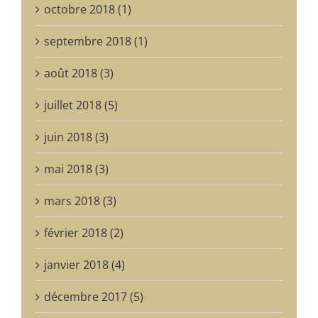
octobre 2018 (1)
septembre 2018 (1)
août 2018 (3)
juillet 2018 (5)
juin 2018 (3)
mai 2018 (3)
mars 2018 (3)
février 2018 (2)
janvier 2018 (4)
décembre 2017 (5)