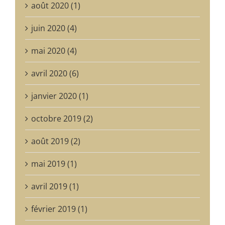
août 2020 (1)
juin 2020 (4)
mai 2020 (4)
avril 2020 (6)
janvier 2020 (1)
octobre 2019 (2)
août 2019 (2)
mai 2019 (1)
avril 2019 (1)
février 2019 (1)