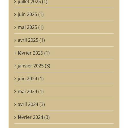
juillet 2025 (1)
juin 2025 (1)
mai 2025 (1)
avril 2025 (1)
février 2025 (1)
janvier 2025 (3)
juin 2024 (1)
mai 2024 (1)
avril 2024 (3)
février 2024 (3)