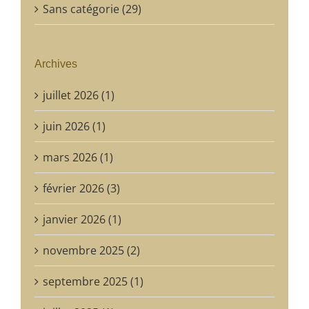
Sans catégorie (29)
Archives
juillet 2026 (1)
juin 2026 (1)
mars 2026 (1)
février 2026 (3)
janvier 2026 (1)
novembre 2025 (2)
septembre 2025 (1)