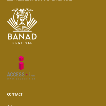
CONTACT