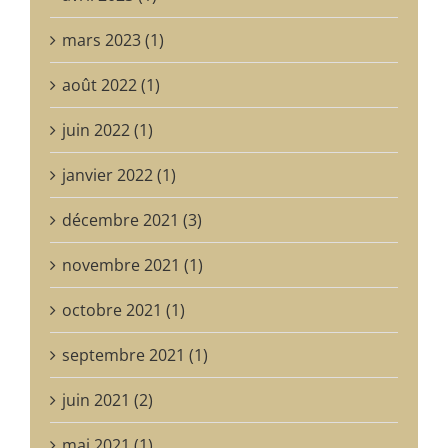
mars 2023 (1)
août 2022 (1)
juin 2022 (1)
janvier 2022 (1)
décembre 2021 (3)
novembre 2021 (1)
octobre 2021 (1)
septembre 2021 (1)
juin 2021 (2)
mai 2021 (1)