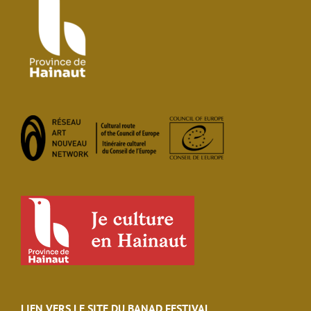
LIEN VERS LE SITE DU BANAD FESTIVAL