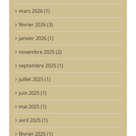
mars 2026 (1)
février 2026 (3)
janvier 2026 (1)
novembre 2025 (2)
septembre 2025 (1)
juillet 2025 (1)
juin 2025 (1)
mai 2025 (1)
avril 2025 (1)
février 2025 (1)