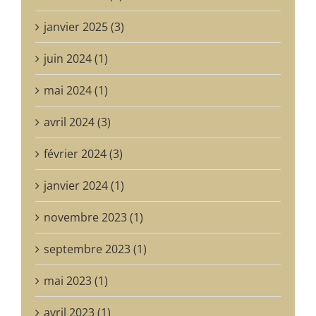
janvier 2025 (3)
juin 2024 (1)
mai 2024 (1)
avril 2024 (3)
février 2024 (3)
janvier 2024 (1)
novembre 2023 (1)
septembre 2023 (1)
mai 2023 (1)
avril 2023 (1)