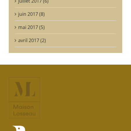
juillet 2017 (6)
juin 2017 (8)
mai 2017 (5)
avril 2017 (2)