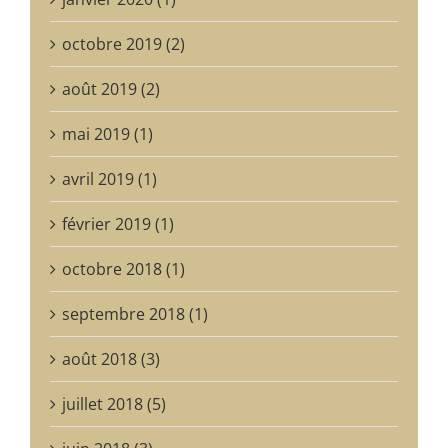
octobre 2019 (2)
août 2019 (2)
mai 2019 (1)
avril 2019 (1)
février 2019 (1)
octobre 2018 (1)
septembre 2018 (1)
août 2018 (3)
juillet 2018 (5)