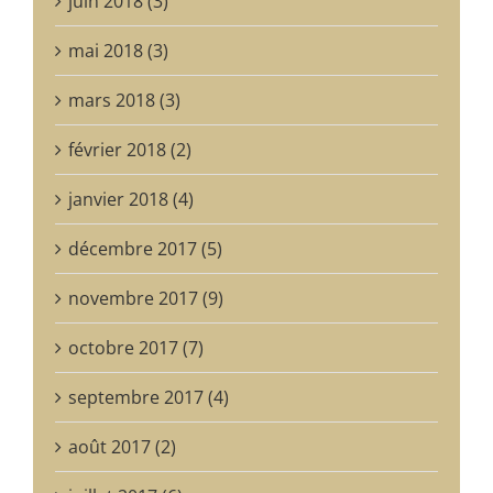
juin 2018 (3)
mai 2018 (3)
mars 2018 (3)
février 2018 (2)
janvier 2018 (4)
décembre 2017 (5)
novembre 2017 (9)
octobre 2017 (7)
septembre 2017 (4)
août 2017 (2)