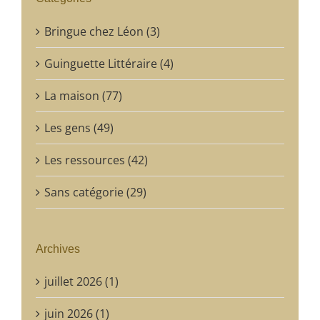
Bringue chez Léon (3)
Guinguette Littéraire (4)
La maison (77)
Les gens (49)
Les ressources (42)
Sans catégorie (29)
Archives
juillet 2026 (1)
juin 2026 (1)