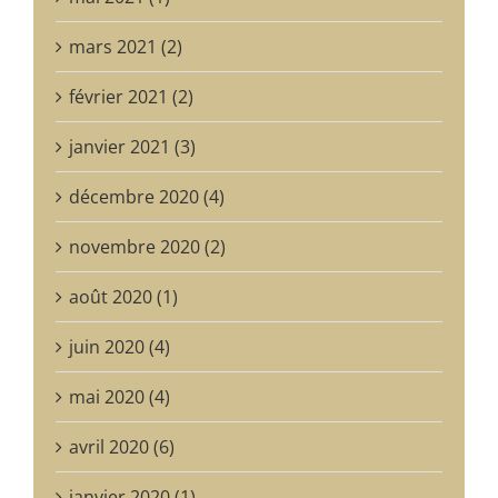
mars 2021 (2)
février 2021 (2)
janvier 2021 (3)
décembre 2020 (4)
novembre 2020 (2)
août 2020 (1)
juin 2020 (4)
mai 2020 (4)
avril 2020 (6)
janvier 2020 (1)