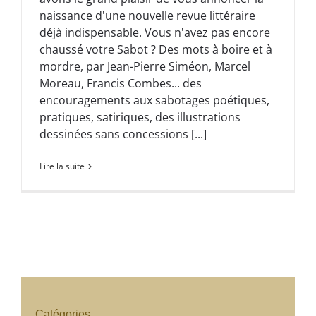
naissance d'une nouvelle revue littéraire
déjà indispensable. Vous n'avez pas encore
chaussé votre Sabot ? Des mots à boire et à
mordre, par Jean-Pierre Siméon, Marcel
Moreau, Francis Combes... des
encouragements aux sabotages poétiques,
pratiques, satiriques, des illustrations
dessinées sans concessions [...]
Lire la suite
Catégories