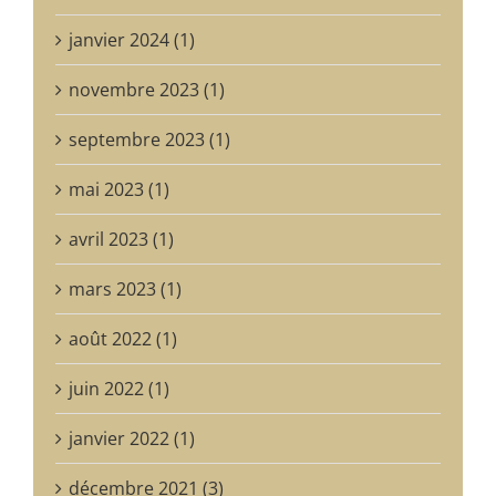
janvier 2024 (1)
novembre 2023 (1)
septembre 2023 (1)
mai 2023 (1)
avril 2023 (1)
mars 2023 (1)
août 2022 (1)
juin 2022 (1)
janvier 2022 (1)
décembre 2021 (3)