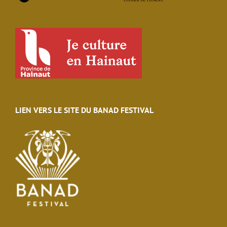
LIEN VERS LE SITE DU BANAD FESTIVAL