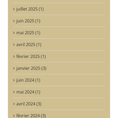
juillet 2025 (1)
juin 2025 (1)
mai 2025 (1)
avril 2025 (1)
février 2025 (1)
janvier 2025 (3)
juin 2024 (1)
mai 2024 (1)
avril 2024 (3)
février 2024 (3)