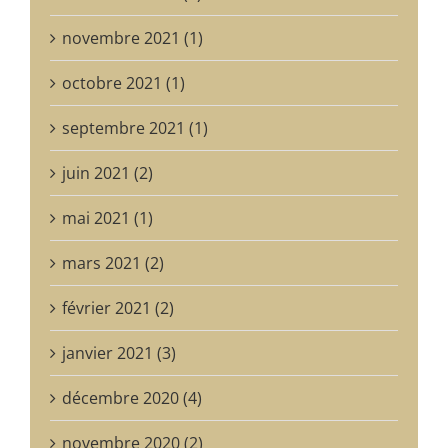
novembre 2021 (1)
octobre 2021 (1)
septembre 2021 (1)
juin 2021 (2)
mai 2021 (1)
mars 2021 (2)
février 2021 (2)
janvier 2021 (3)
décembre 2020 (4)
novembre 2020 (2)