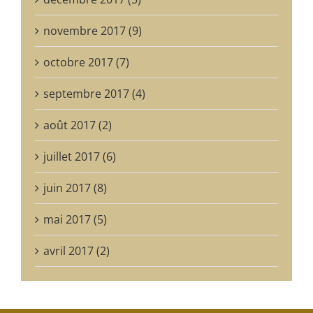
novembre 2017 (9)
octobre 2017 (7)
septembre 2017 (4)
août 2017 (2)
juillet 2017 (6)
juin 2017 (8)
mai 2017 (5)
avril 2017 (2)