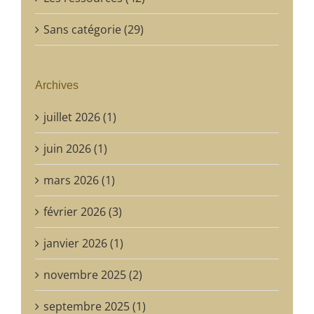
Sans catégorie (29)
Archives
juillet 2026 (1)
juin 2026 (1)
mars 2026 (1)
février 2026 (3)
janvier 2026 (1)
novembre 2025 (2)
septembre 2025 (1)