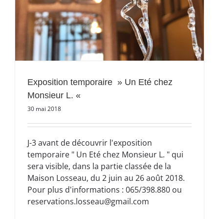
Exposition temporaire » Un Eté chez
Monsieur L. «
30 mai 2018
J-3 avant de découvrir l'exposition
temporaire " Un Eté chez Monsieur L. " qui
sera visible, dans la partie classée de la
Maison Losseau, du 2 juin au 26 août 2018.
Pour plus d'informations : 065/398.880 ou
reservations.losseau@gmail.com