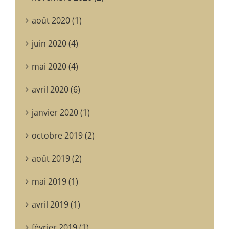
août 2020 (1)
juin 2020 (4)
mai 2020 (4)
avril 2020 (6)
janvier 2020 (1)
octobre 2019 (2)
août 2019 (2)
mai 2019 (1)
avril 2019 (1)
février 2019 (1)