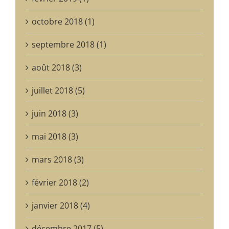
octobre 2018 (1)
septembre 2018 (1)
août 2018 (3)
juillet 2018 (5)
juin 2018 (3)
mai 2018 (3)
mars 2018 (3)
février 2018 (2)
janvier 2018 (4)
décembre 2017 (5)