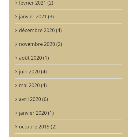
février 2021 (2)
janvier 2021 (3)
décembre 2020 (4)
novembre 2020 (2)
août 2020 (1)
juin 2020 (4)
mai 2020 (4)
avril 2020 (6)
janvier 2020 (1)
octobre 2019 (2)