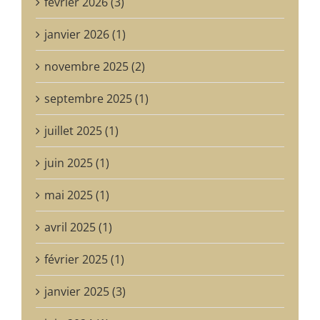
février 2026 (3)
janvier 2026 (1)
novembre 2025 (2)
septembre 2025 (1)
juillet 2025 (1)
juin 2025 (1)
mai 2025 (1)
avril 2025 (1)
février 2025 (1)
janvier 2025 (3)