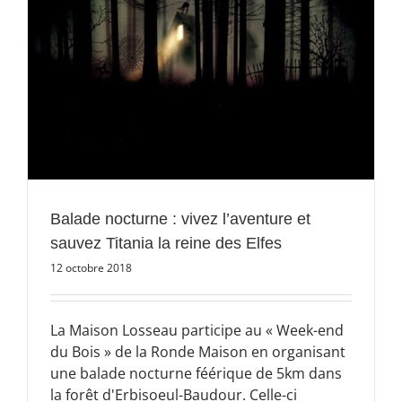
Balade nocturne : vivez l’aventure et
sauvez Titania la reine des Elfes
12 octobre 2018
La Maison Losseau participe au « Week-end
du Bois » de la Ronde Maison en organisant
une balade nocturne féérique de 5km dans
la forêt d'Erbisoeul-Baudour. Celle-ci