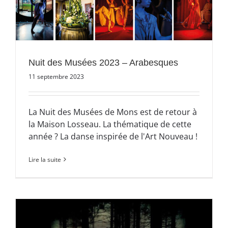
Nuit des Musées 2023 – Arabesques
11 septembre 2023
La Nuit des Musées de Mons est de retour à
la Maison Losseau. La thématique de cette
année ? La danse inspirée de l'Art Nouveau !
Lire la suite