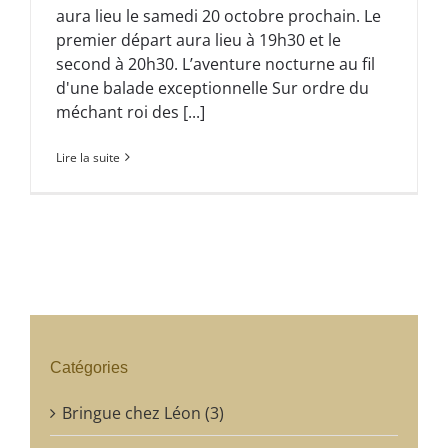
aura lieu le samedi 20 octobre prochain. Le
premier départ aura lieu à 19h30 et le
second à 20h30. L’aventure nocturne au fil
d'une balade exceptionnelle Sur ordre du
méchant roi des [...]
Lire la suite
Catégories
Bringue chez Léon (3)