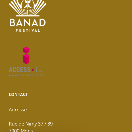
CONTACT
Adresse :
Rue de Nimy 37 / 39
7000 Mons