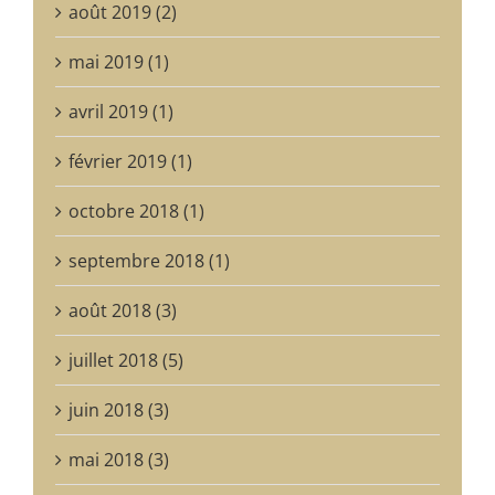
août 2019 (2)
mai 2019 (1)
avril 2019 (1)
février 2019 (1)
octobre 2018 (1)
septembre 2018 (1)
août 2018 (3)
juillet 2018 (5)
juin 2018 (3)
mai 2018 (3)