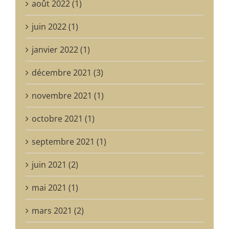
août 2022 (1)
juin 2022 (1)
janvier 2022 (1)
décembre 2021 (3)
novembre 2021 (1)
octobre 2021 (1)
septembre 2021 (1)
juin 2021 (2)
mai 2021 (1)
mars 2021 (2)