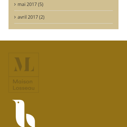
mai 2017 (5)
avril 2017 (2)