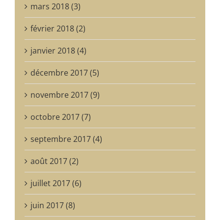
mars 2018 (3)
février 2018 (2)
janvier 2018 (4)
décembre 2017 (5)
novembre 2017 (9)
octobre 2017 (7)
septembre 2017 (4)
août 2017 (2)
juillet 2017 (6)
juin 2017 (8)