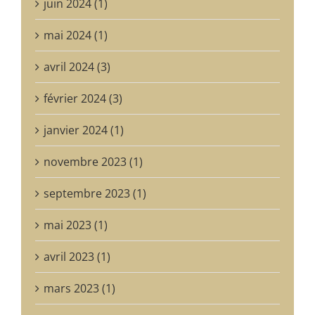
juin 2024 (1)
mai 2024 (1)
avril 2024 (3)
février 2024 (3)
janvier 2024 (1)
novembre 2023 (1)
septembre 2023 (1)
mai 2023 (1)
avril 2023 (1)
mars 2023 (1)