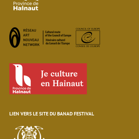
LIEN VERS LE SITE DU BANAD FESTIVAL