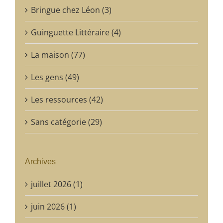
Bringue chez Léon (3)
Guinguette Littéraire (4)
La maison (77)
Les gens (49)
Les ressources (42)
Sans catégorie (29)
Archives
juillet 2026 (1)
juin 2026 (1)