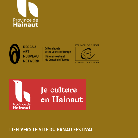
LIEN VERS LE SITE DU BANAD FESTIVAL