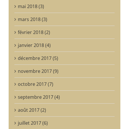
mai 2018 (3)
mars 2018 (3)
février 2018 (2)
janvier 2018 (4)
décembre 2017 (5)
novembre 2017 (9)
octobre 2017 (7)
septembre 2017 (4)
août 2017 (2)
juillet 2017 (6)