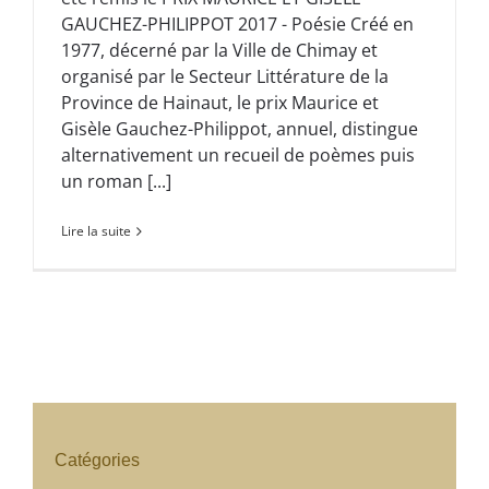
GAUCHEZ-PHILIPPOT 2017 - Poésie Créé en
1977, décerné par la Ville de Chimay et
organisé par le Secteur Littérature de la
Province de Hainaut, le prix Maurice et
Gisèle Gauchez-Philippot, annuel, distingue
alternativement un recueil de poèmes puis
un roman [...]
Lire la suite
Catégories