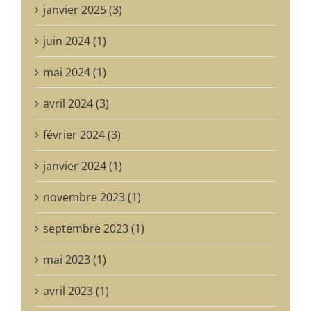
janvier 2025 (3)
juin 2024 (1)
mai 2024 (1)
avril 2024 (3)
février 2024 (3)
janvier 2024 (1)
novembre 2023 (1)
septembre 2023 (1)
mai 2023 (1)
avril 2023 (1)