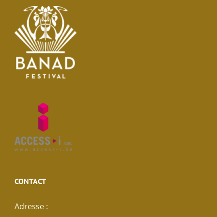
CONTACT
Adresse :