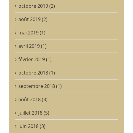
octobre 2019 (2)
août 2019 (2)
mai 2019 (1)
avril 2019 (1)
février 2019 (1)
octobre 2018 (1)
septembre 2018 (1)
août 2018 (3)
juillet 2018 (5)
juin 2018 (3)