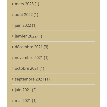
mars 2023 (1)
août 2022 (1)
juin 2022 (1)
janvier 2022 (1)
décembre 2021 (3)
novembre 2021 (1)
octobre 2021 (1)
septembre 2021 (1)
juin 2021 (2)
mai 2021 (1)