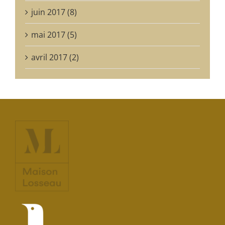
juin 2017 (8)
mai 2017 (5)
avril 2017 (2)