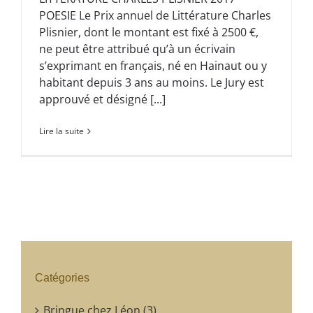
POESIE Le Prix annuel de Littérature Charles
Plisnier, dont le montant est fixé à 2500 €,
ne peut être attribué qu’à un écrivain
s’exprimant en français, né en Hainaut ou y
habitant depuis 3 ans au moins. Le Jury est
approuvé et désigné [...]
Lire la suite
Catégories
Bringue chez Léon (3)