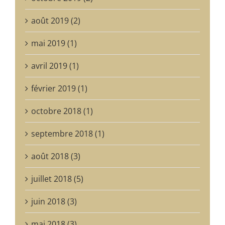
août 2019 (2)
mai 2019 (1)
avril 2019 (1)
février 2019 (1)
octobre 2018 (1)
septembre 2018 (1)
août 2018 (3)
juillet 2018 (5)
juin 2018 (3)
mai 2018 (3)