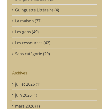
Guinguette Littéraire (4)
La maison (77)
Les gens (49)
Les ressources (42)
Sans catégorie (29)
Archives
juillet 2026 (1)
juin 2026 (1)
mars 2026 (1)