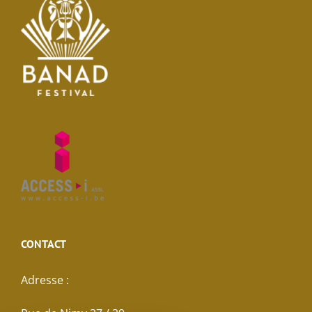
CONTACT
Adresse :