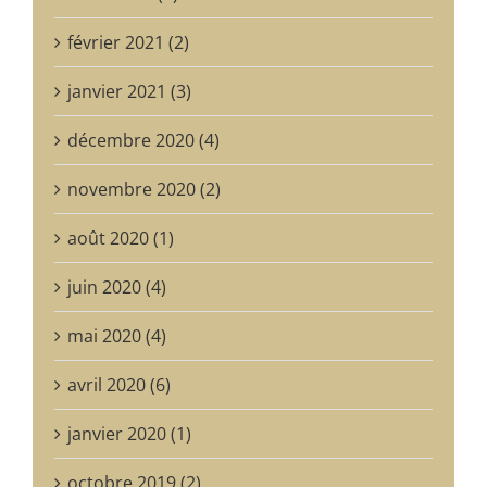
février 2021 (2)
janvier 2021 (3)
décembre 2020 (4)
novembre 2020 (2)
août 2020 (1)
juin 2020 (4)
mai 2020 (4)
avril 2020 (6)
janvier 2020 (1)
octobre 2019 (2)