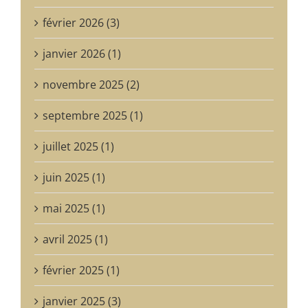
février 2026 (3)
janvier 2026 (1)
novembre 2025 (2)
septembre 2025 (1)
juillet 2025 (1)
juin 2025 (1)
mai 2025 (1)
avril 2025 (1)
février 2025 (1)
janvier 2025 (3)