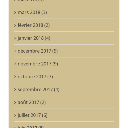
mars 2018 (3)
février 2018 (2)
janvier 2018 (4)
décembre 2017 (5)
novembre 2017 (9)
octobre 2017 (7)
septembre 2017 (4)
août 2017 (2)
juillet 2017 (6)
juin 2017 (8)