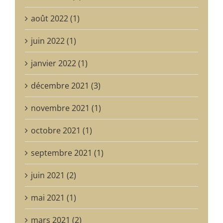
août 2022 (1)
juin 2022 (1)
janvier 2022 (1)
décembre 2021 (3)
novembre 2021 (1)
octobre 2021 (1)
septembre 2021 (1)
juin 2021 (2)
mai 2021 (1)
mars 2021 (2)