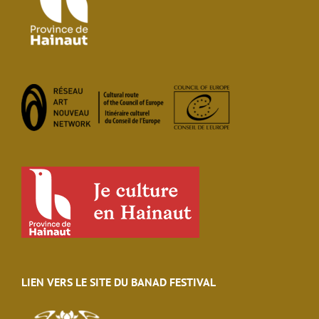
LIEN VERS LE SITE DU BANAD FESTIVAL