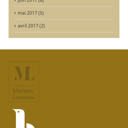
mai 2017 (5)
avril 2017 (2)