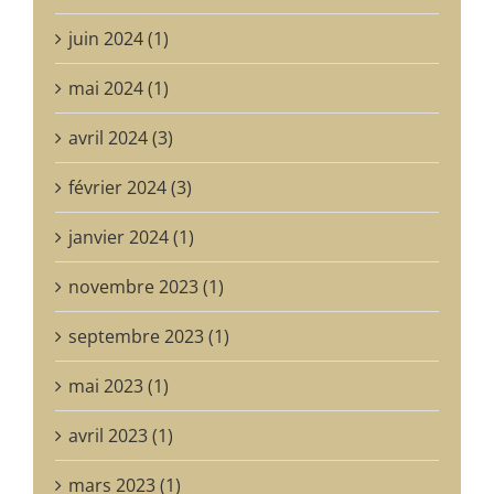
juin 2024 (1)
mai 2024 (1)
avril 2024 (3)
février 2024 (3)
janvier 2024 (1)
novembre 2023 (1)
septembre 2023 (1)
mai 2023 (1)
avril 2023 (1)
mars 2023 (1)