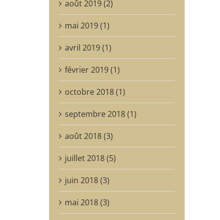
août 2019 (2)
mai 2019 (1)
avril 2019 (1)
février 2019 (1)
octobre 2018 (1)
septembre 2018 (1)
août 2018 (3)
juillet 2018 (5)
juin 2018 (3)
mai 2018 (3)