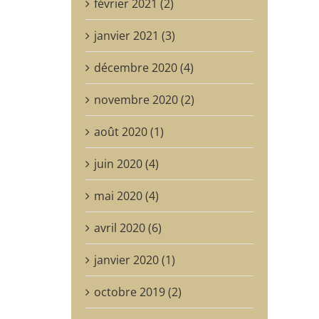
février 2021 (2)
janvier 2021 (3)
décembre 2020 (4)
novembre 2020 (2)
août 2020 (1)
juin 2020 (4)
mai 2020 (4)
avril 2020 (6)
janvier 2020 (1)
octobre 2019 (2)