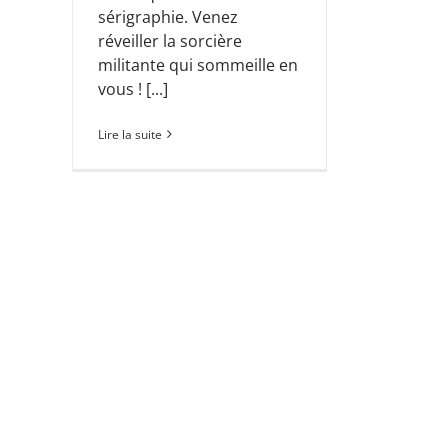
sérigraphie. Venez
réveiller la sorcière
militante qui sommeille en
vous ! [...]
Lire la suite