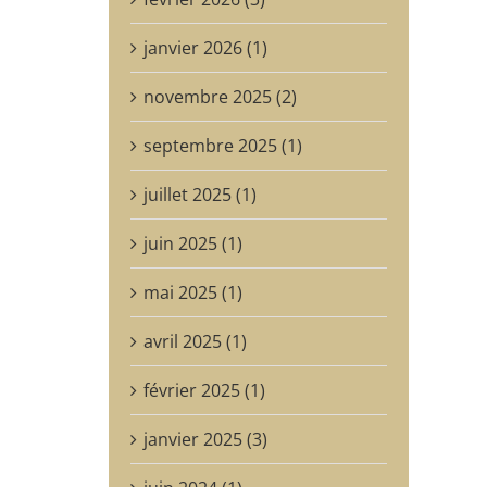
janvier 2026 (1)
novembre 2025 (2)
septembre 2025 (1)
juillet 2025 (1)
juin 2025 (1)
mai 2025 (1)
avril 2025 (1)
février 2025 (1)
janvier 2025 (3)