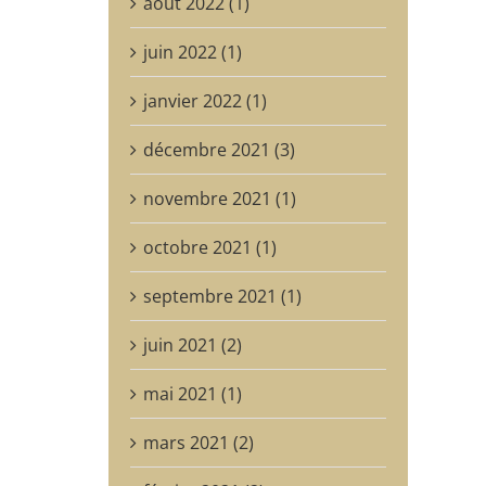
août 2022 (1)
juin 2022 (1)
janvier 2022 (1)
décembre 2021 (3)
novembre 2021 (1)
octobre 2021 (1)
septembre 2021 (1)
juin 2021 (2)
mai 2021 (1)
mars 2021 (2)