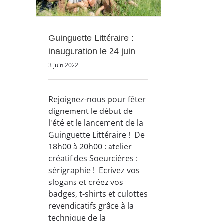
Guinguette Littéraire :
inauguration le 24 juin
3 juin 2022
Rejoignez-nous pour fêter
dignement le début de
l'été et le lancement de la
Guinguette Littéraire ! De
18h00 à 20h00 : atelier
créatif des Soeurcières :
sérigraphie ! Ecrivez vos
slogans et créez vos
badges, t-shirts et culottes
revendicatifs grâce à la
technique de la