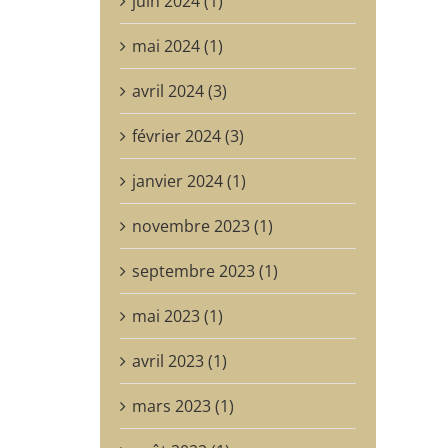
juin 2024 (1)
mai 2024 (1)
avril 2024 (3)
février 2024 (3)
janvier 2024 (1)
novembre 2023 (1)
septembre 2023 (1)
mai 2023 (1)
avril 2023 (1)
mars 2023 (1)