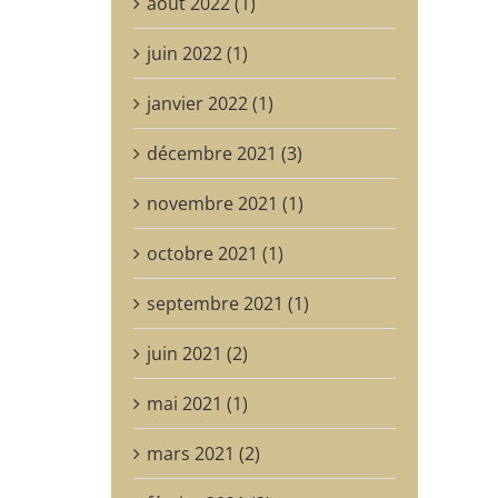
août 2022 (1)
juin 2022 (1)
janvier 2022 (1)
décembre 2021 (3)
novembre 2021 (1)
octobre 2021 (1)
septembre 2021 (1)
juin 2021 (2)
mai 2021 (1)
mars 2021 (2)