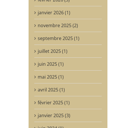
janvier 2026 (1)
novembre 2025 (2)
septembre 2025 (1)
juillet 2025 (1)
juin 2025 (1)
mai 2025 (1)
avril 2025 (1)
février 2025 (1)
janvier 2025 (3)