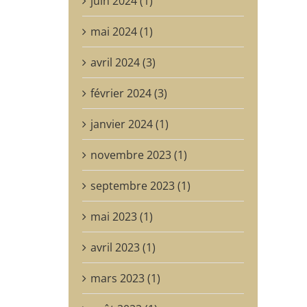
juin 2024 (1)
mai 2024 (1)
avril 2024 (3)
février 2024 (3)
janvier 2024 (1)
novembre 2023 (1)
septembre 2023 (1)
mai 2023 (1)
avril 2023 (1)
mars 2023 (1)