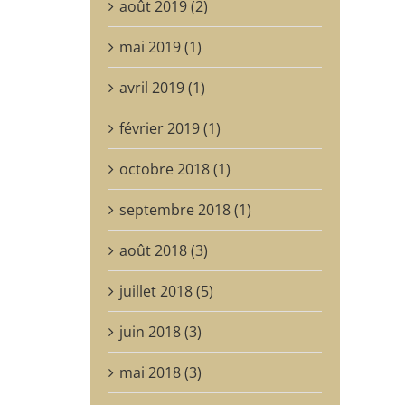
août 2019 (2)
mai 2019 (1)
avril 2019 (1)
février 2019 (1)
octobre 2018 (1)
septembre 2018 (1)
août 2018 (3)
juillet 2018 (5)
juin 2018 (3)
mai 2018 (3)