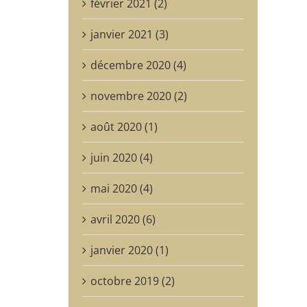
février 2021 (2)
janvier 2021 (3)
décembre 2020 (4)
novembre 2020 (2)
août 2020 (1)
juin 2020 (4)
mai 2020 (4)
avril 2020 (6)
janvier 2020 (1)
octobre 2019 (2)