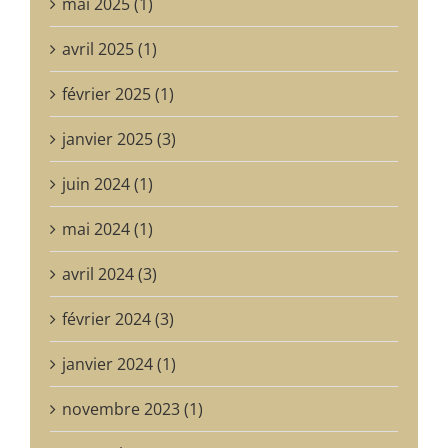
mai 2025 (1)
avril 2025 (1)
février 2025 (1)
janvier 2025 (3)
juin 2024 (1)
mai 2024 (1)
avril 2024 (3)
février 2024 (3)
janvier 2024 (1)
novembre 2023 (1)