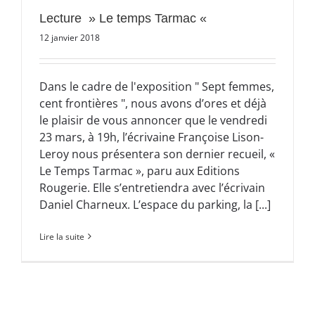
Lecture » Le temps Tarmac «
12 janvier 2018
Dans le cadre de l'exposition " Sept femmes,
cent frontières ", nous avons d’ores et déjà
le plaisir de vous annoncer que le vendredi
23 mars, à 19h, l’écrivaine Françoise Lison-
Leroy nous présentera son dernier recueil, «
Le Temps Tarmac », paru aux Editions
Rougerie. Elle s’entretiendra avec l’écrivain
Daniel Charneux. L’espace du parking, la [...]
Lire la suite