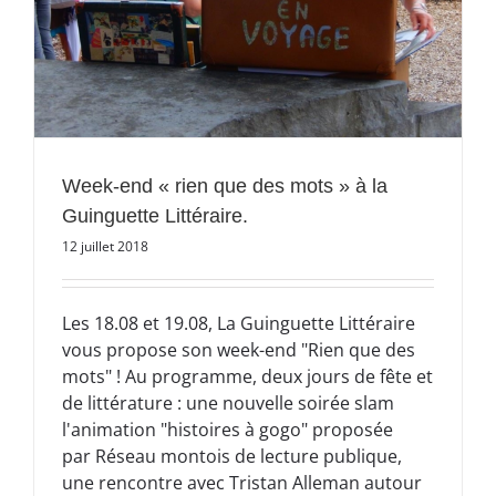
Week-end « rien que des mots » à la
Guinguette Littéraire.
12 juillet 2018
Les 18.08 et 19.08, La Guinguette Littéraire
vous propose son week-end "Rien que des
mots" ! Au programme, deux jours de fête et
de littérature : une nouvelle soirée slam
l'animation "histoires à gogo" proposée
par Réseau montois de lecture publique,
une rencontre avec Tristan Alleman autour