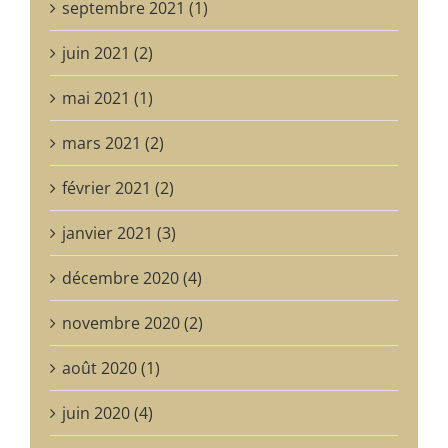
septembre 2021 (1)
juin 2021 (2)
mai 2021 (1)
mars 2021 (2)
février 2021 (2)
janvier 2021 (3)
décembre 2020 (4)
novembre 2020 (2)
août 2020 (1)
juin 2020 (4)