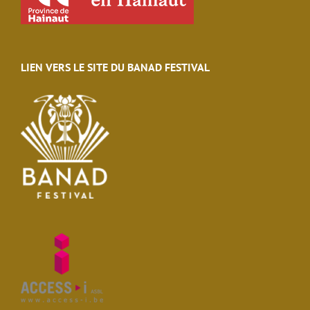
LIEN VERS LE SITE DU BANAD FESTIVAL