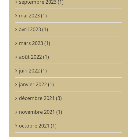
septembre 2023 (1)
mai 2023 (1)
avril 2023 (1)
mars 2023 (1)
août 2022 (1)
juin 2022 (1)
janvier 2022 (1)
décembre 2021 (3)
novembre 2021 (1)
octobre 2021 (1)