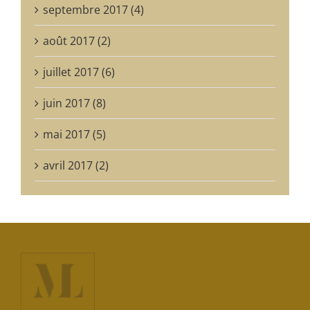
septembre 2017 (4)
août 2017 (2)
juillet 2017 (6)
juin 2017 (8)
mai 2017 (5)
avril 2017 (2)