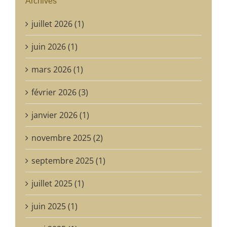
Archives
juillet 2026 (1)
juin 2026 (1)
mars 2026 (1)
février 2026 (3)
janvier 2026 (1)
novembre 2025 (2)
septembre 2025 (1)
juillet 2025 (1)
juin 2025 (1)