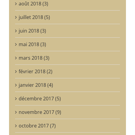
août 2018 (3)
juillet 2018 (5)
juin 2018 (3)
mai 2018 (3)
mars 2018 (3)
février 2018 (2)
janvier 2018 (4)
décembre 2017 (5)
novembre 2017 (9)
octobre 2017 (7)