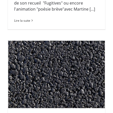
de son recueil "Fugitives" ou encore
l'animation "poésie brève"avec Martine [...]
Lire la suite