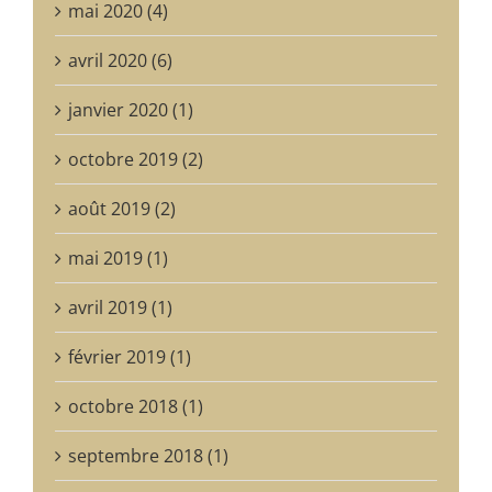
mai 2020 (4)
avril 2020 (6)
janvier 2020 (1)
octobre 2019 (2)
août 2019 (2)
mai 2019 (1)
avril 2019 (1)
février 2019 (1)
octobre 2018 (1)
septembre 2018 (1)