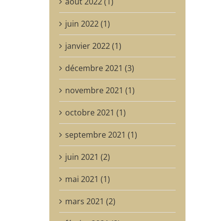
août 2022 (1)
juin 2022 (1)
janvier 2022 (1)
décembre 2021 (3)
novembre 2021 (1)
octobre 2021 (1)
septembre 2021 (1)
juin 2021 (2)
mai 2021 (1)
mars 2021 (2)