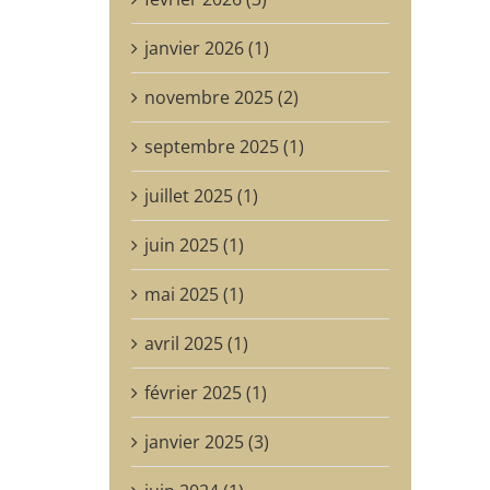
janvier 2026 (1)
novembre 2025 (2)
septembre 2025 (1)
juillet 2025 (1)
juin 2025 (1)
mai 2025 (1)
avril 2025 (1)
février 2025 (1)
janvier 2025 (3)