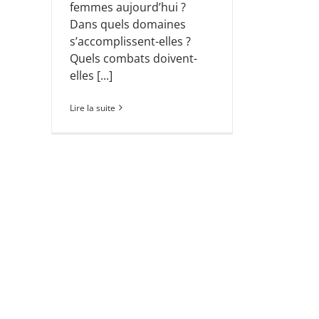
femmes aujourd’hui ?
Dans quels domaines
s’accomplissent-elles ?
Quels combats doivent-
elles [...]
Lire la suite