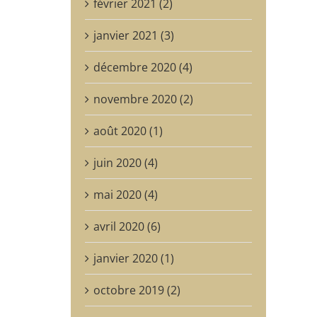
février 2021 (2)
janvier 2021 (3)
décembre 2020 (4)
novembre 2020 (2)
août 2020 (1)
juin 2020 (4)
mai 2020 (4)
avril 2020 (6)
janvier 2020 (1)
octobre 2019 (2)