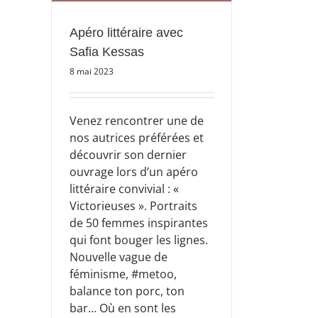
Apéro littéraire avec
Safia Kessas
8 mai 2023
Venez rencontrer une de
nos autrices préférées et
découvrir son dernier
ouvrage lors d’un apéro
littéraire convivial : «
Victorieuses ». Portraits
de 50 femmes inspirantes
qui font bouger les lignes.
Nouvelle vague de
féminisme, #metoo,
balance ton porc, ton
bar… Où en sont les