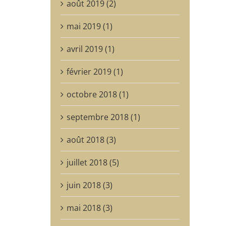
août 2019 (2)
mai 2019 (1)
avril 2019 (1)
février 2019 (1)
octobre 2018 (1)
septembre 2018 (1)
août 2018 (3)
juillet 2018 (5)
juin 2018 (3)
mai 2018 (3)