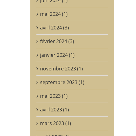
juin 2024 (1)
mai 2024 (1)
avril 2024 (3)
février 2024 (3)
janvier 2024 (1)
novembre 2023 (1)
septembre 2023 (1)
mai 2023 (1)
avril 2023 (1)
mars 2023 (1)