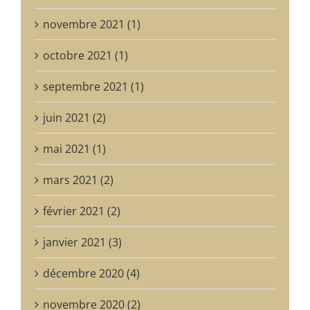
novembre 2021 (1)
octobre 2021 (1)
septembre 2021 (1)
juin 2021 (2)
mai 2021 (1)
mars 2021 (2)
février 2021 (2)
janvier 2021 (3)
décembre 2020 (4)
novembre 2020 (2)