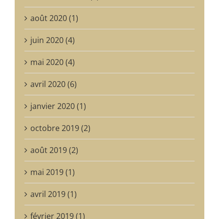
août 2020 (1)
juin 2020 (4)
mai 2020 (4)
avril 2020 (6)
janvier 2020 (1)
octobre 2019 (2)
août 2019 (2)
mai 2019 (1)
avril 2019 (1)
février 2019 (1)