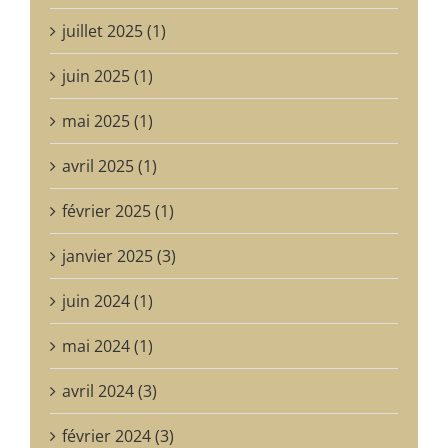
juillet 2025 (1)
juin 2025 (1)
mai 2025 (1)
avril 2025 (1)
février 2025 (1)
janvier 2025 (3)
juin 2024 (1)
mai 2024 (1)
avril 2024 (3)
février 2024 (3)