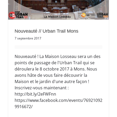
Nouveauté // Urban Trail Mons
7 septembre 2017
Nouveauté ! La Maison Losseau sera un des
points de passage de l'Urban Trail qui se
déroulera le 8 octobre 2017 à Mons. Nous
avons hâte de vous faire découvrir la
Maison et le jardin d'une autre façon !
Inscrivez-vous maintenant :
http://bit.ly/2eFWFnn
https://www.facebook.com/events/76921092
9916672/