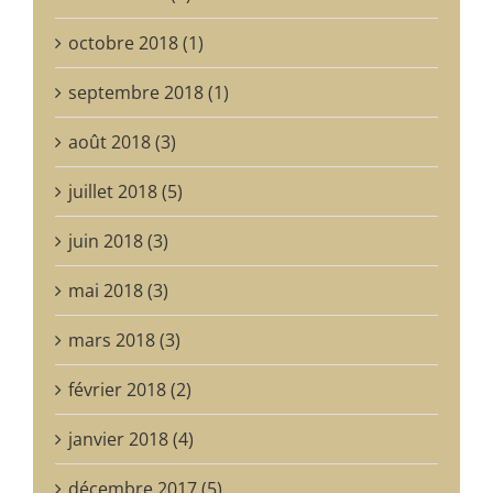
octobre 2018 (1)
septembre 2018 (1)
août 2018 (3)
juillet 2018 (5)
juin 2018 (3)
mai 2018 (3)
mars 2018 (3)
février 2018 (2)
janvier 2018 (4)
décembre 2017 (5)