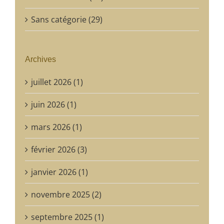
Sans catégorie (29)
Archives
juillet 2026 (1)
juin 2026 (1)
mars 2026 (1)
février 2026 (3)
janvier 2026 (1)
novembre 2025 (2)
septembre 2025 (1)