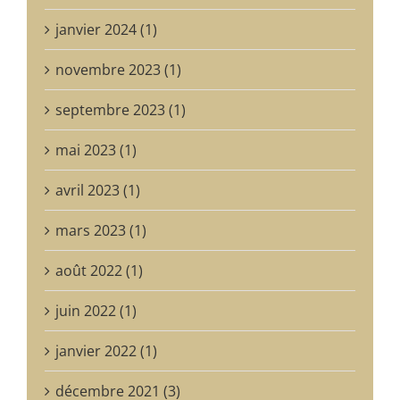
janvier 2024 (1)
novembre 2023 (1)
septembre 2023 (1)
mai 2023 (1)
avril 2023 (1)
mars 2023 (1)
août 2022 (1)
juin 2022 (1)
janvier 2022 (1)
décembre 2021 (3)