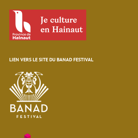
LIEN VERS LE SITE DU BANAD FESTIVAL