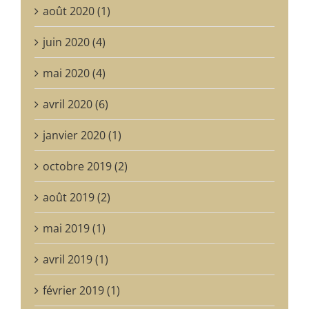
août 2020 (1)
juin 2020 (4)
mai 2020 (4)
avril 2020 (6)
janvier 2020 (1)
octobre 2019 (2)
août 2019 (2)
mai 2019 (1)
avril 2019 (1)
février 2019 (1)