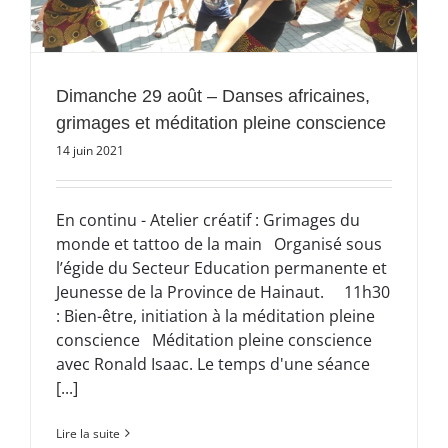
Dimanche 29 août – Danses africaines,
grimages et méditation pleine conscience
14 juin 2021
En continu - Atelier créatif : Grimages du
monde et tattoo de la main Organisé sous
l’égide du Secteur Education permanente et
Jeunesse de la Province de Hainaut. 11h30
: Bien-être, initiation à la méditation pleine
conscience Méditation pleine conscience
avec Ronald Isaac. Le temps d'une séance
[...]
Lire la suite