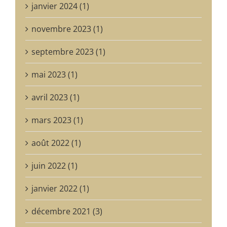
janvier 2024 (1)
novembre 2023 (1)
septembre 2023 (1)
mai 2023 (1)
avril 2023 (1)
mars 2023 (1)
août 2022 (1)
juin 2022 (1)
janvier 2022 (1)
décembre 2021 (3)