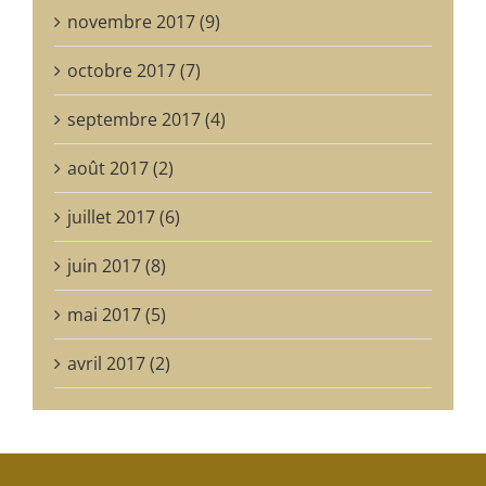
novembre 2017 (9)
octobre 2017 (7)
septembre 2017 (4)
août 2017 (2)
juillet 2017 (6)
juin 2017 (8)
mai 2017 (5)
avril 2017 (2)