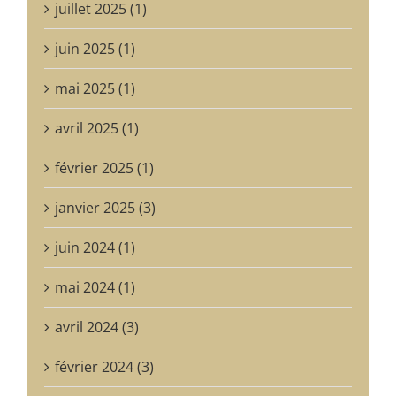
juillet 2025 (1)
juin 2025 (1)
mai 2025 (1)
avril 2025 (1)
février 2025 (1)
janvier 2025 (3)
juin 2024 (1)
mai 2024 (1)
avril 2024 (3)
février 2024 (3)