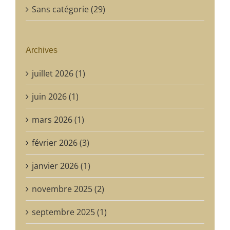
Sans catégorie (29)
Archives
juillet 2026 (1)
juin 2026 (1)
mars 2026 (1)
février 2026 (3)
janvier 2026 (1)
novembre 2025 (2)
septembre 2025 (1)