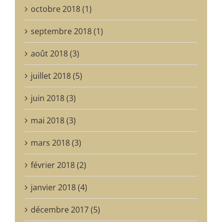
octobre 2018 (1)
septembre 2018 (1)
août 2018 (3)
juillet 2018 (5)
juin 2018 (3)
mai 2018 (3)
mars 2018 (3)
février 2018 (2)
janvier 2018 (4)
décembre 2017 (5)