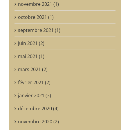
novembre 2021 (1)
octobre 2021 (1)
septembre 2021 (1)
juin 2021 (2)
mai 2021 (1)
mars 2021 (2)
février 2021 (2)
janvier 2021 (3)
décembre 2020 (4)
novembre 2020 (2)