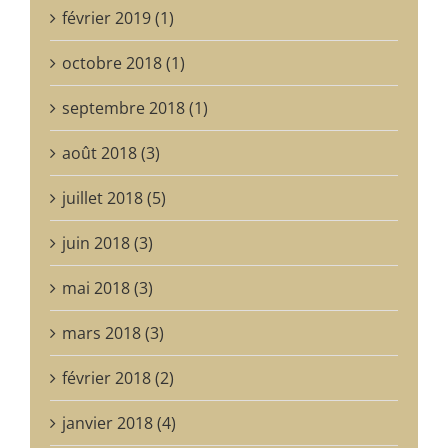
février 2019 (1)
octobre 2018 (1)
septembre 2018 (1)
août 2018 (3)
juillet 2018 (5)
juin 2018 (3)
mai 2018 (3)
mars 2018 (3)
février 2018 (2)
janvier 2018 (4)