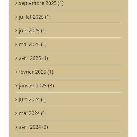
septembre 2025 (1)
juillet 2025 (1)
juin 2025 (1)
mai 2025 (1)
avril 2025 (1)
février 2025 (1)
janvier 2025 (3)
juin 2024 (1)
mai 2024 (1)
avril 2024 (3)