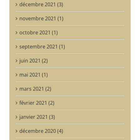
décembre 2021 (3)
novembre 2021 (1)
octobre 2021 (1)
septembre 2021 (1)
juin 2021 (2)
mai 2021 (1)
mars 2021 (2)
février 2021 (2)
janvier 2021 (3)
décembre 2020 (4)