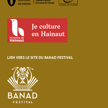
LIEN VERS LE SITE DU BANAD FESTIVAL