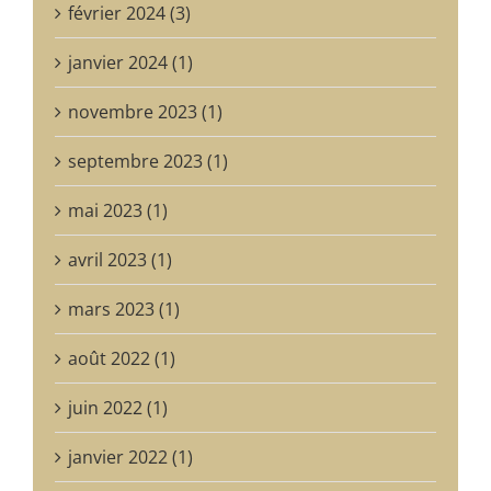
février 2024 (3)
janvier 2024 (1)
novembre 2023 (1)
septembre 2023 (1)
mai 2023 (1)
avril 2023 (1)
mars 2023 (1)
août 2022 (1)
juin 2022 (1)
janvier 2022 (1)