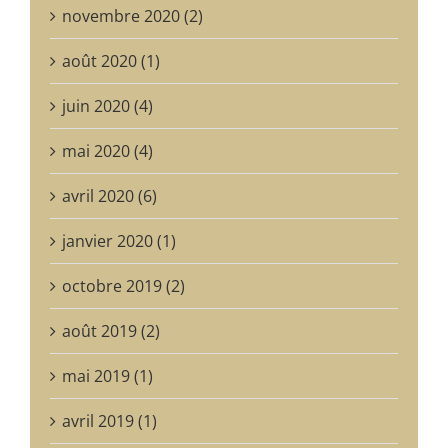
novembre 2020 (2)
août 2020 (1)
juin 2020 (4)
mai 2020 (4)
avril 2020 (6)
janvier 2020 (1)
octobre 2019 (2)
août 2019 (2)
mai 2019 (1)
avril 2019 (1)