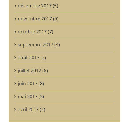
décembre 2017 (5)
novembre 2017 (9)
octobre 2017 (7)
septembre 2017 (4)
août 2017 (2)
juillet 2017 (6)
juin 2017 (8)
mai 2017 (5)
avril 2017 (2)