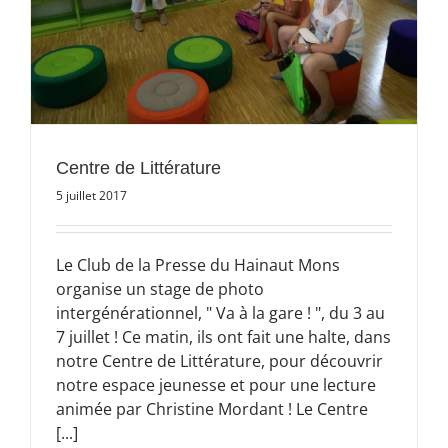
Centre de Littérature
5 juillet 2017
Le Club de la Presse du Hainaut Mons
organise un stage de photo
intergénérationnel, " Va à la gare ! ", du 3 au
7 juillet ! Ce matin, ils ont fait une halte, dans
notre Centre de Littérature, pour découvrir
notre espace jeunesse et pour une lecture
animée par Christine Mordant ! Le Centre
[...]