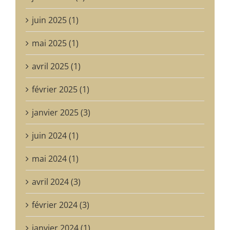
juin 2025 (1)
mai 2025 (1)
avril 2025 (1)
février 2025 (1)
janvier 2025 (3)
juin 2024 (1)
mai 2024 (1)
avril 2024 (3)
février 2024 (3)
janvier 2024 (1)