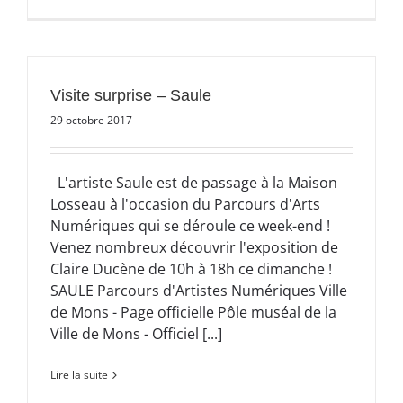
Visite surprise – Saule
29 octobre 2017
L'artiste Saule est de passage à la Maison
Losseau à l'occasion du Parcours d'Arts
Numériques qui se déroule ce week-end !
Venez nombreux découvrir l'exposition de
Claire Ducène de 10h à 18h ce dimanche !
SAULE Parcours d'Artistes Numériques Ville
de Mons - Page officielle Pôle muséal de la
Ville de Mons - Officiel [...]
Lire la suite