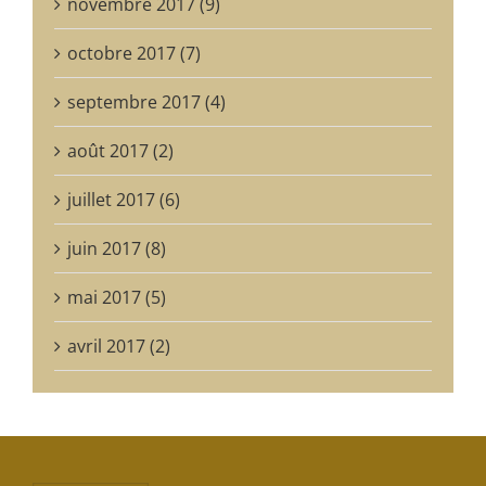
novembre 2017 (9)
octobre 2017 (7)
septembre 2017 (4)
août 2017 (2)
juillet 2017 (6)
juin 2017 (8)
mai 2017 (5)
avril 2017 (2)