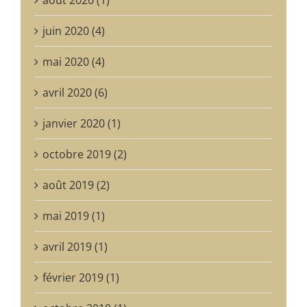
juin 2020 (4)
mai 2020 (4)
avril 2020 (6)
janvier 2020 (1)
octobre 2019 (2)
août 2019 (2)
mai 2019 (1)
avril 2019 (1)
février 2019 (1)