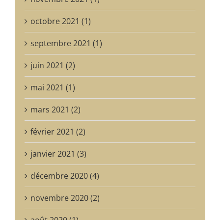
octobre 2021 (1)
septembre 2021 (1)
juin 2021 (2)
mai 2021 (1)
mars 2021 (2)
février 2021 (2)
janvier 2021 (3)
décembre 2020 (4)
novembre 2020 (2)
août 2020 (1)