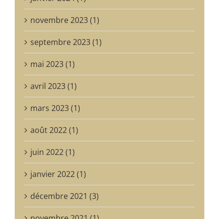
novembre 2023 (1)
septembre 2023 (1)
mai 2023 (1)
avril 2023 (1)
mars 2023 (1)
août 2022 (1)
juin 2022 (1)
janvier 2022 (1)
décembre 2021 (3)
novembre 2021 (1)