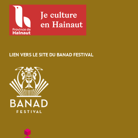
LIEN VERS LE SITE DU BANAD FESTIVAL