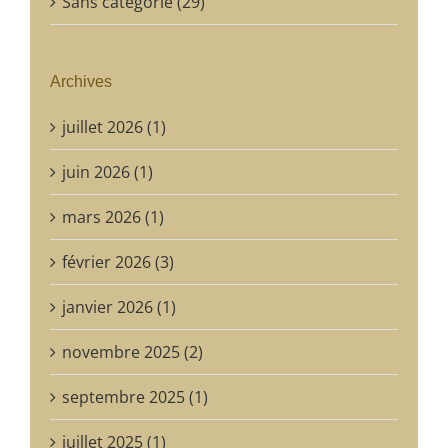
Sans catégorie (29)
Archives
juillet 2026 (1)
juin 2026 (1)
mars 2026 (1)
février 2026 (3)
janvier 2026 (1)
novembre 2025 (2)
septembre 2025 (1)
juillet 2025 (1)