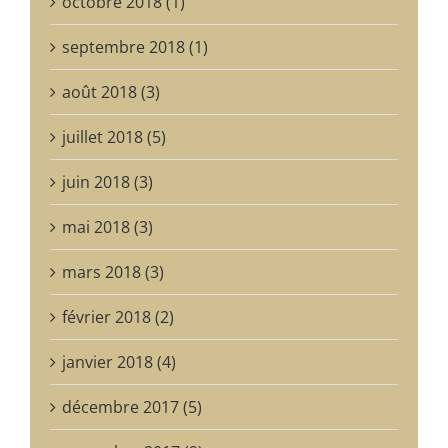
octobre 2018 (1)
septembre 2018 (1)
août 2018 (3)
juillet 2018 (5)
juin 2018 (3)
mai 2018 (3)
mars 2018 (3)
février 2018 (2)
janvier 2018 (4)
décembre 2017 (5)