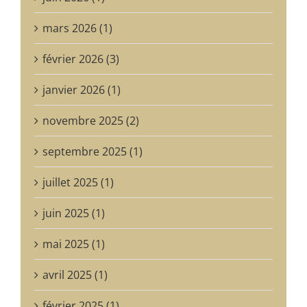
mars 2026 (1)
février 2026 (3)
janvier 2026 (1)
novembre 2025 (2)
septembre 2025 (1)
juillet 2025 (1)
juin 2025 (1)
mai 2025 (1)
avril 2025 (1)
février 2025 (1)