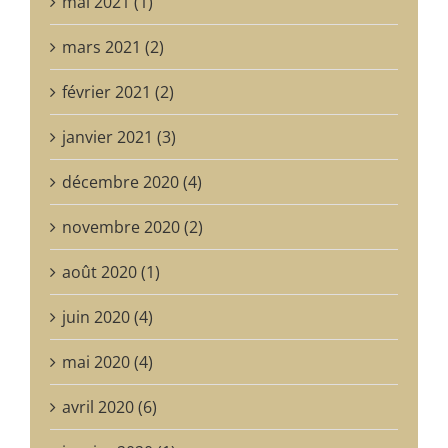
mai 2021 (1)
mars 2021 (2)
février 2021 (2)
janvier 2021 (3)
décembre 2020 (4)
novembre 2020 (2)
août 2020 (1)
juin 2020 (4)
mai 2020 (4)
avril 2020 (6)