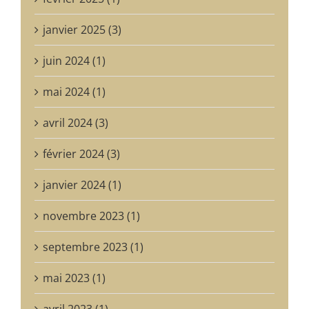
janvier 2025 (3)
juin 2024 (1)
mai 2024 (1)
avril 2024 (3)
février 2024 (3)
janvier 2024 (1)
novembre 2023 (1)
septembre 2023 (1)
mai 2023 (1)
avril 2023 (1)