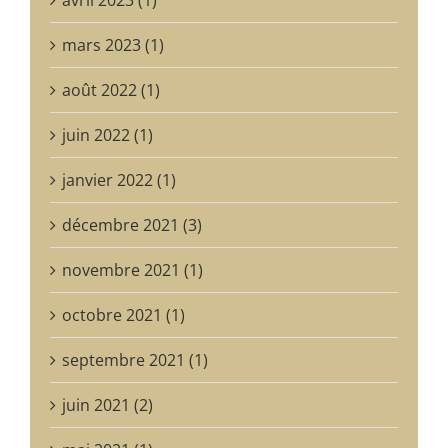
mars 2023 (1)
août 2022 (1)
juin 2022 (1)
janvier 2022 (1)
décembre 2021 (3)
novembre 2021 (1)
octobre 2021 (1)
septembre 2021 (1)
juin 2021 (2)