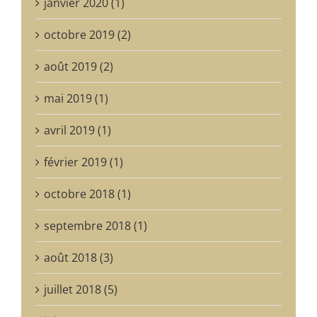
janvier 2020 (1)
octobre 2019 (2)
août 2019 (2)
mai 2019 (1)
avril 2019 (1)
février 2019 (1)
octobre 2018 (1)
septembre 2018 (1)
août 2018 (3)
juillet 2018 (5)