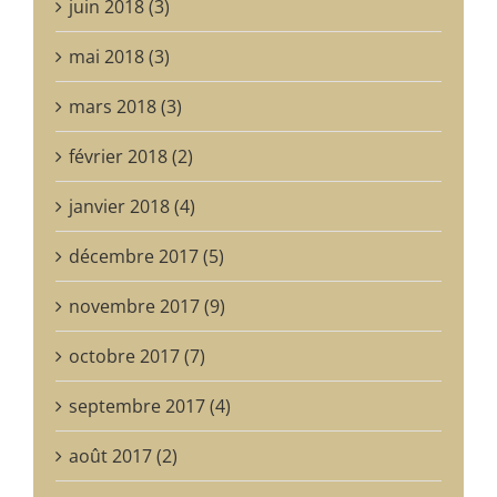
juin 2018 (3)
mai 2018 (3)
mars 2018 (3)
février 2018 (2)
janvier 2018 (4)
décembre 2017 (5)
novembre 2017 (9)
octobre 2017 (7)
septembre 2017 (4)
août 2017 (2)