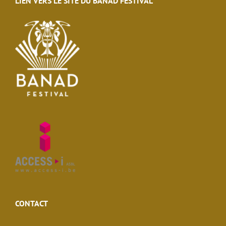
LIEN VERS LE SITE DU BANAD FESTIVAL
CONTACT