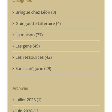
Catégories
Bringue chez Léon (3)
Guinguette Littéraire (4)
La maison (77)
Les gens (49)
Les ressources (42)
Sans catégorie (29)
Archives
juillet 2026 (1)
juin 2026 (1)