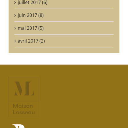
juillet 2017 (6)
juin 2017 (8)
mai 2017 (5)
avril 2017 (2)