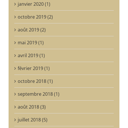
janvier 2020 (1)
octobre 2019 (2)
août 2019 (2)
mai 2019 (1)
avril 2019 (1)
février 2019 (1)
octobre 2018 (1)
septembre 2018 (1)
août 2018 (3)
juillet 2018 (5)