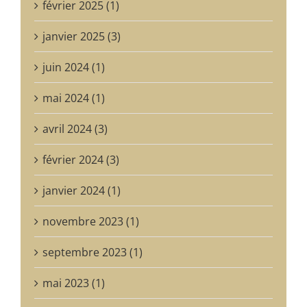
février 2025 (1)
janvier 2025 (3)
juin 2024 (1)
mai 2024 (1)
avril 2024 (3)
février 2024 (3)
janvier 2024 (1)
novembre 2023 (1)
septembre 2023 (1)
mai 2023 (1)