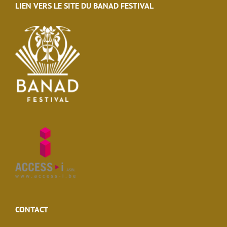
LIEN VERS LE SITE DU BANAD FESTIVAL
CONTACT