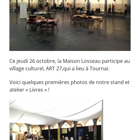
Ce jeudi 26 octobre, la Maison Losseau participe au
village culturel, ART 27,qui a lieu à Tournai.
Voici quelques premières photos de notre stand et
atelier « Livres » !