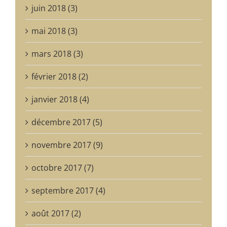
juin 2018 (3)
mai 2018 (3)
mars 2018 (3)
février 2018 (2)
janvier 2018 (4)
décembre 2017 (5)
novembre 2017 (9)
octobre 2017 (7)
septembre 2017 (4)
août 2017 (2)