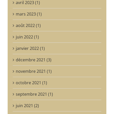
avril 2023 (1)
mars 2023 (1)
août 2022 (1)
juin 2022 (1)
janvier 2022 (1)
décembre 2021 (3)
novembre 2021 (1)
octobre 2021 (1)
septembre 2021 (1)
juin 2021 (2)