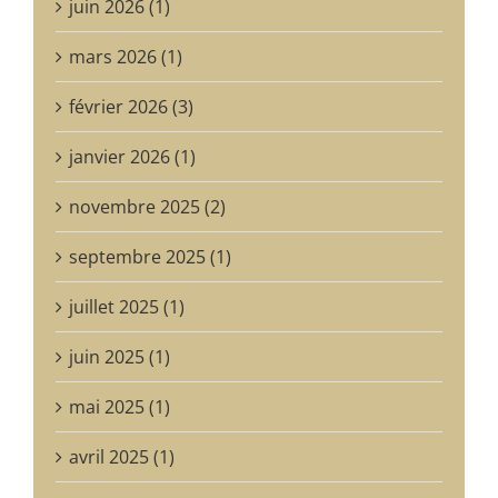
juin 2026 (1)
mars 2026 (1)
février 2026 (3)
janvier 2026 (1)
novembre 2025 (2)
septembre 2025 (1)
juillet 2025 (1)
juin 2025 (1)
mai 2025 (1)
avril 2025 (1)