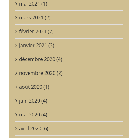
mai 2021 (1)
mars 2021 (2)
février 2021 (2)
janvier 2021 (3)
décembre 2020 (4)
novembre 2020 (2)
août 2020 (1)
juin 2020 (4)
mai 2020 (4)
avril 2020 (6)