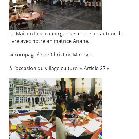
La Maison Losseau organise un atelier autour du
livre avec notre animatrice Ariane,
accompagnée de Christine Mordant,
à l’occasion du village culturel « Article 27 « .