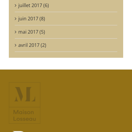
juillet 2017 (6)
juin 2017 (8)
mai 2017 (5)
avril 2017 (2)