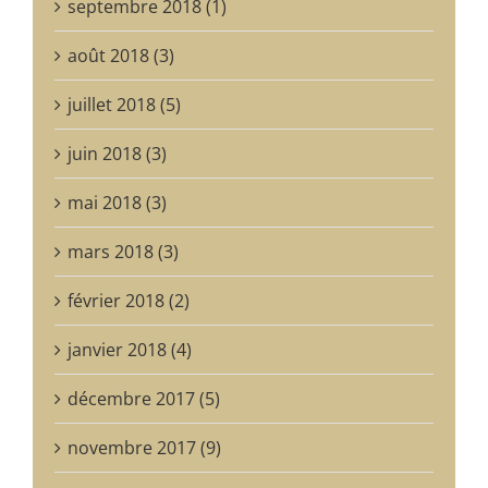
septembre 2018 (1)
août 2018 (3)
juillet 2018 (5)
juin 2018 (3)
mai 2018 (3)
mars 2018 (3)
février 2018 (2)
janvier 2018 (4)
décembre 2017 (5)
novembre 2017 (9)