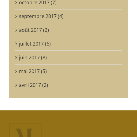
octobre 2017 (7)
septembre 2017 (4)
août 2017 (2)
juillet 2017 (6)
juin 2017 (8)
mai 2017 (5)
avril 2017 (2)