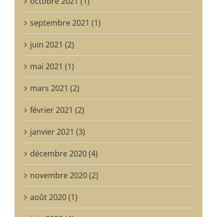
octobre 2021 (1)
septembre 2021 (1)
juin 2021 (2)
mai 2021 (1)
mars 2021 (2)
février 2021 (2)
janvier 2021 (3)
décembre 2020 (4)
novembre 2020 (2)
août 2020 (1)