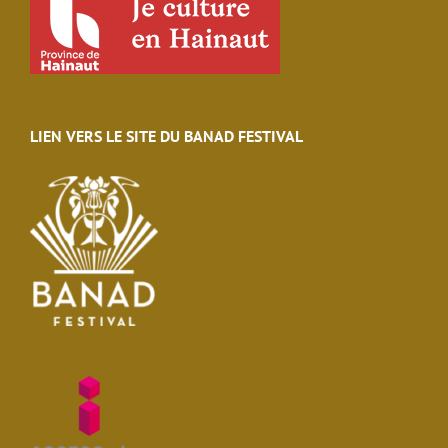
LIEN VERS LE SITE DU BANAD FESTIVAL