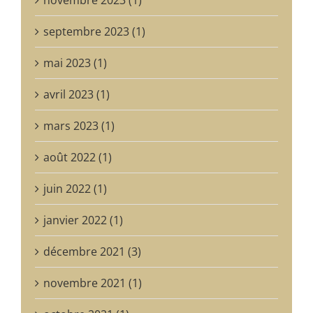
septembre 2023 (1)
mai 2023 (1)
avril 2023 (1)
mars 2023 (1)
août 2022 (1)
juin 2022 (1)
janvier 2022 (1)
décembre 2021 (3)
novembre 2021 (1)