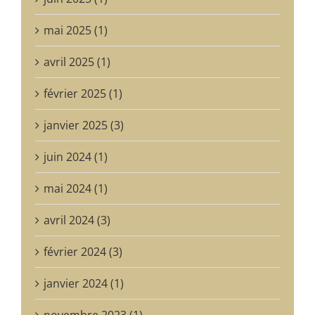
mai 2025 (1)
avril 2025 (1)
février 2025 (1)
janvier 2025 (3)
juin 2024 (1)
mai 2024 (1)
avril 2024 (3)
février 2024 (3)
janvier 2024 (1)
novembre 2023 (1)