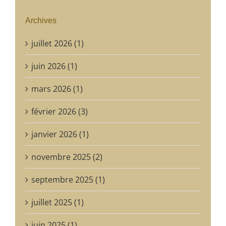
Archives
juillet 2026 (1)
juin 2026 (1)
mars 2026 (1)
février 2026 (3)
janvier 2026 (1)
novembre 2025 (2)
septembre 2025 (1)
juillet 2025 (1)
juin 2025 (1)