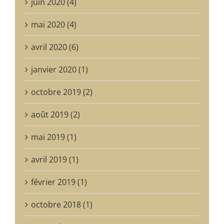
juin 2020 (4)
mai 2020 (4)
avril 2020 (6)
janvier 2020 (1)
octobre 2019 (2)
août 2019 (2)
mai 2019 (1)
avril 2019 (1)
février 2019 (1)
octobre 2018 (1)