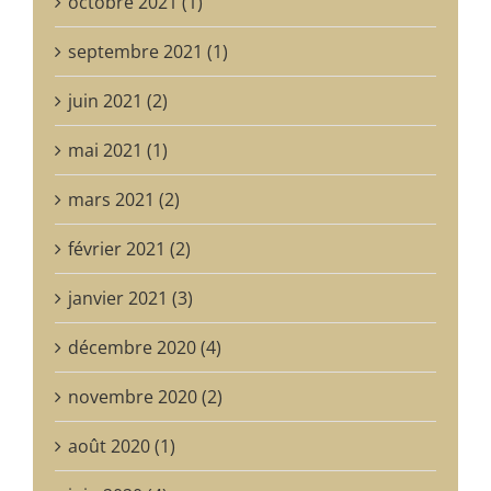
octobre 2021 (1)
septembre 2021 (1)
juin 2021 (2)
mai 2021 (1)
mars 2021 (2)
février 2021 (2)
janvier 2021 (3)
décembre 2020 (4)
novembre 2020 (2)
août 2020 (1)