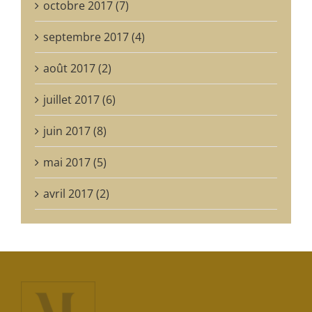
octobre 2017 (7)
septembre 2017 (4)
août 2017 (2)
juillet 2017 (6)
juin 2017 (8)
mai 2017 (5)
avril 2017 (2)