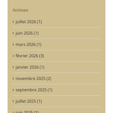
Archives
juillet 2026 (1)
juin 2026 (1)
mars 2026 (1)
février 2026 (3)
janvier 2026 (1)
novembre 2025 (2)
septembre 2025 (1)
juillet 2025 (1)
juin 2025 (1)