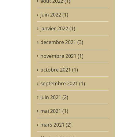
août 2022 (1)
juin 2022 (1)
janvier 2022 (1)
décembre 2021 (3)
novembre 2021 (1)
octobre 2021 (1)
septembre 2021 (1)
juin 2021 (2)
mai 2021 (1)
mars 2021 (2)