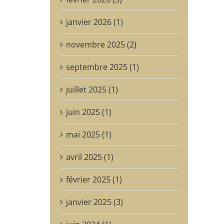
janvier 2026 (1)
novembre 2025 (2)
septembre 2025 (1)
juillet 2025 (1)
juin 2025 (1)
mai 2025 (1)
avril 2025 (1)
février 2025 (1)
janvier 2025 (3)