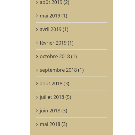
août 2019 (2)
mai 2019 (1)
avril 2019 (1)
février 2019 (1)
octobre 2018 (1)
septembre 2018 (1)
août 2018 (3)
juillet 2018 (5)
juin 2018 (3)
mai 2018 (3)