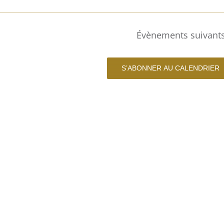
Évènements
suivant
S’ABONNER AU CALENDRIER