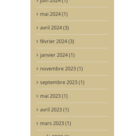
juin 2024 (1)
mai 2024 (1)
avril 2024 (3)
février 2024 (3)
janvier 2024 (1)
novembre 2023 (1)
septembre 2023 (1)
mai 2023 (1)
avril 2023 (1)
mars 2023 (1)