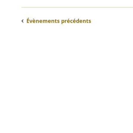
Évènements
précédents