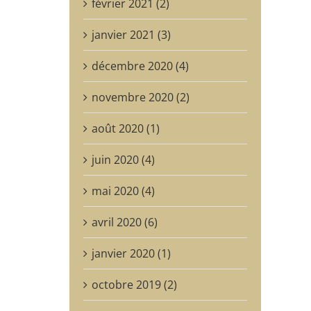
février 2021 (2)
janvier 2021 (3)
décembre 2020 (4)
novembre 2020 (2)
août 2020 (1)
juin 2020 (4)
mai 2020 (4)
avril 2020 (6)
janvier 2020 (1)
octobre 2019 (2)