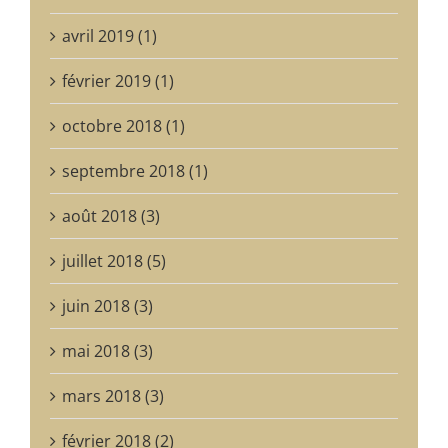
avril 2019 (1)
février 2019 (1)
octobre 2018 (1)
septembre 2018 (1)
août 2018 (3)
juillet 2018 (5)
juin 2018 (3)
mai 2018 (3)
mars 2018 (3)
février 2018 (2)