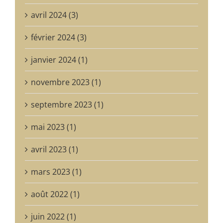
avril 2024 (3)
février 2024 (3)
janvier 2024 (1)
novembre 2023 (1)
septembre 2023 (1)
mai 2023 (1)
avril 2023 (1)
mars 2023 (1)
août 2022 (1)
juin 2022 (1)