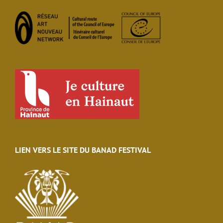
LIEN VERS LE SITE DU BANAD FESTIVAL