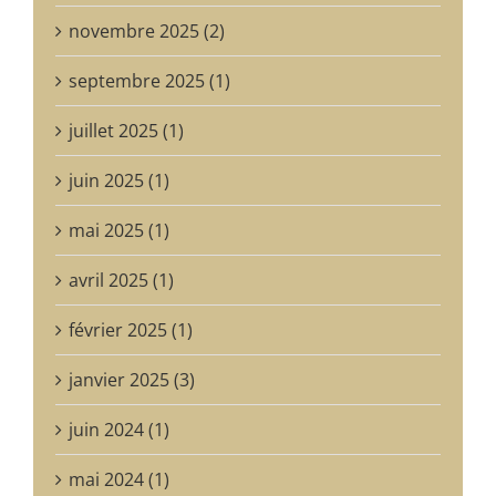
novembre 2025 (2)
septembre 2025 (1)
juillet 2025 (1)
juin 2025 (1)
mai 2025 (1)
avril 2025 (1)
février 2025 (1)
janvier 2025 (3)
juin 2024 (1)
mai 2024 (1)