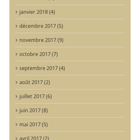
janvier 2018 (4)
décembre 2017 (5)
novembre 2017 (9)
octobre 2017 (7)
septembre 2017 (4)
août 2017 (2)
juillet 2017 (6)
juin 2017 (8)
mai 2017 (5)
avril 2017 (2)