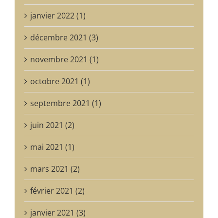
janvier 2022 (1)
décembre 2021 (3)
novembre 2021 (1)
octobre 2021 (1)
septembre 2021 (1)
juin 2021 (2)
mai 2021 (1)
mars 2021 (2)
février 2021 (2)
janvier 2021 (3)