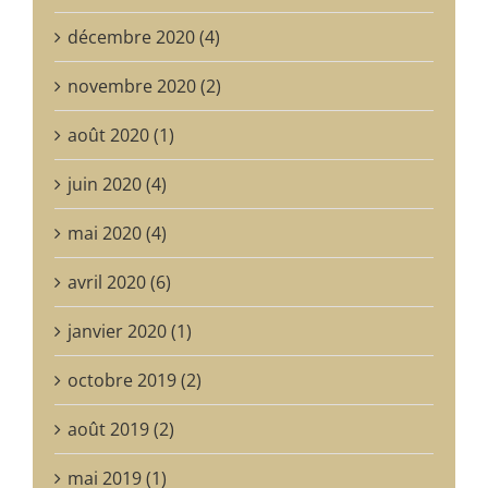
décembre 2020 (4)
novembre 2020 (2)
août 2020 (1)
juin 2020 (4)
mai 2020 (4)
avril 2020 (6)
janvier 2020 (1)
octobre 2019 (2)
août 2019 (2)
mai 2019 (1)