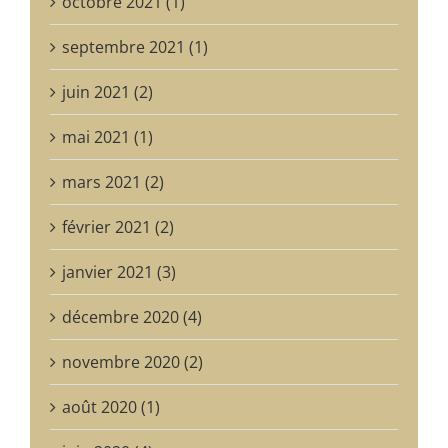
octobre 2021 (1)
septembre 2021 (1)
juin 2021 (2)
mai 2021 (1)
mars 2021 (2)
février 2021 (2)
janvier 2021 (3)
décembre 2020 (4)
novembre 2020 (2)
août 2020 (1)