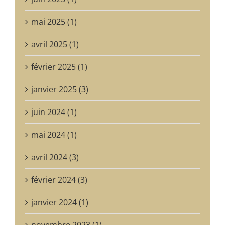
mai 2025 (1)
avril 2025 (1)
février 2025 (1)
janvier 2025 (3)
juin 2024 (1)
mai 2024 (1)
avril 2024 (3)
février 2024 (3)
janvier 2024 (1)
novembre 2023 (1)