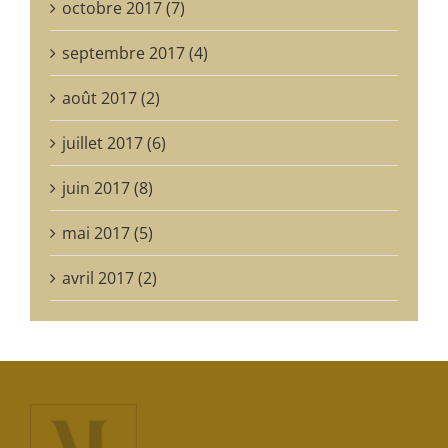
octobre 2017 (7)
septembre 2017 (4)
août 2017 (2)
juillet 2017 (6)
juin 2017 (8)
mai 2017 (5)
avril 2017 (2)