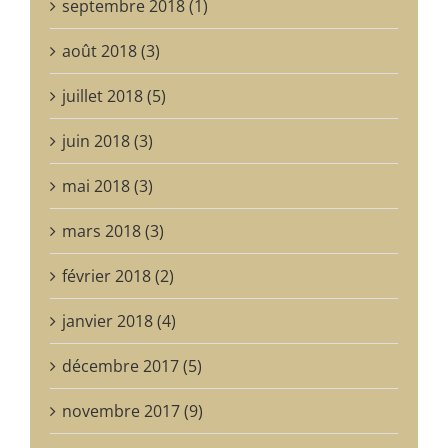
septembre 2018 (1)
août 2018 (3)
juillet 2018 (5)
juin 2018 (3)
mai 2018 (3)
mars 2018 (3)
février 2018 (2)
janvier 2018 (4)
décembre 2017 (5)
novembre 2017 (9)