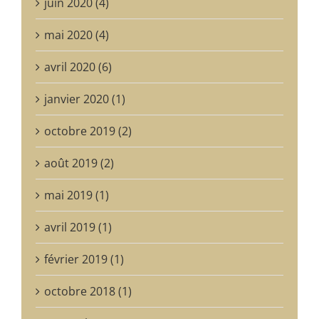
juin 2020 (4)
mai 2020 (4)
avril 2020 (6)
janvier 2020 (1)
octobre 2019 (2)
août 2019 (2)
mai 2019 (1)
avril 2019 (1)
février 2019 (1)
octobre 2018 (1)