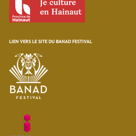
LIEN VERS LE SITE DU BANAD FESTIVAL