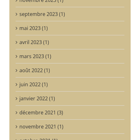
septembre 2023 (1)
mai 2023 (1)
avril 2023 (1)
mars 2023 (1)
août 2022 (1)
juin 2022 (1)
janvier 2022 (1)
décembre 2021 (3)
novembre 2021 (1)