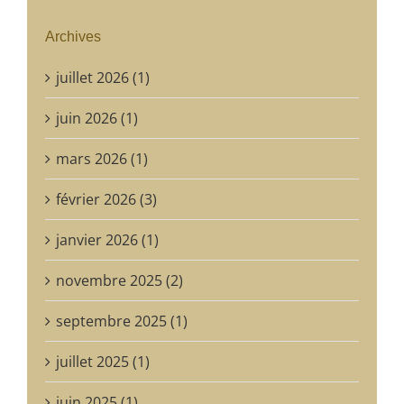
Archives
juillet 2026 (1)
juin 2026 (1)
mars 2026 (1)
février 2026 (3)
janvier 2026 (1)
novembre 2025 (2)
septembre 2025 (1)
juillet 2025 (1)
juin 2025 (1)