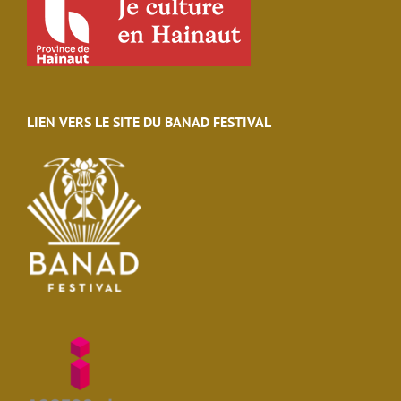
LIEN VERS LE SITE DU BANAD FESTIVAL