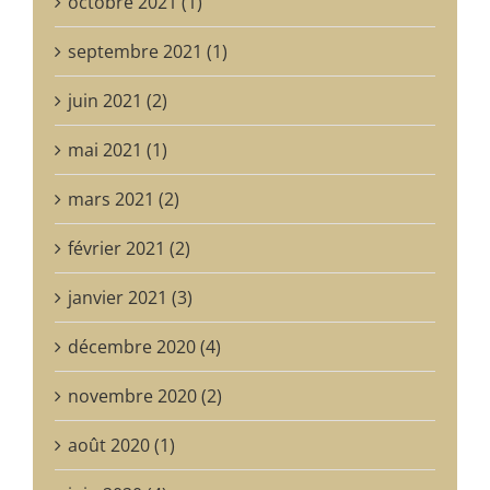
octobre 2021 (1)
septembre 2021 (1)
juin 2021 (2)
mai 2021 (1)
mars 2021 (2)
février 2021 (2)
janvier 2021 (3)
décembre 2020 (4)
novembre 2020 (2)
août 2020 (1)