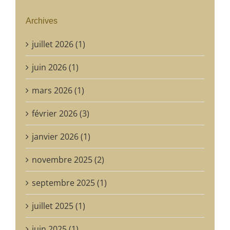
Archives
juillet 2026 (1)
juin 2026 (1)
mars 2026 (1)
février 2026 (3)
janvier 2026 (1)
novembre 2025 (2)
septembre 2025 (1)
juillet 2025 (1)
juin 2025 (1)