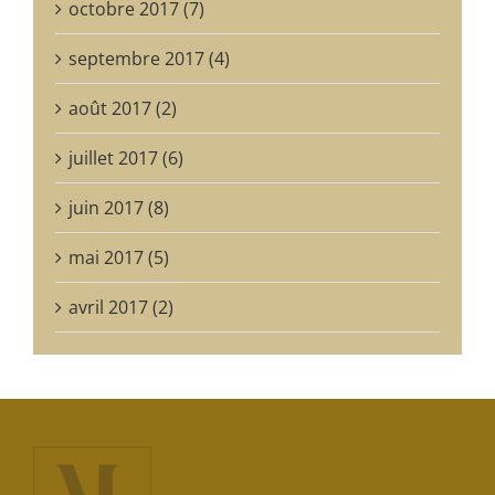
octobre 2017 (7)
septembre 2017 (4)
août 2017 (2)
juillet 2017 (6)
juin 2017 (8)
mai 2017 (5)
avril 2017 (2)