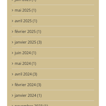
mai 2025 (1)
avril 2025 (1)
février 2025 (1)
janvier 2025 (3)
juin 2024 (1)
mai 2024 (1)
avril 2024 (3)
février 2024 (3)
janvier 2024 (1)
novembre 2023 (1)