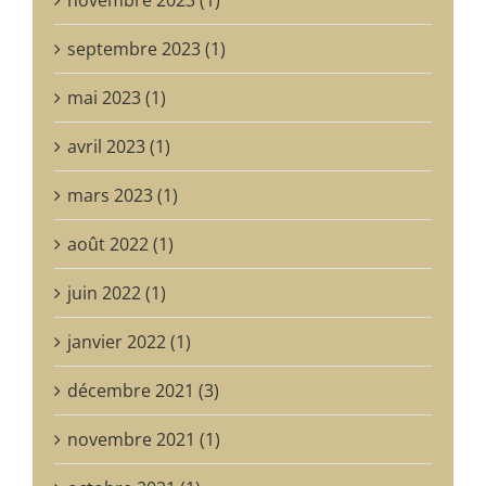
septembre 2023 (1)
mai 2023 (1)
avril 2023 (1)
mars 2023 (1)
août 2022 (1)
juin 2022 (1)
janvier 2022 (1)
décembre 2021 (3)
novembre 2021 (1)