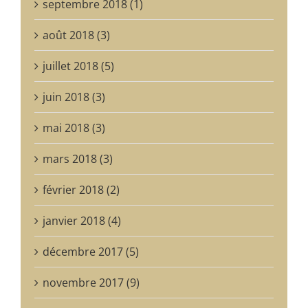
septembre 2018 (1)
août 2018 (3)
juillet 2018 (5)
juin 2018 (3)
mai 2018 (3)
mars 2018 (3)
février 2018 (2)
janvier 2018 (4)
décembre 2017 (5)
novembre 2017 (9)