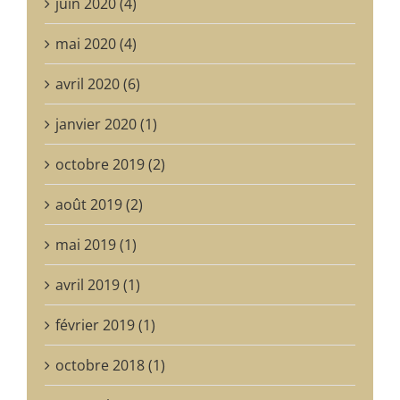
juin 2020 (4)
mai 2020 (4)
avril 2020 (6)
janvier 2020 (1)
octobre 2019 (2)
août 2019 (2)
mai 2019 (1)
avril 2019 (1)
février 2019 (1)
octobre 2018 (1)