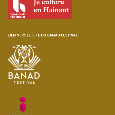
LIEN VERS LE SITE DU BANAD FESTIVAL