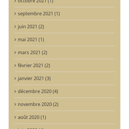
octobre 2021 (1)
septembre 2021 (1)
juin 2021 (2)
mai 2021 (1)
mars 2021 (2)
février 2021 (2)
janvier 2021 (3)
décembre 2020 (4)
novembre 2020 (2)
août 2020 (1)