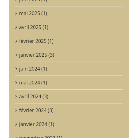
mai 2025 (1)
avril 2025 (1)
février 2025 (1)
janvier 2025 (3)
juin 2024 (1)
mai 2024 (1)
avril 2024 (3)
février 2024 (3)
janvier 2024 (1)
novembre 2023 (1)