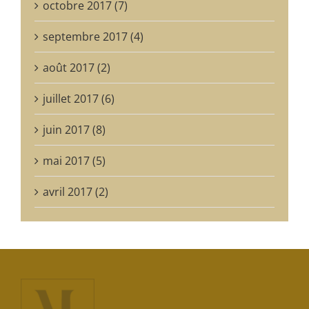
octobre 2017 (7)
septembre 2017 (4)
août 2017 (2)
juillet 2017 (6)
juin 2017 (8)
mai 2017 (5)
avril 2017 (2)