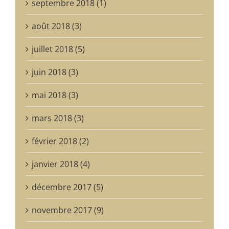
septembre 2018 (1)
août 2018 (3)
juillet 2018 (5)
juin 2018 (3)
mai 2018 (3)
mars 2018 (3)
février 2018 (2)
janvier 2018 (4)
décembre 2017 (5)
novembre 2017 (9)