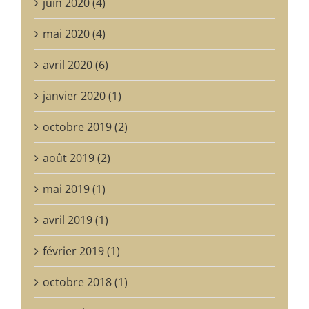
juin 2020 (4)
mai 2020 (4)
avril 2020 (6)
janvier 2020 (1)
octobre 2019 (2)
août 2019 (2)
mai 2019 (1)
avril 2019 (1)
février 2019 (1)
octobre 2018 (1)