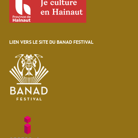
LIEN VERS LE SITE DU BANAD FESTIVAL