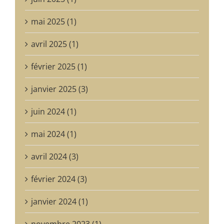
mai 2025 (1)
avril 2025 (1)
février 2025 (1)
janvier 2025 (3)
juin 2024 (1)
mai 2024 (1)
avril 2024 (3)
février 2024 (3)
janvier 2024 (1)
novembre 2023 (1)