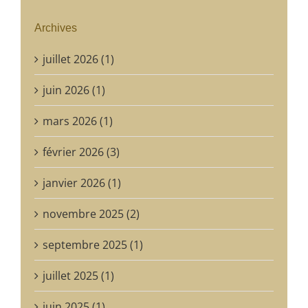
Archives
juillet 2026 (1)
juin 2026 (1)
mars 2026 (1)
février 2026 (3)
janvier 2026 (1)
novembre 2025 (2)
septembre 2025 (1)
juillet 2025 (1)
juin 2025 (1)