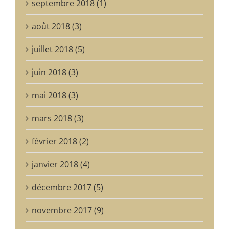
septembre 2018 (1)
août 2018 (3)
juillet 2018 (5)
juin 2018 (3)
mai 2018 (3)
mars 2018 (3)
février 2018 (2)
janvier 2018 (4)
décembre 2017 (5)
novembre 2017 (9)