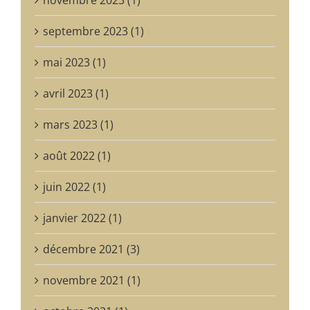
septembre 2023 (1)
mai 2023 (1)
avril 2023 (1)
mars 2023 (1)
août 2022 (1)
juin 2022 (1)
janvier 2022 (1)
décembre 2021 (3)
novembre 2021 (1)