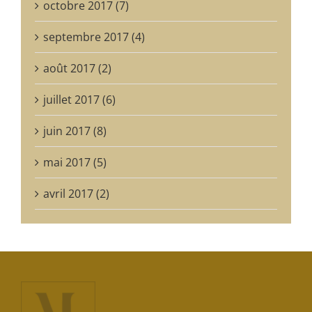
octobre 2017 (7)
septembre 2017 (4)
août 2017 (2)
juillet 2017 (6)
juin 2017 (8)
mai 2017 (5)
avril 2017 (2)