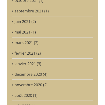
octobre 2021 (1)
septembre 2021 (1)
juin 2021 (2)
mai 2021 (1)
mars 2021 (2)
février 2021 (2)
janvier 2021 (3)
décembre 2020 (4)
novembre 2020 (2)
août 2020 (1)