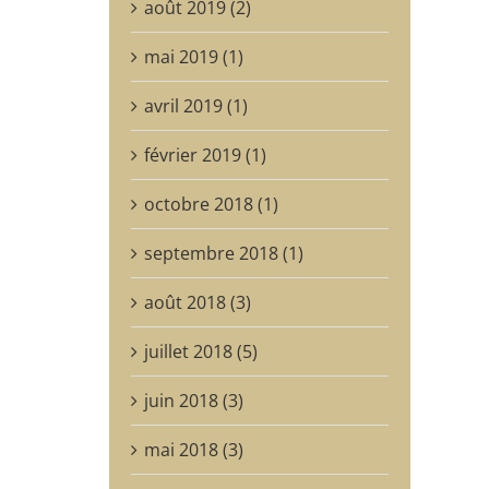
août 2019 (2)
mai 2019 (1)
avril 2019 (1)
février 2019 (1)
octobre 2018 (1)
septembre 2018 (1)
août 2018 (3)
juillet 2018 (5)
juin 2018 (3)
mai 2018 (3)