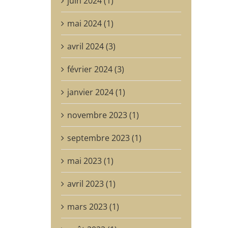
juin 2024 (1)
mai 2024 (1)
avril 2024 (3)
février 2024 (3)
janvier 2024 (1)
novembre 2023 (1)
septembre 2023 (1)
mai 2023 (1)
avril 2023 (1)
mars 2023 (1)