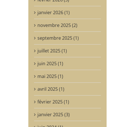
janvier 2026 (1)
novembre 2025 (2)
septembre 2025 (1)
juillet 2025 (1)
juin 2025 (1)
mai 2025 (1)
avril 2025 (1)
février 2025 (1)
janvier 2025 (3)