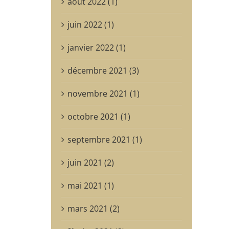
août 2022 (1)
juin 2022 (1)
janvier 2022 (1)
décembre 2021 (3)
novembre 2021 (1)
octobre 2021 (1)
septembre 2021 (1)
juin 2021 (2)
mai 2021 (1)
mars 2021 (2)