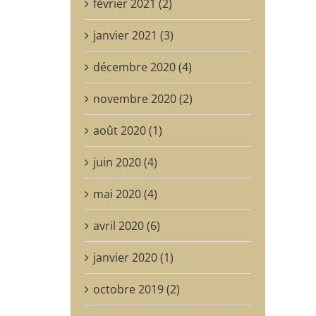
février 2021 (2)
janvier 2021 (3)
décembre 2020 (4)
novembre 2020 (2)
août 2020 (1)
juin 2020 (4)
mai 2020 (4)
avril 2020 (6)
janvier 2020 (1)
octobre 2019 (2)