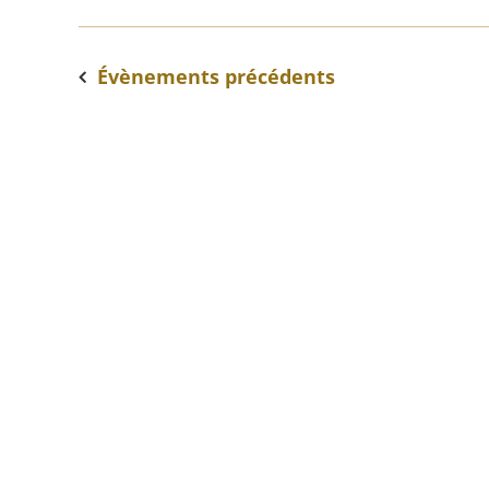
Évènements
précédents