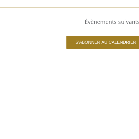
Évènements
suivant
S’ABONNER AU CALENDRIER