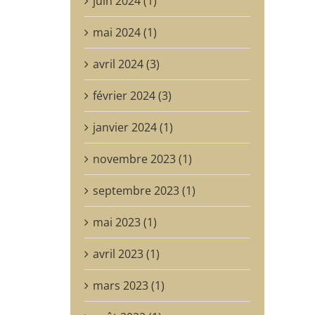
juin 2024 (1)
mai 2024 (1)
avril 2024 (3)
février 2024 (3)
janvier 2024 (1)
novembre 2023 (1)
septembre 2023 (1)
mai 2023 (1)
avril 2023 (1)
mars 2023 (1)