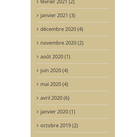
février 2021 (2)
janvier 2021 (3)
décembre 2020 (4)
novembre 2020 (2)
août 2020 (1)
juin 2020 (4)
mai 2020 (4)
avril 2020 (6)
janvier 2020 (1)
octobre 2019 (2)