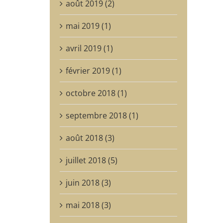
août 2019 (2)
mai 2019 (1)
avril 2019 (1)
février 2019 (1)
octobre 2018 (1)
septembre 2018 (1)
août 2018 (3)
juillet 2018 (5)
juin 2018 (3)
mai 2018 (3)