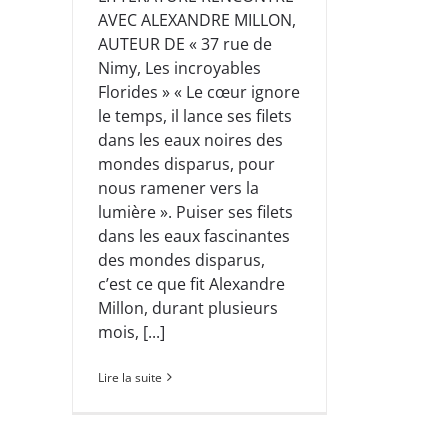
AVEC ALEXANDRE MILLON,
AUTEUR DE « 37 rue de
Nimy, Les incroyables
Florides » « Le cœur ignore
le temps, il lance ses filets
dans les eaux noires des
mondes disparus, pour
nous ramener vers la
lumière ». Puiser ses filets
dans les eaux fascinantes
des mondes disparus,
c’est ce que fit Alexandre
Millon, durant plusieurs
mois, [...]
Lire la suite