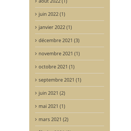
août 2022 (1)
juin 2022 (1)
janvier 2022 (1)
décembre 2021 (3)
novembre 2021 (1)
octobre 2021 (1)
septembre 2021 (1)
juin 2021 (2)
mai 2021 (1)
mars 2021 (2)