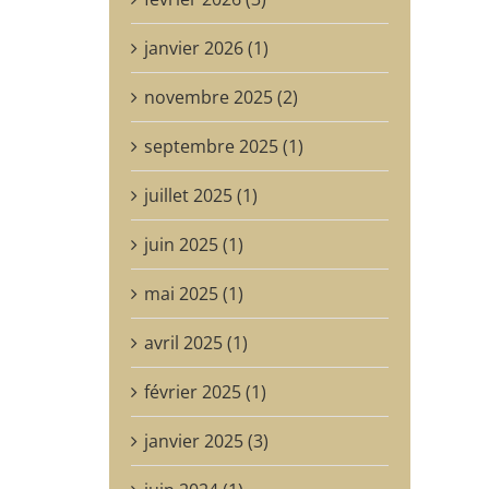
janvier 2026 (1)
novembre 2025 (2)
septembre 2025 (1)
juillet 2025 (1)
juin 2025 (1)
mai 2025 (1)
avril 2025 (1)
février 2025 (1)
janvier 2025 (3)